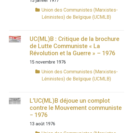
15 janvier 1977
Union des Communistes (Marxistes-
Léninistes) de Belgique (UCMLB)
UC(ML)B : Critique de la brochure
de Lutte Communiste « La
Révolution et la Guerre » – 1976
15 novembre 1976
Union des Communistes (Marxistes-
Léninistes) de Belgique (UCMLB)
L’UC(ML)B déjoue un complot
contre le Mouvement communiste
− 1976
13 août 1976