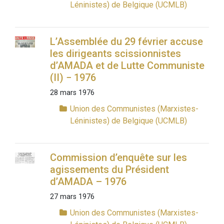
Léninistes) de Belgique (UCMLB)
L’Assemblée du 29 février accuse
les dirigeants scissionnistes
d’AMADA et de Lutte Communiste
(II) − 1976
28 mars 1976
Union des Communistes (Marxistes-
Léninistes) de Belgique (UCMLB)
Commission d’enquête sur les
agissements du Président
d’AMADA – 1976
27 mars 1976
Union des Communistes (Marxistes-