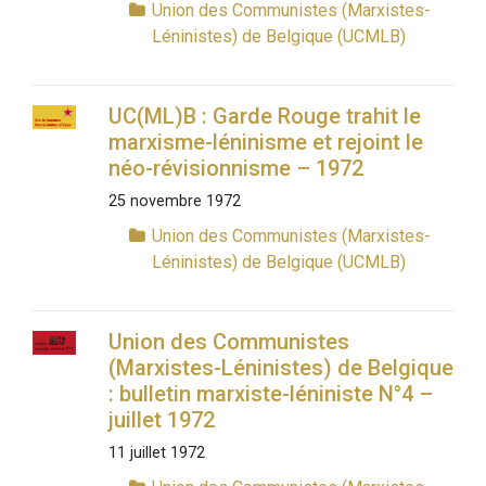
Union des Communistes (Marxistes-
Léninistes) de Belgique (UCMLB)
UC(ML)B : Garde Rouge trahit le
marxisme-léninisme et rejoint le
néo-révisionnisme – 1972
25 novembre 1972
Union des Communistes (Marxistes-
Léninistes) de Belgique (UCMLB)
Union des Communistes
(Marxistes-Léninistes) de Belgique
: bulletin marxiste-léniniste N°4 –
juillet 1972
11 juillet 1972