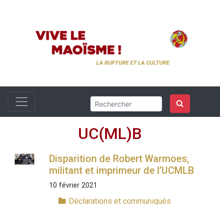
UC(ML)B
Disparition de Robert Warmoes,
militant et imprimeur de l’UCMLB
10 février 2021
Déclarations et communiqués