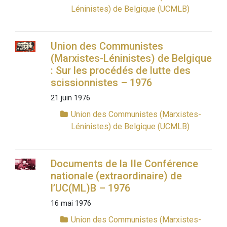
Léninistes) de Belgique (UCMLB)
Union des Communistes
(Marxistes-Léninistes) de Belgique
: Sur les procédés de lutte des
scissionnistes – 1976
21 juin 1976
Union des Communistes (Marxistes-
Léninistes) de Belgique (UCMLB)
Documents de la IIe Conférence
nationale (extraordinaire) de
l’UC(ML)B – 1976
16 mai 1976
Union des Communistes (Marxistes-