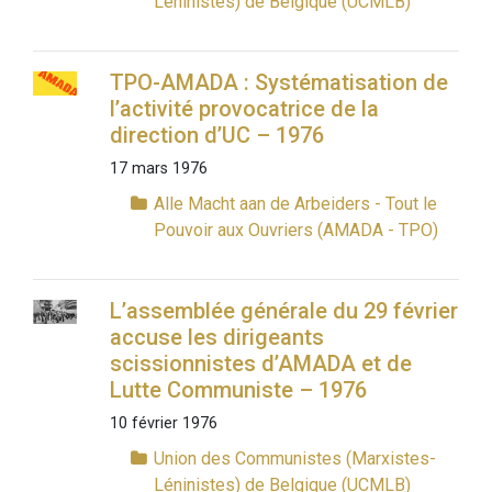
Léninistes) de Belgique (UCMLB)
TPO-AMADA : Systématisation de
l’activité provocatrice de la
direction d’UC – 1976
17 mars 1976
Alle Macht aan de Arbeiders - Tout le
Pouvoir aux Ouvriers (AMADA - TPO)
L’assemblée générale du 29 février
accuse les dirigeants
scissionnistes d’AMADA et de
Lutte Communiste – 1976
10 février 1976
Union des Communistes (Marxistes-
Léninistes) de Belgique (UCMLB)