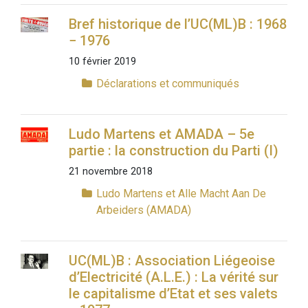
Bref historique de l’UC(ML)B : 1968
− 1976
10 février 2019
Déclarations et communiqués
Ludo Martens et AMADA – 5e
partie : la construction du Parti (I)
21 novembre 2018
Ludo Martens et Alle Macht Aan De
Arbeiders (AMADA)
UC(ML)B : Association Liégeoise
d’Electricité (A.L.E.) : La vérité sur
le capitalisme d’Etat et ses valets