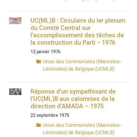
UC(ML)B : Circulaire du Ier plenum
du Comité Central sur
l’accomplissement des tâches de
la construction du Parti − 1976
12 janvier 1976
Union des Communistes (Marxistes-
Léninistes) de Belgique (UCMLB)
Réponse d’un sympathisant de
l’UC(ML)B aux calomnies de la
direction d’AMADA – 1975
22 septembre 1975
Union des Communistes (Marxistes-
Léninistes) de Belgique (UCMLB)