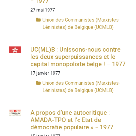
− 1977
27 mai 1977
Union des Communistes (Marxistes-
Léninistes) de Belgique (UCMLB)
UC(ML)B : Unissons-nous contre
les deux superpuissances et le
capital monopoliste belge ! – 1977
17 janvier 1977
Union des Communistes (Marxistes-
Léninistes) de Belgique (UCMLB)
A propos d’une autocritique :
AMADA-TPO et l’« Etat de
démocratie populaire » − 1977