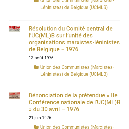
Union des Communistes (Marxistes-
Léninistes) de Belgique (UCMLB)
Résolution du Comité central de
l’UC(ML)B sur l’unité des
organisations marxistes-léninistes
de Belgique − 1976
13 août 1976
Union des Communistes (Marxistes-
Léninistes) de Belgique (UCMLB)
Dénonciation de la prétendue « IIe
Conférence nationale de l’UC(ML)B
» du 30 avril – 1976
21 juin 1976
Union des Communistes (Marxistes-