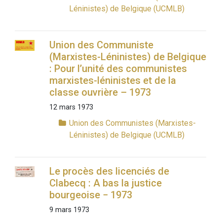
Léninistes) de Belgique (UCMLB)
Union des Communiste
(Marxistes-Léninistes) de Belgique
: Pour l’unité des communistes
marxistes-léninistes et de la
classe ouvrière – 1973
12 mars 1973
Union des Communistes (Marxistes-
Léninistes) de Belgique (UCMLB)
Le procès des licenciés de
Clabecq : A bas la justice
bourgeoise − 1973
9 mars 1973