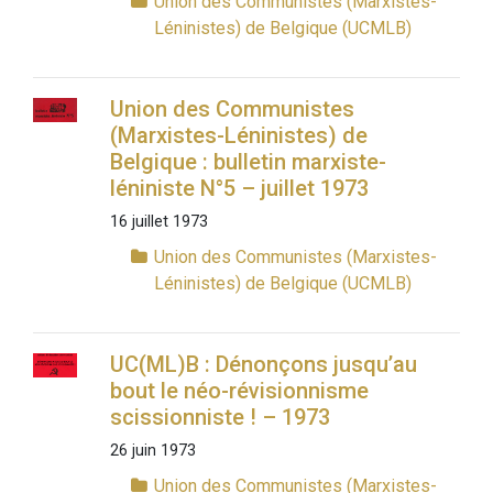
Union des Communistes (Marxistes-
Léninistes) de Belgique (UCMLB)
Union des Communistes
(Marxistes-Léninistes) de
Belgique : bulletin marxiste-
léniniste N°5 – juillet 1973
16 juillet 1973
Union des Communistes (Marxistes-
Léninistes) de Belgique (UCMLB)
UC(ML)B : Dénonçons jusqu’au
bout le néo-révisionnisme
scissionniste ! – 1973
26 juin 1973
Union des Communistes (Marxistes-