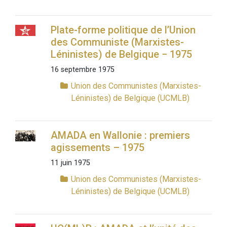
Plate-forme politique de l’Union
des Communiste (Marxistes-
Léninistes) de Belgique − 1975
16 septembre 1975
Union des Communistes (Marxistes-
Léninistes) de Belgique (UCMLB)
AMADA en Wallonie : premiers
agissements – 1975
11 juin 1975
Union des Communistes (Marxistes-
Léninistes) de Belgique (UCMLB)