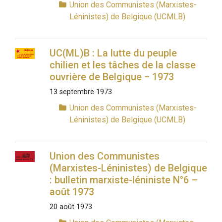
Union des Communistes (Marxistes-
Léninistes) de Belgique (UCMLB)
UC(ML)B : La lutte du peuple
chilien et les tâches de la classe
ouvrière de Belgique − 1973
13 septembre 1973
Union des Communistes (Marxistes-
Léninistes) de Belgique (UCMLB)
Union des Communistes
(Marxistes-Léninistes) de Belgique
: bulletin marxiste-léniniste N°6 –
août 1973
20 août 1973