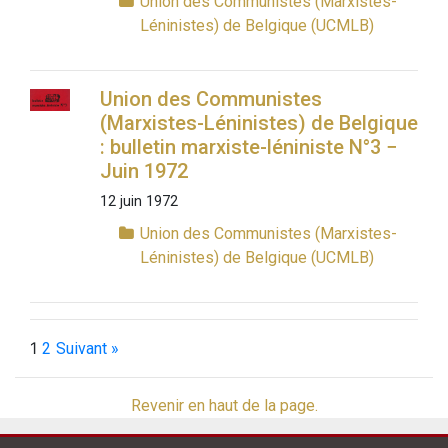
Union des Communistes (Marxistes-
Léninistes) de Belgique (UCMLB)
Union des Communistes
(Marxistes-Léninistes) de Belgique
: bulletin marxiste-léniniste N°3 −
Juin 1972
12 juin 1972
Union des Communistes (Marxistes-
Léninistes) de Belgique (UCMLB)
1
2
Suivant »
Revenir en haut de la page.