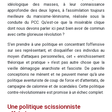
idéologique des masses, à leur connaissance
approfondie des deux lignes, à l’assimilation toujours
meilleure du marxisme-léninisme, réalisée sous la
conduite du PCC. Qu’est-ce que la misérable clique
dont nous devons parler ici peut bien avoir de commun
avec cette glorieuse révolution ?
S’en prendre à une politique en concentrant l’offensive
sur ses représentant, et disqualifier ces individus au
moyen d’attaques personnelles, cet « enrichissement
théorique et pratique » n’est pas autre chose que la
vieille démagogie anarchiste et fasciste. De pareille
conceptions ne mènent et ne peuvent mener qu’à une
politique aventuriste de coup de force et d’attentats, de
campagne de calomnie et de scandales. Cette politique
contre-révolutionnaire est promise à un échec complet.
Une politique scissionniste