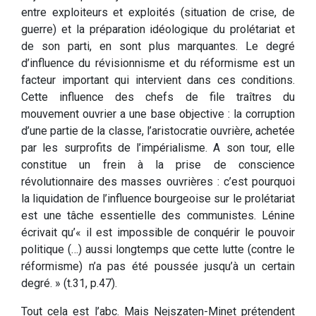
entre exploiteurs et exploités (situation de crise, de
guerre) et la préparation idéologique du prolétariat et
de son parti, en sont plus marquantes. Le degré
d’influence du révisionnisme et du réformisme est un
facteur important qui intervient dans ces conditions.
Cette influence des chefs de file traîtres du
mouvement ouvrier a une base objective : la corruption
d’une partie de la classe, l’aristocratie ouvrière, achetée
par les surprofits de l’impérialisme. A son tour, elle
constitue un frein à la prise de conscience
révolutionnaire des masses ouvrières : c’est pourquoi
la liquidation de l’influence bourgeoise sur le prolétariat
est une tâche essentielle des communistes. Lénine
écrivait qu’« il est impossible de conquérir le pouvoir
politique (…) aussi longtemps que cette lutte (contre le
réformisme) n’a pas été poussée jusqu’à un certain
degré. » (t.31, p.47).
Tout cela est l’abc. Mais Nejszaten-Minet prétendent