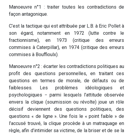
Manoeuvre n°1 : traiter toutes les contradictions de
façon antagonique.
C’est la tactique qui est attribuée par L.B. à Eric Pollet à
son égard, notamment en 1972 (lutte contre le
fractionnisme), en 1973 (critique des erreurs
commises à Caterpillar), en 1974 (critique des erreurs
commises à Bouffioulx).
Manoeuvre n°2 : écarter les contradictions politiques au
profit des questions personnelles, en traitant ces
questions en termes de morale, de défauts ou de
faiblesses. Les problèmes idéologiques et
psychologiques − parmi lesquels l’attitude observée
envers la clique (soumission ou révolte) joue un rôle
décisif deviennent des questions politiques, des
questions « de ligne ». Une fois le « point faible » de
l’accusé trouvé, la clique procède à un matraquage en
règle, afin d’intimider sa victime, de la briser et de se la