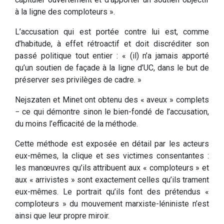
à la ligne des comploteurs ».
L’accusation qui est portée contre lui est, comme
d’habitude, à effet rétroactif et doit discréditer son
passé politique tout entier : « (il) n’a jamais apporté
qu’un soutien de façade à la ligne d’UC, dans le but de
préserver ses privilèges de cadre. »
Nejszaten et Minet ont obtenu des « aveux » complets
− ce qui démontre sinon le bien-fondé de l’accusation,
du moins l’efficacité de la méthode.
Cette méthode est exposée en détail par les acteurs
eux-mêmes, la clique et ses victimes consentantes :
les manœuvres qu’ils attribuent aux « comploteurs » et
aux « arrivistes » sont exactement celles qu’ils trament
eux-mêmes. Le portrait qu’ils font des prétendus «
comploteurs » du mouvement marxiste-léniniste n’est
ainsi que leur propre miroir.