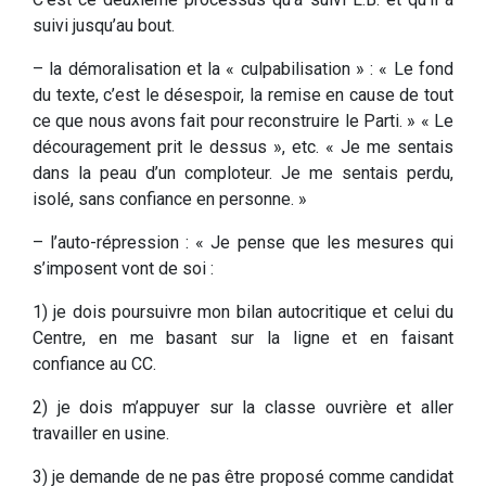
suivi jusqu’au bout.
– la démoralisation et la « culpabilisation » : « Le fond
du texte, c’est le désespoir, la remise en cause de tout
ce que nous avons fait pour reconstruire le Parti. » « Le
découragement prit le dessus », etc. « Je me sentais
dans la peau d’un comploteur. Je me sentais perdu,
isolé, sans confiance en personne. »
– l’auto-répression : « Je pense que les mesures qui
s’imposent vont de soi :
1) je dois poursuivre mon bilan autocritique et celui du
Centre, en me basant sur la ligne et en faisant
confiance au CC.
2) je dois m’appuyer sur la classe ouvrière et aller
travailler en usine.
3) je demande de ne pas être proposé comme candidat