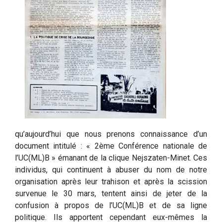
qu’aujourd’hui que nous prenons connaissance d’un
document intitulé : « 2ème Conférence nationale de
l’UC(ML)B » émanant de la clique Nejszaten-Minet. Ces
individus, qui continuent à abuser du nom de notre
organisation après leur trahison et après la scission
survenue le 30 mars, tentent ainsi de jeter de la
confusion à propos de l’UC(ML)B et de sa ligne
politique. Ils apportent cependant eux-mêmes la