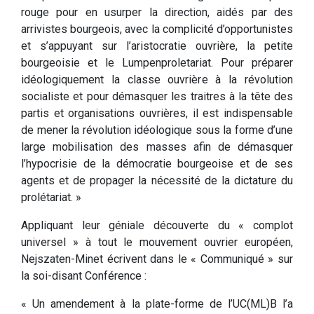
rouge pour en usurper la direction, aidés par des
arrivistes bourgeois, avec la complicité d’opportunistes
et s’appuyant sur l’aristocratie ouvrière, la petite
bourgeoisie et le Lumpenproletariat. Pour préparer
idéologiquement la classe ouvrière à la révolution
socialiste et pour démasquer les traitres à la tête des
partis et organisations ouvrières, il est indispensable
de mener la révolution idéologique sous la forme d’une
large mobilisation des masses afin de démasquer
l’hypocrisie de la démocratie bourgeoise et de ses
agents et de propager la nécessité de la dictature du
prolétariat. »
Appliquant leur géniale découverte du « complot
universel » à tout le mouvement ouvrier européen,
Nejszaten-Minet écrivent dans le « Communiqué » sur
la soi-disant Conférence :
« Un amendement à la plate-forme de l’UC(ML)B l’a