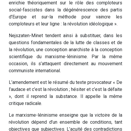
enrichie théoriquement sur le rôle des comploteurs
social-fascistes dans la dégénérescence des partis
d’Europe et sur-la méthode pour vaincre les
comploteurs et leur ligne : la révolution idéologique ».
Nejszaten-Minet tendent ainsi à substituer, dans les
questions fondamentales de la lutte de classes et de
la révolution, une conception anarchiste à la conception
scientifique du marxisme-léninisme. Par la même
occasion, ils s’attaquent directement au mouvement
communiste international.
L’amendement est le résumé du texte provocateur « De
l’audace et c’est la révolution ; hésiter et c’est la défaite
», dont il reprend la substance. Il appelle la même
critique radicale.
Le marxisme-léninisme enseigne que la victoire de la
révolution dépend d’un ensemble de conditions, tant
objectives que subjectives. L’acuité des contradictions