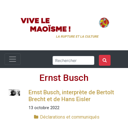
Ernst Busch
Ernst Busch, interprète de Bertolt
Brecht et de Hans Eisler
13 octobre 2022
Déclarations et communiqués