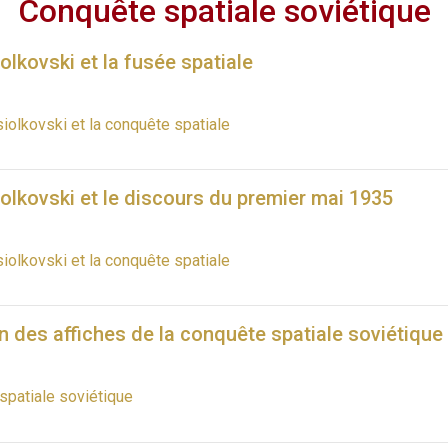
Conquête spatiale soviétique
olkovski et la fusée spatiale
iolkovski et la conquête spatiale
olkovski et le discours du premier mai 1935
iolkovski et la conquête spatiale
on des affiches de la conquête spatiale soviétique
spatiale soviétique