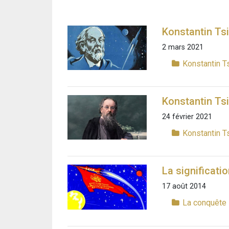
Konstantin Tsi
2 mars 2021
Konstantin Ts
Konstantin Tsi
24 février 2021
Konstantin Ts
La significati
17 août 2014
La conquête 