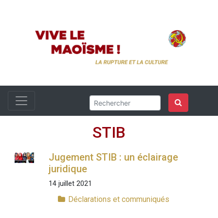
STIB
Jugement STIB : un éclairage
juridique
14 juillet 2021
Déclarations et communiqués