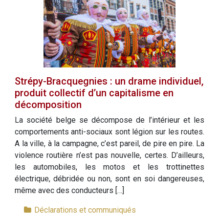
Strépy-Bracquegnies : un drame individuel,
produit collectif d’un capitalisme en
décomposition
La société belge se décompose de l’intérieur et les
comportements anti-sociaux sont légion sur les routes.
A la ville, à la campagne, c’est pareil, de pire en pire. La
violence routière n’est pas nouvelle, certes. D’ailleurs,
les automobiles, les motos et les trottinettes
électrique, débridée ou non, sont en soi dangereuses,
même avec des conducteurs […]
Déclarations et communiqués