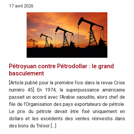
17 avril 2026
Pétroyuan contre Pétrodollar : le grand
basculement
[Article publié pour la première fois dans la revue Crise
numéro 45] En 1974, la superpuissance américaine
passait un accord avec l’Arabie saoudite, alors chef de
file de l’Organisation des pays exportateurs de pétrole.
Le prix du pétrole devait être fixé uniquement en
dollars et les excédents des ventes réinvestis dans
des bons du Trésor […]