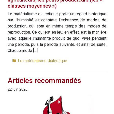
classes moyennes »)
Le matérialisme dialectique porte un regard historique
sur l’humanité et constate l’existence de modes de
production, qui sont en même temps des modes de
reproduction. Ce qui est en jeu, en effet, est la manière
avec laquelle l’humanité produit de quoi vivre pendant
une période, puis la période suivante, et ainsi de suite.
Chaque mode […]
Le matérialisme dialectique
Articles recommandés
22 juin 2026