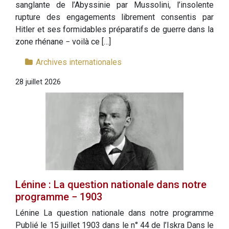
sanglante de l’Abyssinie par Mussolini, l’insolente
rupture des engagements librement consentis par
Hitler et ses formidables préparatifs de guerre dans la
zone rhénane − voilà ce […]
Archives internationales
28 juillet 2026
Lénine : La question nationale dans notre
programme − 1903
Lénine La question nationale dans notre programme
Publié le 15 juillet 1903 dans le n° 44 de l’Iskra Dans le