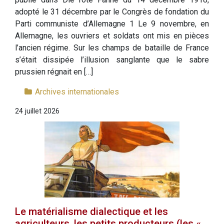
adopté le 31 décembre par le Congrès de fondation du
Parti communiste d’Allemagne 1 Le 9 novembre, en
Allemagne, les ouvriers et soldats ont mis en pièces
l’ancien régime. Sur les champs de bataille de France
s’était dissipée l’illusion sanglante que le sabre
prussien régnait en […]
Archives internationales
24 juillet 2026
Le matérialisme dialectique et les
agriculteurs, les petits producteurs (les «