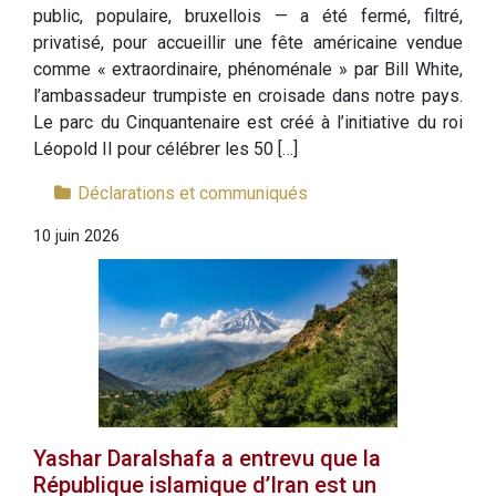
public, populaire, bruxellois — a été fermé, filtré,
privatisé, pour accueillir une fête américaine vendue
comme « extraordinaire, phénoménale » par Bill White,
l’ambassadeur trumpiste en croisade dans notre pays.
Le parc du Cinquantenaire est créé à l’initiative du roi
Léopold II pour célébrer les 50 […]
Déclarations et communiqués
10 juin 2026
Yashar Daralshafa a entrevu que la
République islamique d’Iran est un