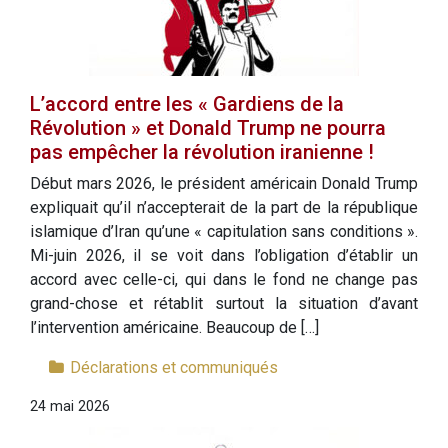
L’accord entre les « Gardiens de la
Révolution » et Donald Trump ne pourra
pas empêcher la révolution iranienne !
Début mars 2026, le président américain Donald Trump
expliquait qu’il n’accepterait de la part de la république
islamique d’Iran qu’une « capitulation sans conditions ».
Mi-juin 2026, il se voit dans l’obligation d’établir un
accord avec celle-ci, qui dans le fond ne change pas
grand-chose et rétablit surtout la situation d’avant
l’intervention américaine. Beaucoup de […]
Déclarations et communiqués
24 mai 2026