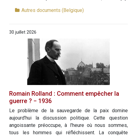
Autres documents (Belgique)
30 juillet 2026
Romain Rolland : Comment empêcher la
guerre ? − 1936
Le problème de la sauvegarde de la paix domine
aujourd’hui la discussion politique. Cette question
angoissante préoccupe, à l’heure où nous sommes,
tous les hommes qui réfléchissent. La conquête