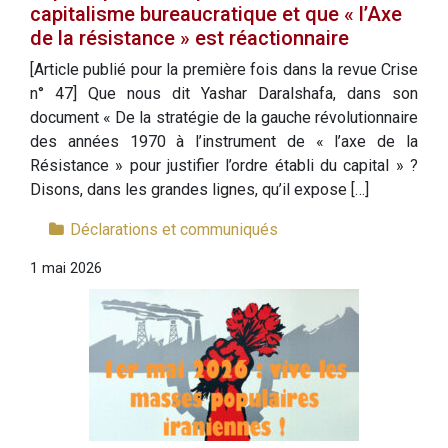
capitalisme bureaucratique et que « l’Axe
de la résistance » est réactionnaire
[Article publié pour la première fois dans la revue Crise
n° 47] Que nous dit Yashar Daralshafa, dans son
document « De la stratégie de la gauche révolutionnaire
des années 1970 à l’instrument de « l’axe de la
Résistance » pour justifier l’ordre établi du capital » ?
Disons, dans les grandes lignes, qu’il expose […]
Déclarations et communiqués
1 mai 2026