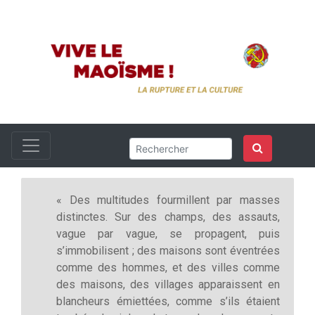
« Des multitudes fourmillent par masses
distinctes. Sur des champs, des assauts,
vague par vague, se propagent, puis
s’immobilisent ; des maisons sont éventrées
comme des hommes, et des villes comme
des maisons, des villages apparaissent en
blancheurs émiettées, comme s’ils étaient