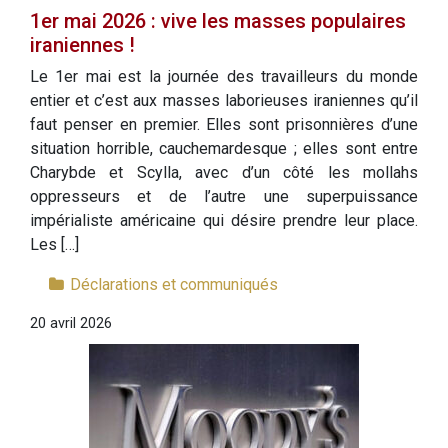
1er mai 2026 : vive les masses populaires
iraniennes !
Le 1er mai est la journée des travailleurs du monde
entier et c’est aux masses laborieuses iraniennes qu’il
faut penser en premier. Elles sont prisonnières d’une
situation horrible, cauchemardesque ; elles sont entre
Charybde et Scylla, avec d’un côté les mollahs
oppresseurs et de l’autre une superpuissance
impérialiste américaine qui désire prendre leur place.
Les […]
Déclarations et communiqués
20 avril 2026