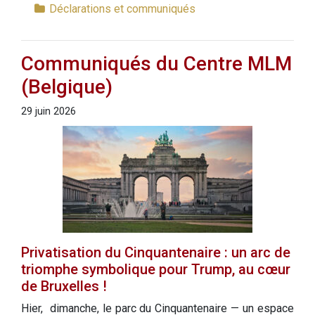
Déclarations et communiqués
Communiqués du Centre MLM
(Belgique)
29 juin 2026
Privatisation du Cinquantenaire : un arc de
triomphe symbolique pour Trump, au cœur
de Bruxelles !
Hier, dimanche, le parc du Cinquantenaire — un espace