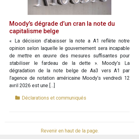
Moody’s dégrade d’un cran la note du
capitalisme belge
« La décision d’abaisser la note a A1 reflète notre
opinion selon laquelle le gouvernement sera incapable
de mettre en œuvre des mesures suffisantes pour
stabiliser le fardeau de la dette ». Moody’s La
dégradation de la note belge de Aa3 vers A1 par
l’agence de notation américaine Moody’s vendredi 12
avril 2026 est une […]
Déclarations et communiqués
Revenir en haut de la page.