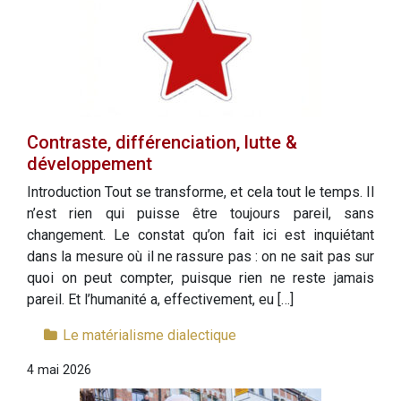
Contraste, différenciation, lutte &
développement
Introduction Tout se transforme, et cela tout le temps. Il
n’est rien qui puisse être toujours pareil, sans
changement. Le constat qu’on fait ici est inquiétant
dans la mesure où il ne rassure pas : on ne sait pas sur
quoi on peut compter, puisque rien ne reste jamais
pareil. Et l’humanité a, effectivement, eu […]
Le matérialisme dialectique
4 mai 2026