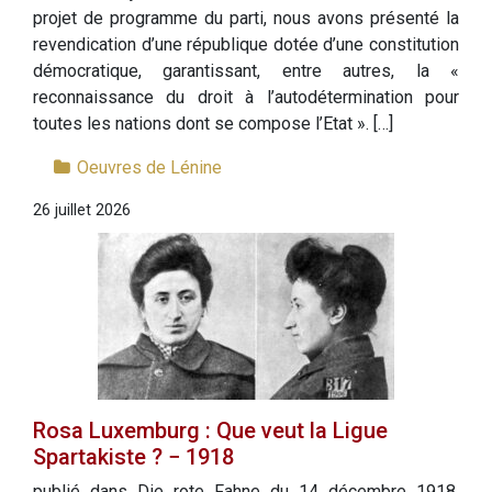
projet de programme du parti, nous avons présenté la
revendication d’une république dotée d’une constitution
démocratique, garantissant, entre autres, la «
reconnaissance du droit à l’autodétermination pour
toutes les nations dont se compose l’Etat ». […]
Oeuvres de Lénine
26 juillet 2026
Rosa Luxemburg : Que veut la Ligue
Spartakiste ? − 1918
publié dans Die rote Fahne du 14 décembre 1918,