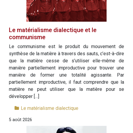
Le matérialisme dialectique et le
communisme
Le communisme est le produit du mouvement de
synthèse de la matière à travers des sauts, c’est-à-dire
que la matière cesse de s’utiliser elle-même de
manière partiellement improductive pour trouver une
manière de former une totalité agissante. Par
partiellement improductive, il faut comprendre que la
matière ne peut utiliser que la matière pour se
développer […]
Le matérialisme dialectique
5 août 2026