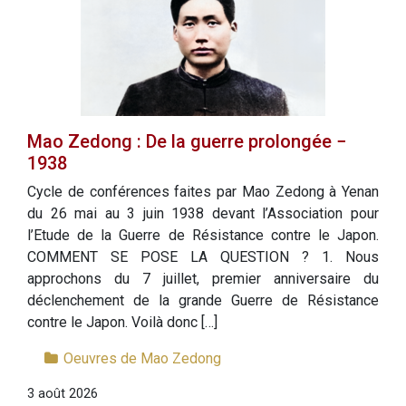
Mao Zedong : De la guerre prolongée −
1938
Cycle de conférences faites par Mao Zedong à Yenan
du 26 mai au 3 juin 1938 devant l’Association pour
l’Etude de la Guerre de Résistance contre le Japon.
COMMENT SE POSE LA QUESTION ? 1. Nous
approchons du 7 juillet, premier anniversaire du
déclenchement de la grande Guerre de Résistance
contre le Japon. Voilà donc […]
Oeuvres de Mao Zedong
3 août 2026