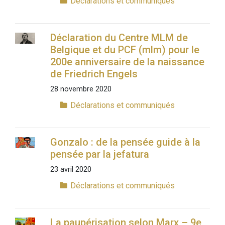
Déclarations et communiqués
Déclaration du Centre MLM de
Belgique et du PCF (mlm) pour le
200e anniversaire de la naissance
de Friedrich Engels
28 novembre 2020
Déclarations et communiqués
Gonzalo : de la pensée guide à la
pensée par la jefatura
23 avril 2020
Déclarations et communiqués
La paupérisation selon Marx – 9e