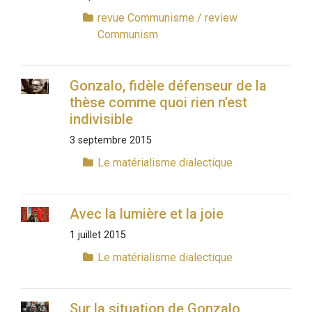
revue Communisme / review
Communism
Gonzalo, fidèle défenseur de la
thèse comme quoi rien n’est
indivisible
3 septembre 2015
Le matérialisme dialectique
Avec la lumière et la joie
1 juillet 2015
Le matérialisme dialectique
Sur la situation de Gonzalo