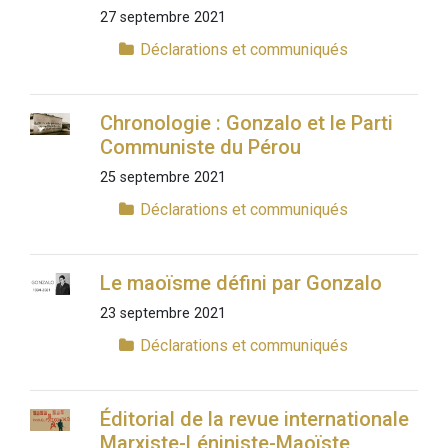
27 septembre 2021
Déclarations et communiqués
Chronologie : Gonzalo et le Parti
Communiste du Pérou
25 septembre 2021
Déclarations et communiqués
Le maoïsme défini par Gonzalo
23 septembre 2021
Déclarations et communiqués
Éditorial de la revue internationale
Marxiste-Léniniste-Maoïste