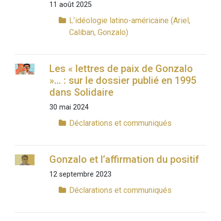
11 août 2025
L’idéologie latino-américaine (Ariel,
Caliban, Gonzalo)
Les « lettres de paix de Gonzalo
»… : sur le dossier publié en 1995
dans Solidaire
30 mai 2024
Déclarations et communiqués
Gonzalo et l’affirmation du positif
12 septembre 2023
Déclarations et communiqués