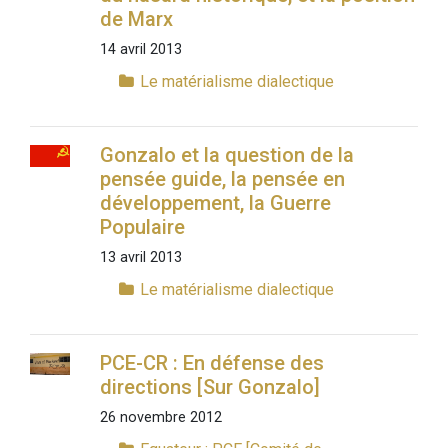
de Marx
14 avril 2013
Le matérialisme dialectique
Gonzalo et la question de la
pensée guide, la pensée en
développement, la Guerre
Populaire
13 avril 2013
Le matérialisme dialectique
PCE-CR : En défense des
directions [Sur Gonzalo]
26 novembre 2012