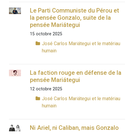
Le Parti Communiste du Pérou et
la pensée Gonzalo, suite de la
pensée Mariátegui
15 octobre 2025
José Carlos Mariátegui et le matériau
humain
La faction rouge en défense de la
pensée Mariátegui
12 octobre 2025
José Carlos Mariátegui et le matériau
humain
Ni Ariel, ni Caliban, mais Gonzalo