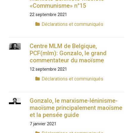
«Communisme» n°15
22 septembre 2021
Déclarations et communiqués
Centre MLM de Belgique,
PCF(mlm): Gonzalo, le grand
commentateur du maoïsme
12 septembre 2021
Déclarations et communiqués
Gonzalo, le marxisme-léninisme-
maoïsme principalement maoïsme
et la pensée guide
7 janvier 2021