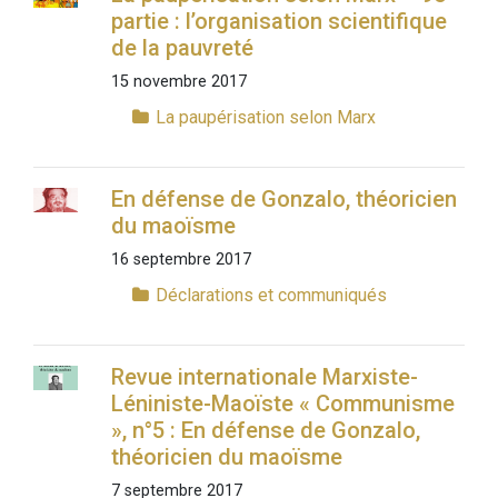
partie : l’organisation scientifique
de la pauvreté
15 novembre 2017
La paupérisation selon Marx
En défense de Gonzalo, théoricien
du maoïsme
16 septembre 2017
Déclarations et communiqués
Revue internationale Marxiste-
Léniniste-Maoïste « Communisme
», n°5 : En défense de Gonzalo,
théoricien du maoïsme
7 septembre 2017