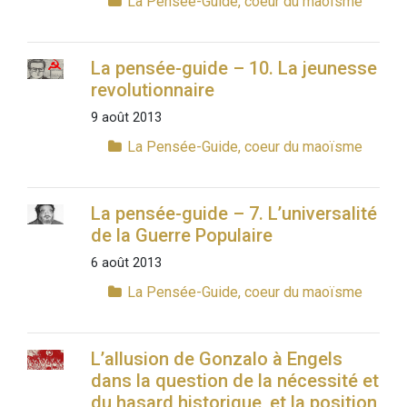
La Pensée-Guide, coeur du maoïsme
La pensée-guide – 10. La jeunesse
revolutionnaire
9 août 2013
La Pensée-Guide, coeur du maoïsme
La pensée-guide – 7. L’universalité
de la Guerre Populaire
6 août 2013
La Pensée-Guide, coeur du maoïsme
L’allusion de Gonzalo à Engels
dans la question de la nécessité et
du hasard historique, et la position