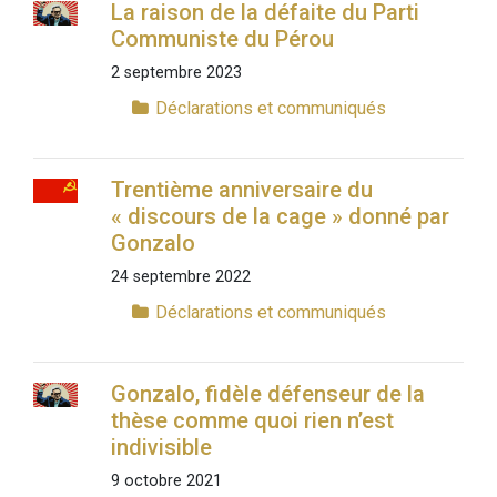
La raison de la défaite du Parti
Communiste du Pérou
2 septembre 2023
Déclarations et communiqués
Trentième anniversaire du
« discours de la cage » donné par
Gonzalo
24 septembre 2022
Déclarations et communiqués
Gonzalo, fidèle défenseur de la
thèse comme quoi rien n’est
indivisible
9 octobre 2021