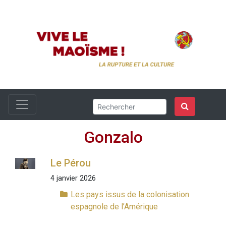
Gonzalo
Le Pérou
4 janvier 2026
Les pays issus de la colonisation
espagnole de l’Amérique