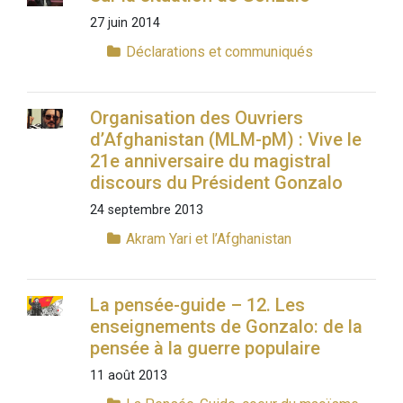
27 juin 2014
Déclarations et communiqués
Organisation des Ouvriers
d’Afghanistan (MLM-pM) : Vive le
21e anniversaire du magistral
discours du Président Gonzalo
24 septembre 2013
Akram Yari et l’Afghanistan
La pensée-guide – 12. Les
enseignements de Gonzalo: de la
pensée à la guerre populaire
11 août 2013