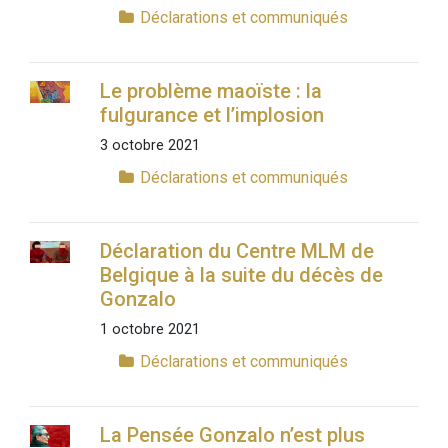
Déclarations et communiqués
Le problème maoïste : la
fulgurance et l’implosion
3 octobre 2021
Déclarations et communiqués
Déclaration du Centre MLM de
Belgique à la suite du décès de
Gonzalo
1 octobre 2021
Déclarations et communiqués
La Pensée Gonzalo n’est plus