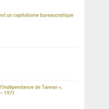
est un capitalisme bureaucratique
l’indépendance de Taiwan »,
 – 1971