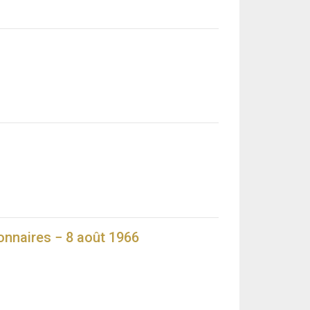
ionnaires − 8 août 1966