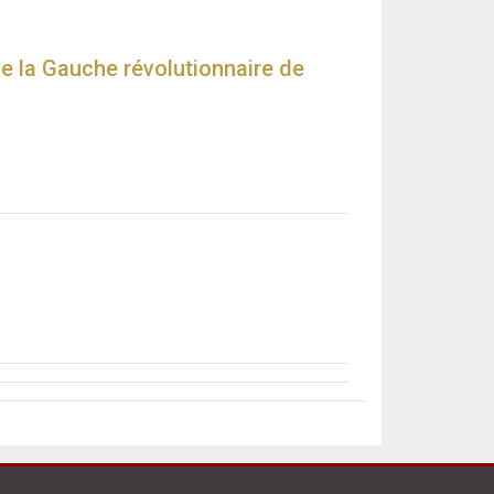
e la Gauche révolutionnaire de