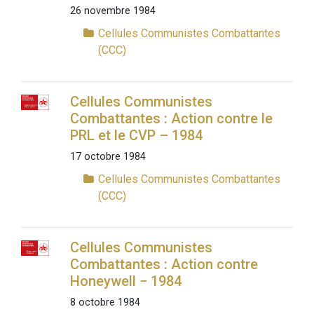
26 novembre 1984
Cellules Communistes Combattantes
(CCC)
Cellules Communistes
Combattantes : Action contre le
PRL et le CVP – 1984
17 octobre 1984
Cellules Communistes Combattantes
(CCC)
Cellules Communistes
Combattantes : Action contre
Honeywell − 1984
8 octobre 1984