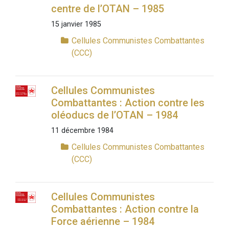
centre de l’OTAN – 1985
15 janvier 1985
Cellules Communistes Combattantes
(CCC)
Cellules Communistes
Combattantes : Action contre les
oléoducs de l’OTAN – 1984
11 décembre 1984
Cellules Communistes Combattantes
(CCC)
Cellules Communistes
Combattantes : Action contre la
Force aérienne – 1984