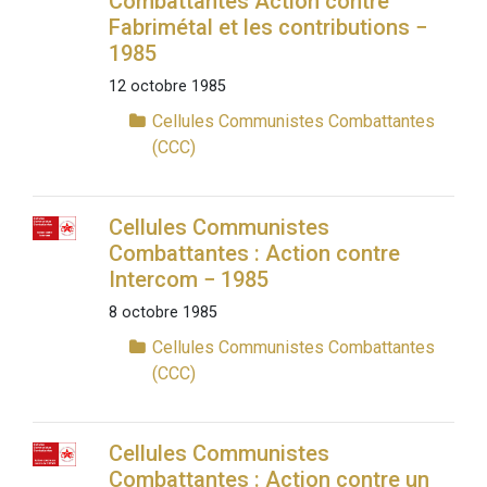
Combattantes Action contre
Fabrimétal et les contributions −
1985
12 octobre 1985
Cellules Communistes Combattantes
(CCC)
Cellules Communistes
Combattantes : Action contre
Intercom − 1985
8 octobre 1985
Cellules Communistes Combattantes
(CCC)
Cellules Communistes
Combattantes : Action contre un