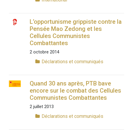
L’opportunisme grippiste contre la
Pensée Mao Zedong et les
Cellules Communistes
Combattantes
2 octobre 2014
Déclarations et communiqués
Quand 30 ans après, PTB bave
encore sur le combat des Cellules
Communistes Combattantes
2 juillet 2013
Déclarations et communiqués