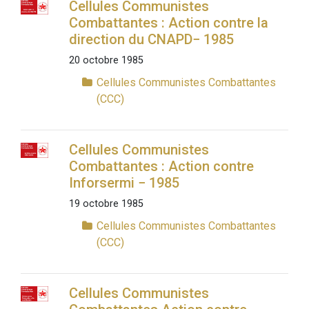
Cellules Communistes
Combattantes : Action contre la
direction du CNAPD− 1985
20 octobre 1985
Cellules Communistes Combattantes
(CCC)
Cellules Communistes
Combattantes : Action contre
Inforsermi − 1985
19 octobre 1985
Cellules Communistes Combattantes
(CCC)
Cellules Communistes