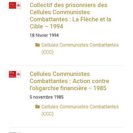
Collectif des prisonniers des
Cellules Communistes
Combattantes : La Flèche et la
Cible – 1994
18 février 1994
Cellules Communistes Combattantes
(CCC)
Cellules Communistes
Combattantes : Action contre
l’oligarchie financière − 1985
5 novembre 1985
Cellules Communistes Combattantes
(CCC)