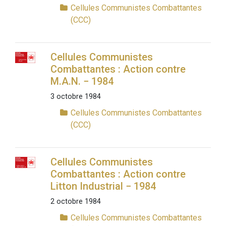
Cellules Communistes Combattantes
(CCC)
Cellules Communistes
Combattantes : Action contre
M.A.N. − 1984
3 octobre 1984
Cellules Communistes Combattantes
(CCC)
Cellules Communistes
Combattantes : Action contre
Litton Industrial − 1984
2 octobre 1984
Cellules Communistes Combattantes