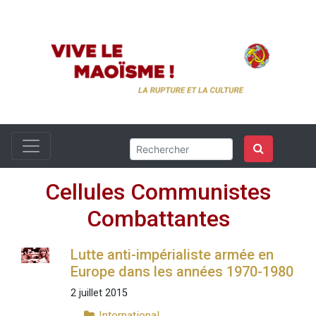
Cellules Communistes
Combattantes
Lutte anti-impérialiste armée en
Europe dans les années 1970-1980
2 juillet 2015
International