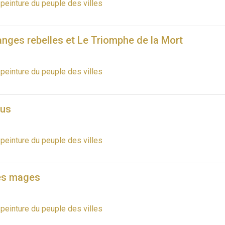
 peinture du peuple des villes
nges rebelles et Le Triomphe de la Mort
 peinture du peuple des villes
sus
 peinture du peuple des villes
es mages
 peinture du peuple des villes