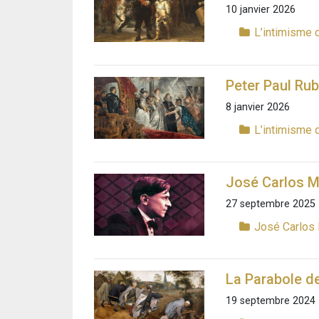
10 janvier 2026
L’intimisme 
Peter Paul Rub
8 janvier 2026
L’intimisme 
José Carlos Ma
27 septembre 2025
José Carlos 
La Parabole d
19 septembre 2024