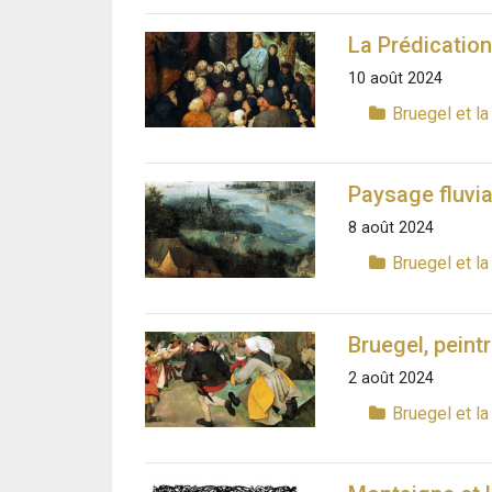
La Prédication
10 août 2024
Bruegel et la
Paysage fluvia
8 août 2024
Bruegel et la
Bruegel, peint
2 août 2024
Bruegel et la