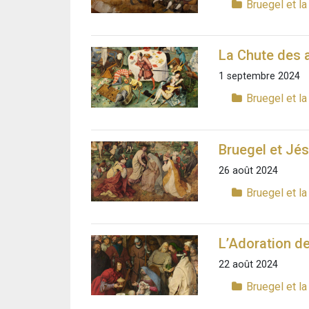
Bruegel et la
La Chute des a
1 septembre 2024
Bruegel et la
Bruegel et Jé
26 août 2024
Bruegel et la
L’Adoration d
22 août 2024
Bruegel et la