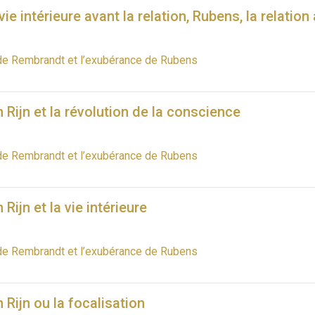
ie intérieure avant la relation, Rubens, la relation 
de Rembrandt et l’exubérance de Rubens
Rijn et la révolution de la conscience
de Rembrandt et l’exubérance de Rubens
ijn et la vie intérieure
de Rembrandt et l’exubérance de Rubens
Rijn ou la focalisation