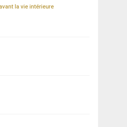
avant la vie intérieure