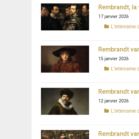
Rembrandt, la v
17 janvier 2026
L’intimisme 
Rembrandt van 
15 janvier 2026
L’intimisme 
Rembrandt van R
12 janvier 2026
L’intimisme 
Rembrandt van 