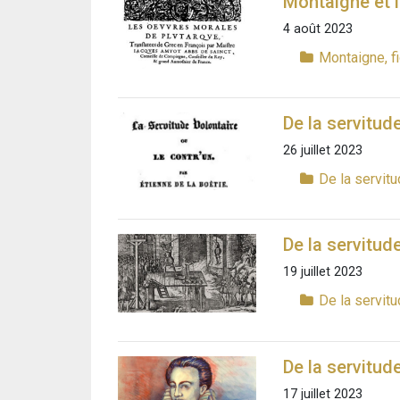
Montaigne et 
4 août 2023
Montaigne, f
De la servitude
26 juillet 2023
De la servitu
De la servitude
19 juillet 2023
De la servitu
De la servitude 
17 juillet 2023