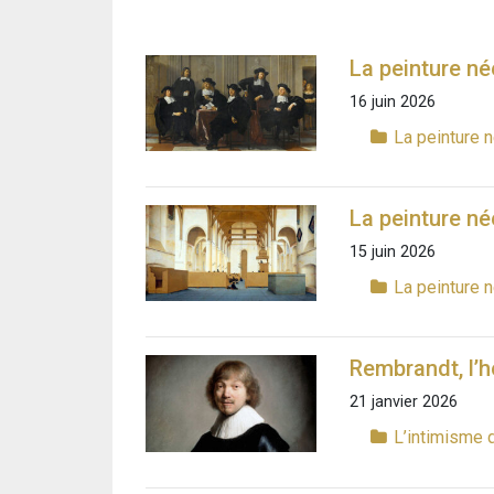
La peinture né
16 juin 2026
La peinture 
La peinture né
15 juin 2026
La peinture 
Rembrandt, l’
21 janvier 2026
L’intimisme 