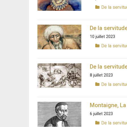
De la servitu
De la servitude
10 juillet 2023
De la servitu
De la servitude
8 juillet 2023
De la servitu
Montaigne, La 
6 juillet 2023
De la servitu