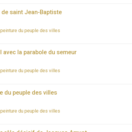
 de saint Jean-Baptiste
 peinture du peuple des villes
l avec la parabole du semeur
 peinture du peuple des villes
re du peuple des villes
 peinture du peuple des villes