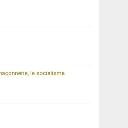
maçonnerie, le socialisme