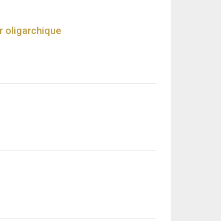
r oligarchique