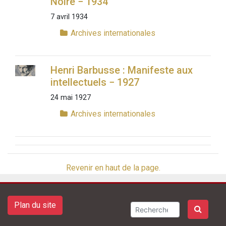
Noire − 1934
7 avril 1934
Archives internationales
Henri Barbusse : Manifeste aux
intellectuels − 1927
24 mai 1927
Archives internationales
Revenir en haut de la page.
Plan du site