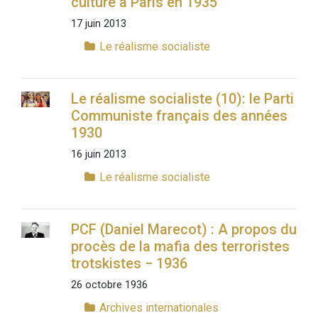
culture à Paris en 1935
17 juin 2013
Le réalisme socialiste
Le réalisme socialiste (10): le Parti
Communiste français des années
1930
16 juin 2013
Le réalisme socialiste
PCF (Daniel Marecot) : A propos du
procès de la mafia des terroristes
trotskistes − 1936
26 octobre 1936
Archives internationales