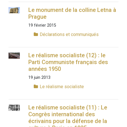
Le monument de la colline Letna à
Prague
19 février 2015
Déclarations et communiqués
Le réalisme socialiste (12) : le
Parti Communiste français des
années 1950
19 juin 2013
Le réalisme socialiste
Le réalisme socialiste (11) : Le
Congrès international des
écrivains pour la défense de la