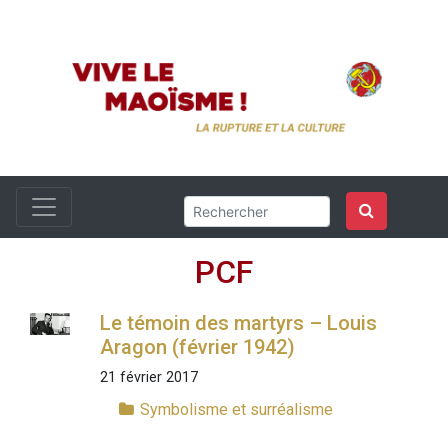
PCF
Le témoin des martyrs – Louis
Aragon (février 1942)
21 février 2017
Symbolisme et surréalisme