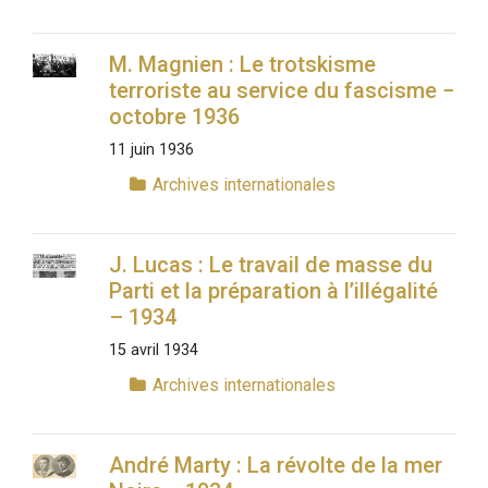
M. Magnien : Le trotskisme
terroriste au service du fascisme −
octobre 1936
11 juin 1936
Archives internationales
J. Lucas : Le travail de masse du
Parti et la préparation à l’illégalité
– 1934
15 avril 1934
Archives internationales
André Marty : La révolte de la mer