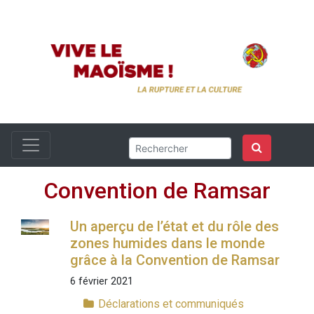
Convention de Ramsar
Un aperçu de l’état et du rôle des
zones humides dans le monde
grâce à la Convention de Ramsar
6 février 2021
Déclarations et communiqués