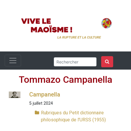
Tommazo Campanella
Campanella
5 juillet 2024
Rubriques du Petit dictionnaire
philosophique de l'URSS (1955)