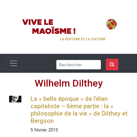
Wilhelm Dilthey
La « belle époque » de l’élan
capitaliste – 6ème partie : la «
philosophie de la vie » de Dilthey et
Bergson
5 février 2015