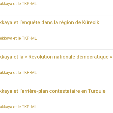
pakkaya et le TKP-ML
kaya et l’enquête dans la région de Kürecik
pakkaya et le TKP-ML
kaya et la « Révolution nationale démocratique »
pakkaya et le TKP-ML
kaya et l’arrière-plan contestataire en Turquie
pakkaya et le TKP-ML