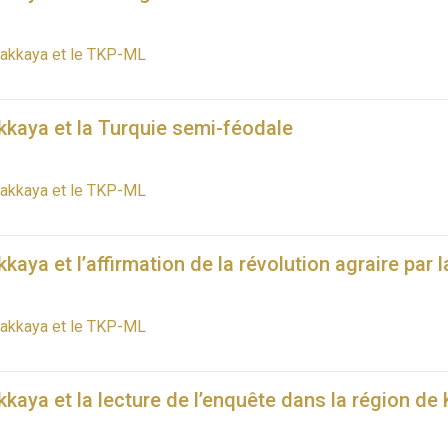
pakkaya et le TKP-ML
kkaya et la Turquie semi-féodale
pakkaya et le TKP-ML
kaya et l’affirmation de la révolution agraire par l
pakkaya et le TKP-ML
kaya et la lecture de l’enquête dans la région de 