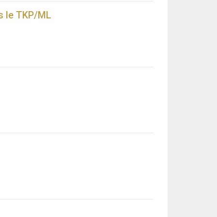
ns le TKP/ML