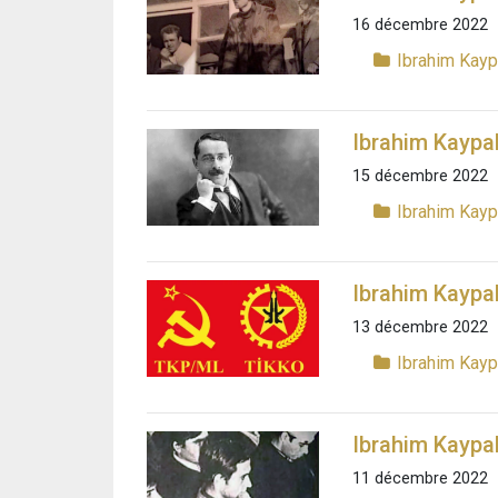
16 décembre 2022
Ibrahim Kay
Ibrahim Kaypa
15 décembre 2022
Ibrahim Kay
Ibrahim Kaypak
13 décembre 2022
Ibrahim Kay
Ibrahim Kaypak
11 décembre 2022