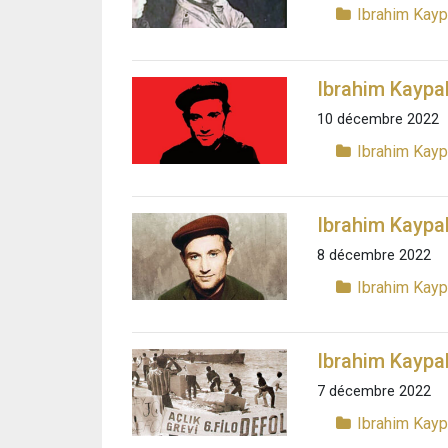
Ibrahim Kay
Ibrahim Kaypak
10 décembre 2022
Ibrahim Kay
Ibrahim Kaypak
8 décembre 2022
Ibrahim Kay
Ibrahim Kaypak
7 décembre 2022
Ibrahim Kay