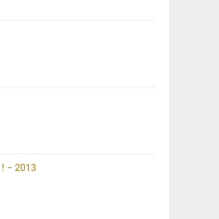
! − 2013