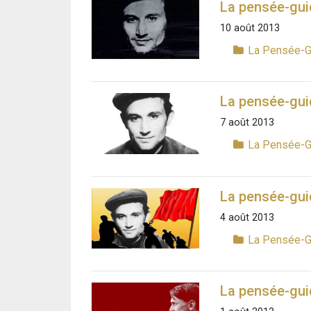
La pensée-gui
10 août 2013
La Pensée-G
La pensée-guid
7 août 2013
La Pensée-G
La pensée-guid
4 août 2013
La Pensée-G
La pensée-guid