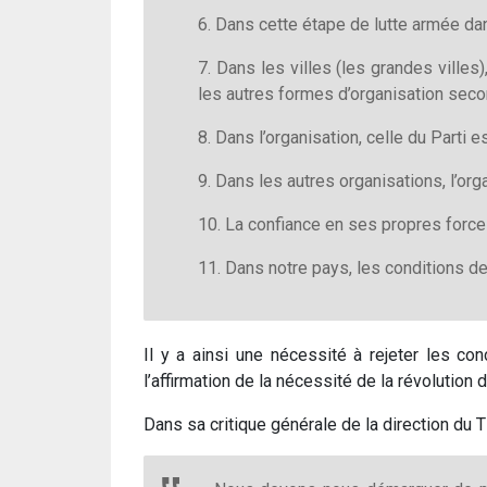
6. Dans cette étape de lutte armée dan
7. Dans les villes (les grandes villes
les autres formes d’organisation seco
8. Dans l’organisation, celle du Parti 
9. Dans les autres organisations, l’org
10. La confiance en ses propres forces
11. Dans notre pays, les conditions de 
Il y a ainsi une nécessité à rejeter les co
l’affirmation de la nécessité de la révolution
Dans sa critique générale de la direction du TI