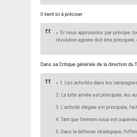
Il tient ici à préciser :
« Si nous approuvons par principe t
révolution agraire doit être principale
Dans sa Critique générale de la direction du 
« 1. Les activités dans les campagnes 
2. La lutte armée est principale, les 
3. L’activité illégale est principale, l’
4. Tant que l’ennemi nous est supérieur
5. Dans la défense stratégique, l’offen