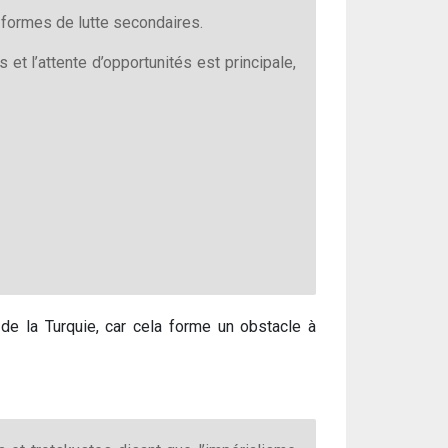
s formes de lutte secondaires.
 et l’attente d’opportunités est principale,
 de la Turquie, car cela forme un obstacle à