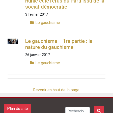
Rühle et le refus du Parti issu de la
social-démocratie
3 février 2017
Le gauchisme
Le gauchisme – 1re partie : la
nature du gauchisme
26 janvier 2017
Le gauchisme
Revenir en haut de la page.
Plan du site