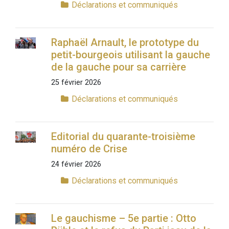
Déclarations et communiqués
Raphaël Arnault, le prototype du
petit-bourgeois utilisant la gauche
de la gauche pour sa carrière
25 février 2026
Déclarations et communiqués
Editorial du quarante-troisième
numéro de Crise
24 février 2026
Déclarations et communiqués
Le gauchisme – 5e partie : Otto