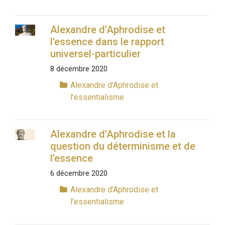
Alexandre d’Aphrodise et
l’essence dans le rapport
universel-particulier
8 décembre 2020
Alexandre d’Aphrodise et
l’essentialisme
Alexandre d’Aphrodise et la
question du déterminisme et de
l’essence
6 décembre 2020
Alexandre d’Aphrodise et
l’essentialisme