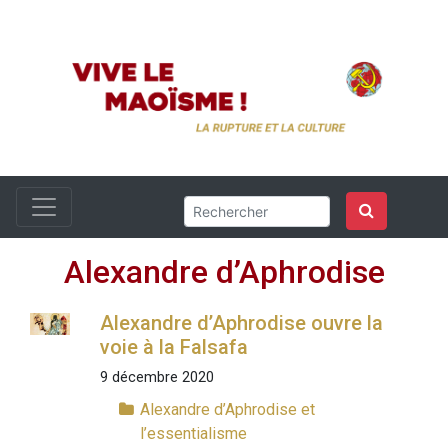
Alexandre d’Aphrodise
Alexandre d’Aphrodise ouvre la
voie à la Falsafa
9 décembre 2020
Alexandre d’Aphrodise et
l’essentialisme