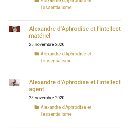
Alexandre d’Aphrodise et
l’essentialisme
Alexandre d’Aphrodise et l’intellect
matériel
25 novembre 2020
Alexandre d’Aphrodise et
l’essentialisme
Alexandre d’Aphrodise et l’intellect
agent
23 novembre 2020
Alexandre d’Aphrodise et
l’essentialisme