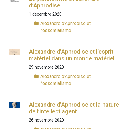
d’Aphrodise
1 décembre 2020
Alexandre d’Aphrodise et
l’essentialisme
Alexandre d’Aphrodise et l’esprit
matériel dans un monde matériel
29 novembre 2020
Alexandre d’Aphrodise et
l’essentialisme
Alexandre d’Aphrodise et la nature
de l’intellect agent
26 novembre 2020