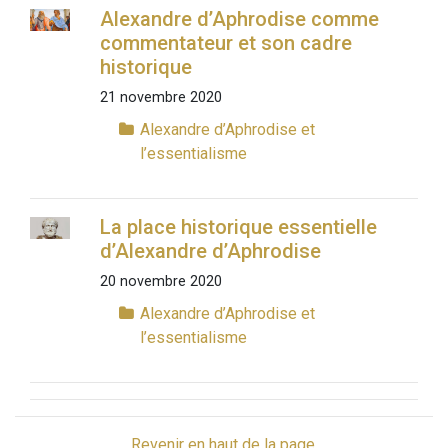
Alexandre d’Aphrodise comme
commentateur et son cadre
historique
21 novembre 2020
Alexandre d’Aphrodise et
l’essentialisme
La place historique essentielle
d’Alexandre d’Aphrodise
20 novembre 2020
Alexandre d’Aphrodise et
l’essentialisme
Revenir en haut de la page.