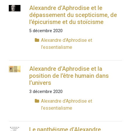
Alexandre d’Aphrodise et le
dépassement du scepticisme, de
l’épicurisme et du stoïcisme
5 décembre 2020
Alexandre d’Aphrodise et
l’essentialisme
Alexandre d’Aphrodise et la
position de l’être humain dans
l’univers
3 décembre 2020
Alexandre d’Aphrodise et
l’essentialisme
Le panthéisme d’Alexandre