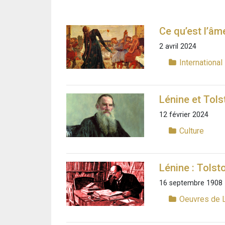
Ce qu’est l’âm
2 avril 2024
International
Lénine et Tols
12 février 2024
Culture
Lénine : Tolsto
16 septembre 1908
Oeuvres de 