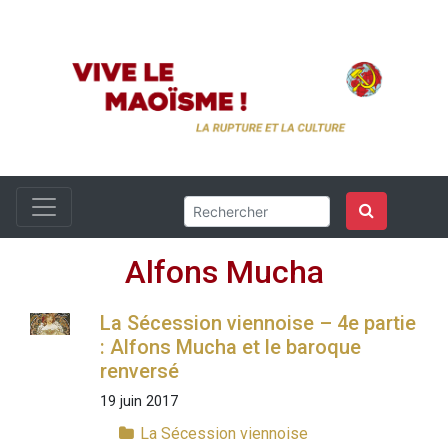
Alfons Mucha
La Sécession viennoise – 4e partie
: Alfons Mucha et le baroque
renversé
19 juin 2017
La Sécession viennoise