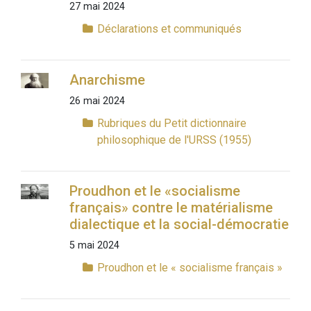
27 mai 2024
Déclarations et communiqués
Anarchisme
26 mai 2024
Rubriques du Petit dictionnaire
philosophique de l'URSS (1955)
Proudhon et le «socialisme
français» contre le matérialisme
dialectique et la social-démocratie
5 mai 2024
Proudhon et le « socialisme français »