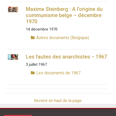
Maxime Steinberg : A l’origine du
communisme belge – décembre
1970
14 décembre 1970
Autres documents (Belgique)
Les fautes des anarchistes − 1967
3 juillet 1967
Les documents de 1967
Revenir en haut de la page.