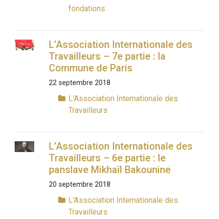
fondations
L’Association Internationale des
Travailleurs – 7e partie : la
Commune de Paris
22 septembre 2018
L'Association Internationale des
Travailleurs
L’Association Internationale des
Travailleurs – 6e partie : le
panslave Mikhaïl Bakounine
20 septembre 2018
L'Association Internationale des
Travailleurs