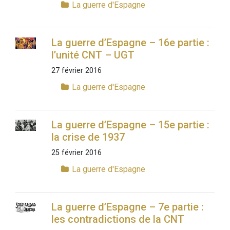
La guerre d'Espagne
La guerre d’Espagne – 16e partie :
l’unité CNT – UGT
27 février 2016
La guerre d'Espagne
La guerre d’Espagne – 15e partie :
la crise de 1937
25 février 2016
La guerre d'Espagne
La guerre d’Espagne – 7e partie :
les contradictions de la CNT