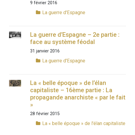
9 février 2016
La guerre d'Espagne
La guerre d’Espagne – 2e partie :
face au système féodal
31 janvier 2016
La guerre d'Espagne
La « belle époque » de l’élan
capitaliste – 16ème partie : La
propagande anarchiste « par le fait
»
28 février 2015
La « belle époque » de l'élan capitaliste