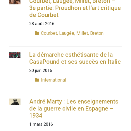
Courbet, Laugée, Millet, Breton –
3e partie: Proudhon et l’art critique
de Courbet
28 août 2016
Courbet, Laugée, Millet, Breton
La démarche esthétisante de la
CasaPound et ses succès en Italie
20 juin 2016
International
André Marty : Les enseignements
de la guerre civile en Espagne –
1934
1 mars 2016