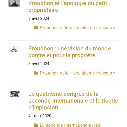
Proudhon et l’apologie du petit
propriétaire
7 avril 2024
Proudhon et le « socialisme français »
Proudhon : une vision du monde
contre et pour la propriété
5 avril 2024
Proudhon et le « socialisme français »
Le quatrième congrès de la
seconde Internationale et le risque
d’implosion
4 juillet 2020
La seconde Internationale : les