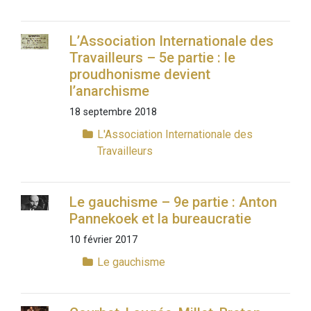
L’Association Internationale des
Travailleurs – 5e partie : le
proudhonisme devient
l’anarchisme
18 septembre 2018
L'Association Internationale des
Travailleurs
Le gauchisme – 9e partie : Anton
Pannekoek et la bureaucratie
10 février 2017
Le gauchisme