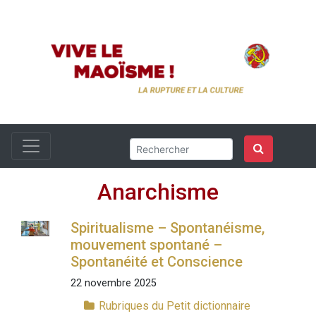
Anarchisme
Spiritualisme – Spontanéisme,
mouvement spontané –
Spontanéité et Conscience
22 novembre 2025
Rubriques du Petit dictionnaire