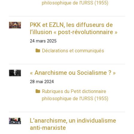
philosophique de l'URSS (1955)
PKK et EZLN, les diffuseurs de
l’illusion « post-révolutionnaire »
24 mars 2025
Déclarations et communiqués
« Anarchisme ou Socialisme ? »
28 mai 2024
Rubriques du Petit dictionnaire
philosophique de l'URSS (1955)
L’anarchisme, un individualisme
anti-marxiste