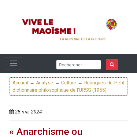
Accueil
→
Analyse
→
Culture
→
Rubriques du Petit
dictionnaire philosophique de l'URSS (1955)
28 mai 2024
« Anarchisme ou