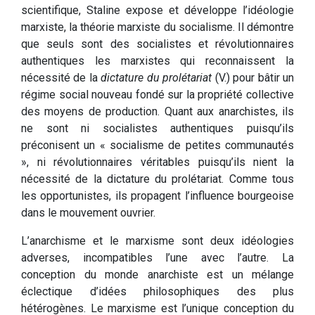
scientifique, Staline expose et développe l’idéologie
marxiste, la théorie marxiste du socialisme. Il démontre
que seuls sont des socialistes et révolutionnaires
authentiques les marxistes qui reconnaissent la
nécessité de la
dictature du prolétariat
(V.) pour bâtir un
régime social nouveau fondé sur la propriété collective
des moyens de production. Quant aux anarchistes, ils
ne sont ni socialistes authentiques puisqu’ils
préconisent un « socialisme de petites communautés
», ni révolutionnaires véritables puisqu’ils nient la
nécessité de la dictature du prolétariat. Comme tous
les opportunistes, ils propagent l’influence bourgeoise
dans le mouvement ouvrier.
L’anarchisme et le marxisme sont deux idéologies
adverses, incompatibles l’une avec l’autre. La
conception du monde anarchiste est un mélange
éclectique d’idées philosophiques des plus
hétérogènes. Le marxisme est l’unique conception du