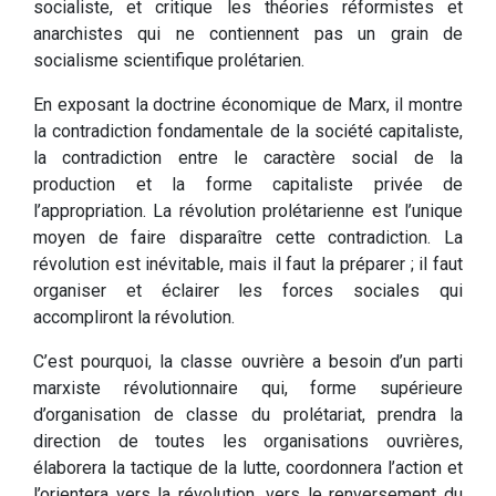
socialiste, et critique les théories réformistes et
anarchistes qui ne contiennent pas un grain de
socialisme scientifique prolétarien.
En exposant la doctrine économique de Marx, il montre
la contradiction fondamentale de la société capitaliste,
la contradiction entre le caractère social de la
production et la forme capitaliste privée de
l’appropriation. La révolution prolétarienne est l’unique
moyen de faire disparaître cette contradiction. La
révolution est inévitable, mais il faut la préparer ; il faut
organiser et éclairer les forces sociales qui
accompliront la révolution.
C’est pourquoi, la classe ouvrière a besoin d’un parti
marxiste révolutionnaire qui, forme supérieure
d’organisation de classe du prolétariat, prendra la
direction de toutes les organisations ouvrières,
élaborera la tactique de la lutte, coordonnera l’action et
l’orientera vers la révolution, vers le renversement du