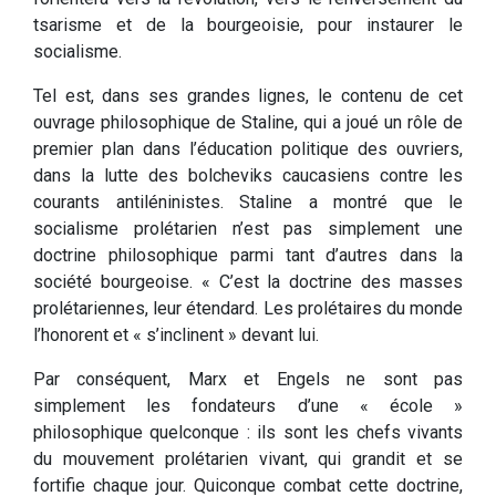
tsarisme et de la bourgeoisie, pour instaurer le
socialisme.
Tel est, dans ses grandes lignes, le contenu de cet
ouvrage philosophique de Staline, qui a joué un rôle de
premier plan dans l’éducation politique des ouvriers,
dans la lutte des bolcheviks caucasiens contre les
courants antiléninistes. Staline a montré que le
socialisme prolétarien n’est pas simplement une
doctrine philosophique parmi tant d’autres dans la
société bourgeoise. « C’est la doctrine des masses
prolétariennes, leur étendard. Les prolétaires du monde
l’honorent et « s’inclinent » devant lui.
Par conséquent, Marx et Engels ne sont pas
simplement les fondateurs d’une « école »
philosophique quelconque : ils sont les chefs vivants
du mouvement prolétarien vivant, qui grandit et se
fortifie chaque jour. Quiconque combat cette doctrine,