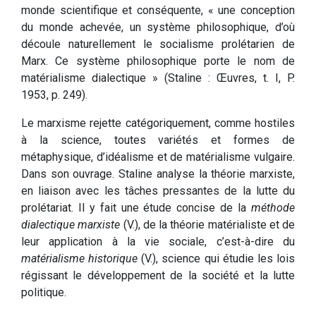
monde scientifique et conséquente, « une conception
du monde achevée, un système philosophique, d’où
découle naturellement le socialisme prolétarien de
Marx. Ce système philosophique porte le nom de
matérialisme dialectique » (Staline : Œuvres, t. I, P.
1953, p. 249).
Le marxisme rejette catégoriquement, comme hostiles
à la science, toutes variétés et formes de
métaphysique, d’idéalisme et de matérialisme vulgaire.
Dans son ouvrage. Staline analyse la théorie marxiste,
en liaison avec les tâches pressantes de la lutte du
prolétariat. Il y fait une étude concise de la
méthode
dialectique marxiste
(V.), de la théorie matérialiste et de
leur application à la vie sociale, c’est-à-dire du
matérialisme historique
(V.), science qui étudie les lois
régissant le développement de la société et la lutte
politique.