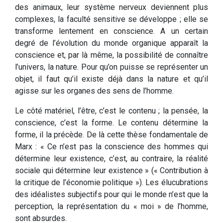
des animaux, leur système nerveux deviennent plus
complexes, la faculté sensitive se développe ; elle se
transforme lentement en conscience. A un certain
degré de l’évolution du monde organique apparaît la
conscience et, par là même, la possibilité de connaître
l’univers, la nature. Pour qu’on puisse se représenter un
objet, il faut qu’il existe déjà dans la nature et qu’il
agisse sur les organes des sens de l’homme.
Le côté matériel, l’être, c’est le contenu ; la pensée, la
conscience, c’est la forme. Le contenu détermine la
forme, il la précède. De là cette thèse fondamentale de
Marx : « Ce n’est pas la conscience des hommes qui
détermine leur existence, c’est, au contraire, la réalité
sociale qui détermine leur existence » (« Contribution à
la critique de l’économie politique »). Les élucubrations
des idéalistes subjectifs pour qui le monde n’est que la
perception, la représentation du « moi » de l’homme,
sont absurdes.