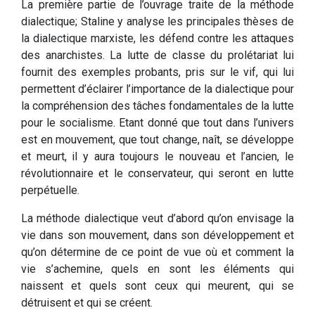
La première partie de l’ouvrage traite de la méthode
dialectique; Staline y analyse les principales thèses de
la dialectique marxiste, les défend contre les attaques
des anarchistes. La lutte de classe du prolétariat lui
fournit des exemples probants, pris sur le vif, qui lui
permettent d’éclairer l’importance de la dialectique pour
la compréhension des tâches fondamentales de la lutte
pour le socialisme. Etant donné que tout dans l’univers
est en mouvement, que tout change, naît, se développe
et meurt, il y aura toujours le nouveau et l’ancien, le
révolutionnaire et le conservateur, qui seront en lutte
perpétuelle.
La méthode dialectique veut d’abord qu’on envisage la
vie dans son mouvement, dans son développement et
qu’on détermine de ce point de vue où et comment la
vie s’achemine, quels en sont les éléments qui
naissent et quels sont ceux qui meurent, qui se
détruisent et qui se créent.