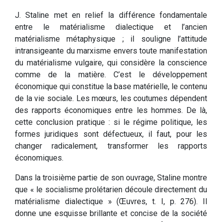
J. Staline met en relief la différence fondamentale
entre le matérialisme dialectique et l’ancien
matérialisme métaphysique ; il souligne l’attitude
intransigeante du marxisme envers toute manifestation
du matérialisme vulgaire, qui considère la conscience
comme de la matière. C’est le développement
économique qui constitue la base matérielle, le contenu
de la vie sociale. Les mœurs, les coutumes dépendent
des rapports économiques entre les hommes. De là,
cette conclusion pratique : si le régime politique, les
formes juridiques sont défectueux, il faut, pour les
changer radicalement, transformer les rapports
économiques.
Dans la troisième partie de son ouvrage, Staline montre
que « le socialisme prolétarien découle directement du
matérialisme dialectique » (Œuvres, t. I, p. 276). Il
donne une esquisse brillante et concise de la société