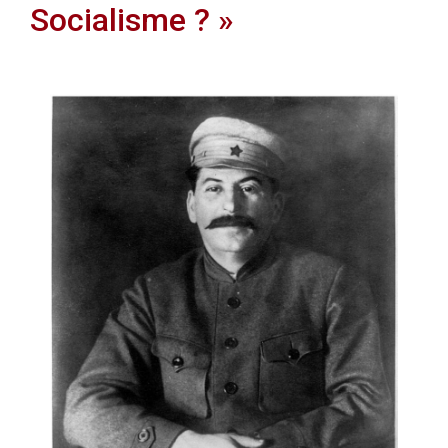
Socialisme ? »