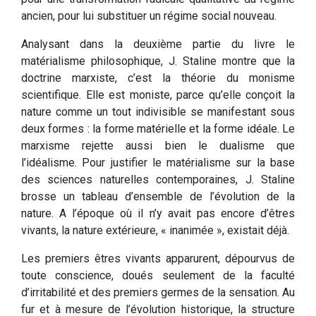
ancien, pour lui substituer un régime social nouveau.
Analysant dans la deuxième partie du livre le
matérialisme philosophique, J. Staline montre que la
doctrine marxiste, c’est la théorie du monisme
scientifique. Elle est moniste, parce qu’elle conçoit la
nature comme un tout indivisible se manifestant sous
deux formes : la forme matérielle et la forme idéale. Le
marxisme rejette aussi bien le dualisme que
l’idéalisme. Pour justifier le matérialisme sur la base
des sciences naturelles contemporaines, J. Staline
brosse un tableau d’ensemble de l’évolution de la
nature. A l’époque où il n’y avait pas encore d’êtres
vivants, la nature extérieure, « inanimée », existait déjà.
Les premiers êtres vivants apparurent, dépourvus de
toute conscience, doués seulement de la faculté
d’irritabilité et des premiers germes de la sensation. Au
fur et à mesure de l’évolution historique, la structure