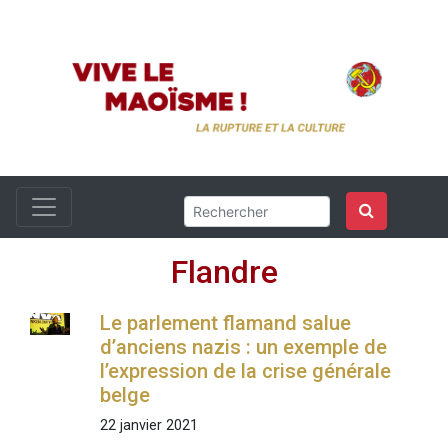
Flandre
Le parlement flamand salue
d’anciens nazis : un exemple de
l’expression de la crise générale
belge
22 janvier 2021