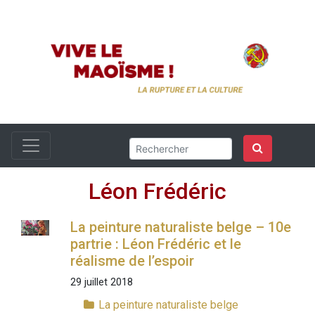
Léon Frédéric
La peinture naturaliste belge – 10e
partrie : Léon Frédéric et le
réalisme de l’espoir
29 juillet 2018
La peinture naturaliste belge