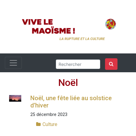
Noël
Noël, une fête liée au solstice
d’hiver
25 décembre 2023
Culture