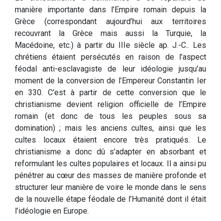
manière importante dans l’Empire romain depuis la
Grèce (correspondant aujourd’hui aux territoires
recouvrant la Grèce mais aussi la Turquie, la
Macédoine, etc.) à partir du IIIe siècle ap. J.-C.. Les
chrétiens étaient persécutés en raison de l’aspect
féodal anti-esclavagiste de leur idéologie jusqu’au
moment de la conversion de l’Empereur Constantin Ier
en 330. C’est à partir de cette conversion que le
christianisme devient religion officielle de l’Empire
romain (et donc de tous les peuples sous sa
domination) ; mais les anciens cultes, ainsi que les
cultes locaux étaient encore très pratiqués. Le
christianisme a donc dû s’adapter en absorbant et
reformulant les cultes populaires et locaux. Il a ainsi pu
pénétrer au cœur des masses de manière profonde et
structurer leur manière de voire le monde dans le sens
de la nouvelle étape féodale de l’Humanité dont il était
l’idéologie en Europe.