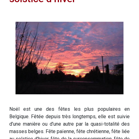
Noël est une des fêtes les plus populaires en
Belgique. Fêtée depuis très longtemps, elle est suivie
d’une manière ou d’une autre par la quasi-totalité des
masses belges. Fête païenne, fête chrétienne, fête liée
au solstice d’hiver, fête de la surconsommation, fête de