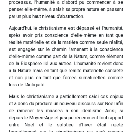
processus, l’humanité a d’abord pu commencer à se
penser elle-même, à saisir sa propre nature en passant
par un plus haut niveau d’abstraction.
Aujourd’hui, le christianisme est dépassé et l’humanité,
après avoir pris conscience d’elle-même en tant que
réalité matérielle et de la matière comme seule réalité,
est engagée sur le chemin l’amenant à la conscience
d’elle-même comme part de la Nature, comme élément
de la Biosphère lié aux autres. L’humanité revient donc
à la Nature mais en tant que réalité matérielle concrète
et non plus en tant que forces surnaturelles comme
lors de l’Antiquité.
Mais le christianisme a partiellement saisi ces enjeux
et a donc dû produire un nouveau discours sur Noël afin
de ramener les masses à son idéalisme. Ainsi, si
depuis le Moyen-Age et jusque récemment tout rapport
entre Noël et le solstice d’hiver était rejeté
formellement par le christianisme car jugé comme