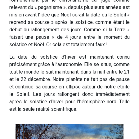
relevant du « paganisme », depuis plusieurs années est
mis en avant l’idée que Noël serait la date où le Soleil «
reprend sa course » après le solstice, comme étant le
début du rallongement des jours. Comme si la Terre «
faisait une pause » de 4 jours entre le moment du
solstice et Noël. Or cela est totalement faux !
La date du solstice d’hiver est maintenant connu
précisément grâce à l’astronomie. Elle se situe, comme
tout le monde le sait maintenant, dans la nuit entre le 21
et le 22 décembre. Notre planète ne fait pas de pause
et continue sa course en ellipse autour de notre étoile
le Soleil. Les jours rallongent donc immédiatement
après le solstice d’hiver pour l’hémisphère nord. Telle
est la seule réalité scientifique.