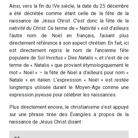
Ainsi, vers la fin du IVe siècle, la date du 25 décembre
a été décrétée comme étant celle de la fête de la
naissance de Jésus Christ. C’est donc la fête de la
nativité du Christ
. Ce terme de « Nativité » est d’ailleurs
l’autre nom de Noël en français, faisant plus
directement référence à son aspect chrétien. En fait, ici
est directement repris le nom de l’ancienne fête
populaire de Sol Invictus «
Dies Natalis
», et c’est de ce
terme de « Natalis » que provient étymologiquement le
mot « Noël » – la fête de Noël a d’ailleurs pour nom «
Natale » en italien. L’expression « Noël » est restée
longtemps utilisée durant le Moyen-Age comme une
expression joyeuse pour célébrer les naissances.
Plus directement encore, le christianisme s’est appuyé
sur une phrase tirée des Évangiles à propos de la
naissance de Jésus Christ disant :