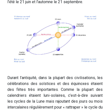
l’été le 21 juin et l’automne le 21 septembre.
Durant l’antiquité, dans la plupart des civilisations, les
célébrations des solstices et des équinoxes étaient
des fêtes très importantes. Comme la plupart des
calendriers étaient luni-solaires, c’est-à-dire suivant
les cycles de la Lune mais rajoutant des jours ou mois
intercalaires régulièrement pour « rattraper » le cycle du