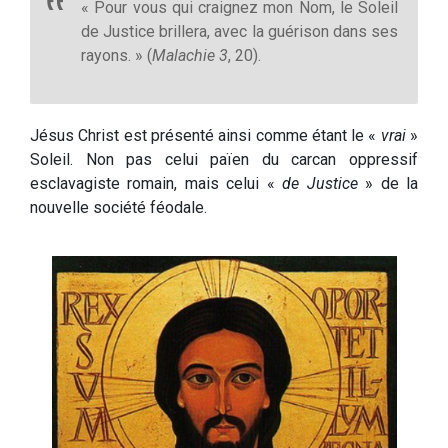
« Pour vous qui craignez mon Nom, le Soleil
de Justice brillera, avec la guérison dans ses
rayons. » (
Malachie 3
, 20).
Jésus Christ est présenté ainsi comme étant le «
vrai
»
Soleil. Non pas celui païen du carcan oppressif
esclavagiste romain, mais celui «
de Justice
» de la
nouvelle société féodale.