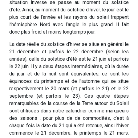
situation inverse se passe au moment du solstice
d’été. Ainsi, au moment du solstice d’hiver, le jour est le
plus court de l’année et les rayons du soleil frappent
l’hémisphère Nord avec l’angle le plus grand. Il fait
donc plus froid et moins longtemps jour.
La date réelle du solstice d’hiver se situe en général le
21 décembre et parfois le 22 décembre (selon les
années), celle du solstice d’été est le 21 juin et parfois
le 22 juin. Il y a deux étapes intermédiaires, où la durée
du jour et de la nuit sont équivalentes, ce sont les
équinoxes du printemps et de l’automne qui se situe
respectivement le 20 mars (et parfois le 21) et le 22
septembre (et parfois le 23). Ces quatre étapes
remarquables de la course de la Terre autour du Soleil
sont utilisées dans notre calendrier comme marqueurs
des saisons ; pour plus de de commodités, c’est à
chaque fois la date du 21 qui a été retenue, ainsi l’hiver
commence le 21 décembre, le printemps le 21 mars,