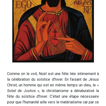
Comme on le voit, Noël est une fête liée intimement à
la célébration du solstice d’hiver. En faisant de Jésus
Christ, un homme qui est en même temps un dieu, le «
Soleil de Justice
», le christianisme a dénaturalisé la
fête du solstice d’hiver. C’était une étape nécessaire
pour que l’humanité aille vers le matérialisme car par ce