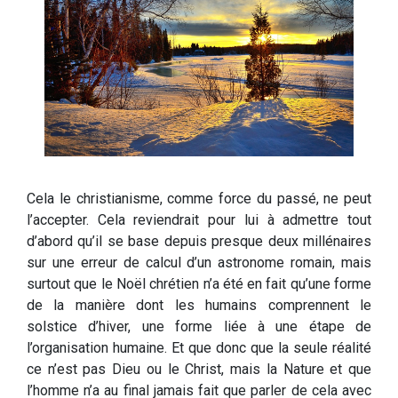
Cela le christianisme, comme force du passé, ne peut
l’accepter. Cela reviendrait pour lui à admettre tout
d’abord qu’il se base depuis presque deux millénaires
sur une erreur de calcul d’un astronome romain, mais
surtout que le Noël chrétien n’a été en fait qu’une forme
de la manière dont les humains comprennent le
solstice d’hiver, une forme liée à une étape de
l’organisation humaine. Et que donc que la seule réalité
ce n’est pas Dieu ou le Christ, mais la Nature et que
l’homme n’a au final jamais fait que parler de cela avec