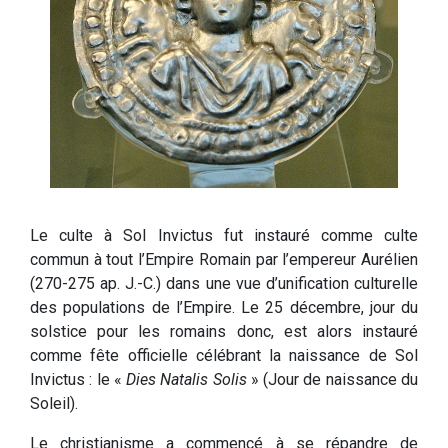
Le culte à Sol Invictus fut instauré comme culte
commun à tout l’Empire Romain par l’empereur Aurélien
(270-275 ap. J.-C.) dans une vue d’unification culturelle
des populations de l’Empire. Le 25 décembre, jour du
solstice pour les romains donc, est alors instauré
comme fête officielle célébrant la naissance de Sol
Invictus : le «
Dies Natalis Solis
» (Jour de naissance du
Soleil).
Le christianisme a commencé à se répandre de