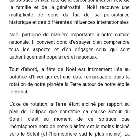
la famille et de la générosité… Noël recouvre une
multiplicité de sens du fait de sa persistance
historique et des différentes influences internationales.
Noël participe de manière importante à notre culture
nationale. Il convient donc d’essayer d’en comprendre
tous les aspects et d’en dégager ceux qui sont
authentiquement populaires et nationaux.
Tout d’abord, la fête de Noël est intimement liée au
solstice d’hiver qui est une date remarquable dans la
rotation de notre planète la Terre autour de notre étoile
le Soleil.
L’axe de rotation la Terre étant incliné par rapport au
plan de l’ellipse que constitue sa course autour du
Soleil, c’est au moment de ce solstice que
l’hémisphère nord de notre planète est le moins incliné
vers le Soleil (et l’hémisphère sud le plus incliné). La