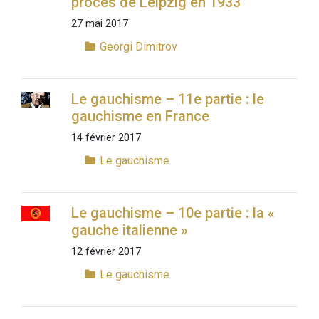
procès de Leipzig en 1933
27 mai 2017
Georgi Dimitrov
Le gauchisme – 11e partie : le
gauchisme en France
14 février 2017
Le gauchisme
Le gauchisme – 10e partie : la «
gauche italienne »
12 février 2017
Le gauchisme