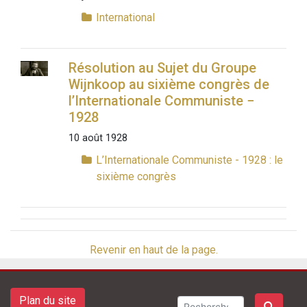
International
Résolution au Sujet du Groupe
Wijnkoop au sixième congrès de
l’Internationale Communiste −
1928
10 août 1928
L’Internationale Communiste - 1928 : le
sixième congrès
Revenir en haut de la page.
Plan du site