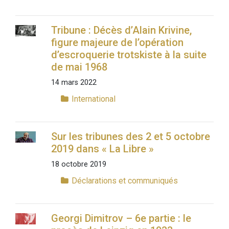
Tribune : Décès d’Alain Krivine,
figure majeure de l’opération
d’escroquerie trotskiste à la suite
de mai 1968
14 mars 2022
International
Sur les tribunes des 2 et 5 octobre
2019 dans « La Libre »
18 octobre 2019
Déclarations et communiqués
Georgi Dimitrov – 6e partie : le