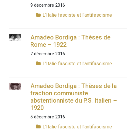
9 décembre 2016
L'Italie fasciste et l'antifascisme
Amadeo Bordiga : Thèses de
Rome – 1922
7 décembre 2016
L'Italie fasciste et l'antifascisme
Amadeo Bordiga : Thèses de la
fraction communiste
abstentionniste du P.S. Italien –
1920
5 décembre 2016
L'Italie fasciste et l'antifascisme