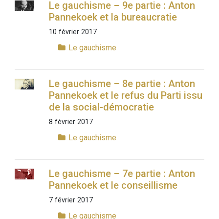
Le gauchisme – 9e partie : Anton
Pannekoek et la bureaucratie
10 février 2017
Le gauchisme
Le gauchisme – 8e partie : Anton
Pannekoek et le refus du Parti issu
de la social-démocratie
8 février 2017
Le gauchisme
Le gauchisme – 7e partie : Anton
Pannekoek et le conseillisme
7 février 2017
Le gauchisme