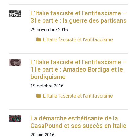
L’Italie fasciste et l’antifascisme –
31e partie : la guerre des partisans
29 novembre 2016
L'Italie fasciste et l'antifascisme
L’Italie fasciste et l’antifascisme –
11e partie : Amadeo Bordiga et le
bordiguisme
19 octobre 2016
L'Italie fasciste et l'antifascisme
La démarche esthétisante de la
CasaPound et ses succès en Italie
20 juin 2016