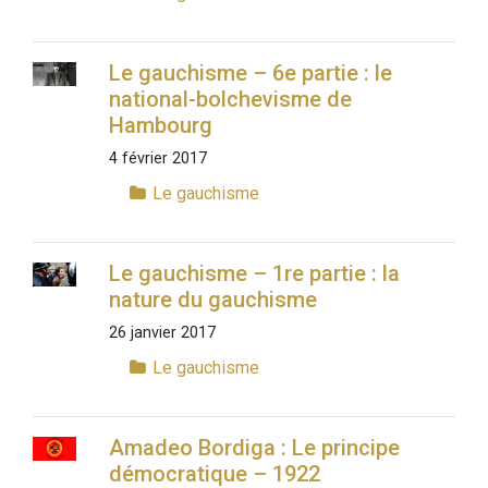
Le gauchisme – 6e partie : le
national-bolchevisme de
Hambourg
4 février 2017
Le gauchisme
Le gauchisme – 1re partie : la
nature du gauchisme
26 janvier 2017
Le gauchisme
Amadeo Bordiga : Le principe
démocratique – 1922