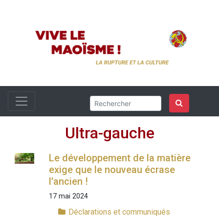
Ultra-gauche
Le développement de la matière
exige que le nouveau écrase
l’ancien !
17 mai 2024
Déclarations et communiqués