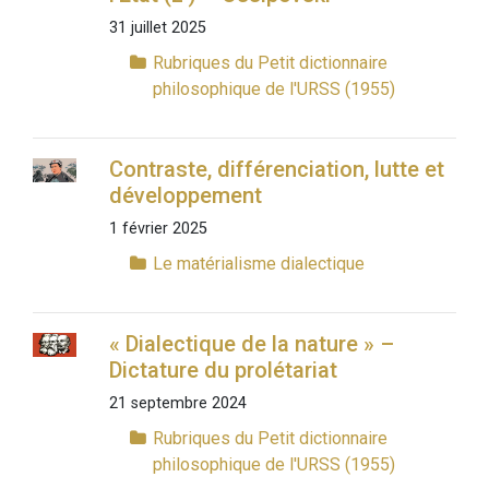
31 juillet 2025
Rubriques du Petit dictionnaire
philosophique de l'URSS (1955)
Contraste, différenciation, lutte et
développement
1 février 2025
Le matérialisme dialectique
« Dialectique de la nature » –
Dictature du prolétariat
21 septembre 2024
Rubriques du Petit dictionnaire
philosophique de l'URSS (1955)