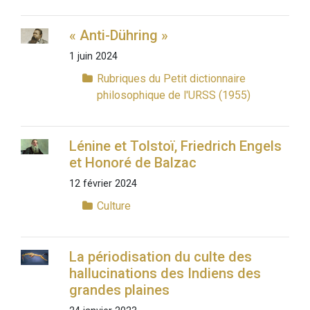
« Anti-Dühring »
1 juin 2024
Rubriques du Petit dictionnaire
philosophique de l'URSS (1955)
Lénine et Tolstoï, Friedrich Engels
et Honoré de Balzac
12 février 2024
Culture
La périodisation du culte des
hallucinations des Indiens des
grandes plaines