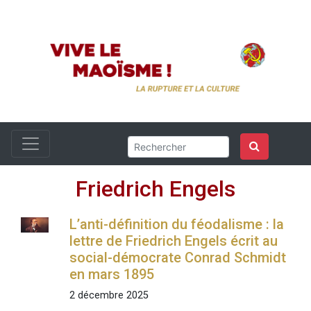
Friedrich Engels
L’anti-définition du féodalisme : la
lettre de Friedrich Engels écrit au
social-démocrate Conrad Schmidt
en mars 1895
2 décembre 2025