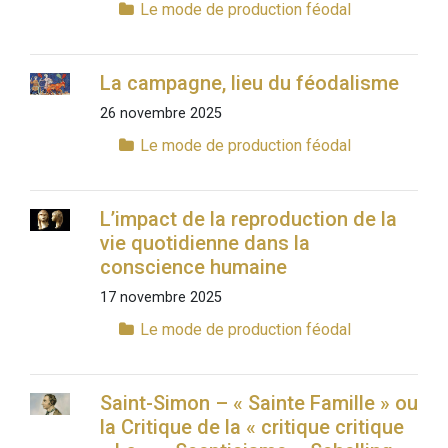
Le mode de production féodal
La campagne, lieu du féodalisme
26 novembre 2025
Le mode de production féodal
L’impact de la reproduction de la
vie quotidienne dans la
conscience humaine
17 novembre 2025
Le mode de production féodal
Saint-Simon – « Sainte Famille » ou
la Critique de la « critique critique