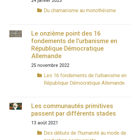
24 janvier 2023
Du chamanisme au monothéisme
Le onzième point des 16
fondements de l’urbanisme en
République Démocratique
Allemande
25 novembre 2022
Les 16 fondements de l’urbanisme en
République Démocratique Allemande
Les communautés primitives
passent par différents stades
13 août 2021
Des débuts de l’humanité au mode de