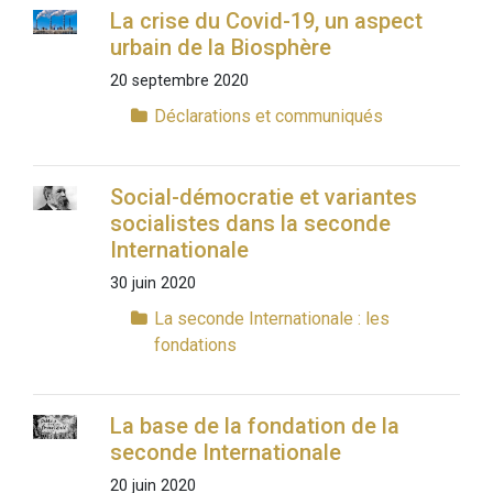
La crise du Covid-19, un aspect
urbain de la Biosphère
20 septembre 2020
Déclarations et communiqués
Social-démocratie et variantes
socialistes dans la seconde
Internationale
30 juin 2020
La seconde Internationale : les
fondations
La base de la fondation de la
seconde Internationale
20 juin 2020