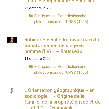
» La » – Scepticisme – Schelling
22 octobre 2025
Rubriques du Petit dictionnaire
philosophique de l'URSS (1955)
Robinet – « Rôle du travail dans la
transformation de singe en
homme (Le) » – Rousseau
19 octobre 2025
Rubriques du Petit dictionnaire
philosophique de l'URSS (1955)
« Orientation géographique » en
sociologie – « Origine de la
famille, de la propriété privée et de
l’Etat (L’) – Ossipovski