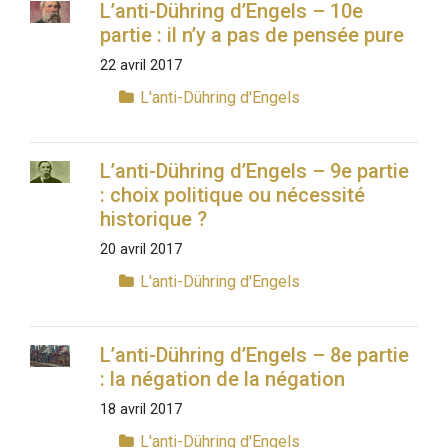
L’anti-Dühring d’Engels – 10e
partie : il n’y a pas de pensée pure
22 avril 2017
L'anti-Dühring d'Engels
L’anti-Dühring d’Engels – 9e partie
: choix politique ou nécessité
historique ?
20 avril 2017
L'anti-Dühring d'Engels
L’anti-Dühring d’Engels – 8e partie
: la négation de la négation
18 avril 2017
L'anti-Dühring d'Engels