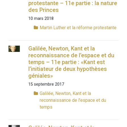
protestante – 11e partie : la nature
des Princes
10 mars 2018
Martin Luther et la réforme protestante
Galilée, Newton, Kant et la
reconnaissance de l’espace et du
temps – 11e partie : «Kant est
l’initiateur de deux hypothèses
géniales»
15 septembre 2017
Galilée, Newton, Kant et la
reconnaissance de l'espace et du
temps