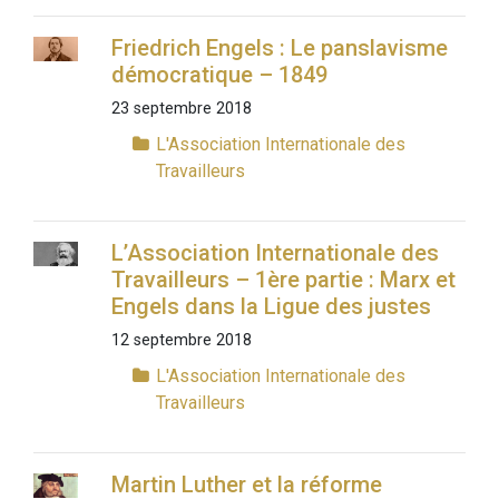
Friedrich Engels : Le panslavisme
démocratique – 1849
23 septembre 2018
L'Association Internationale des
Travailleurs
L’Association Internationale des
Travailleurs – 1ère partie : Marx et
Engels dans la Ligue des justes
12 septembre 2018
L'Association Internationale des
Travailleurs
Martin Luther et la réforme