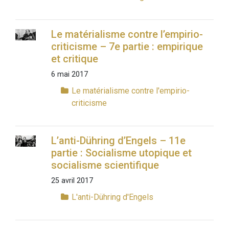
Le matérialisme contre l’empirio-
criticisme – 7e partie : empirique
et critique
6 mai 2017
Le matérialisme contre l'empirio-
criticisme
L’anti-Dühring d’Engels – 11e
partie : Socialisme utopique et
socialisme scientifique
25 avril 2017
L'anti-Dühring d'Engels