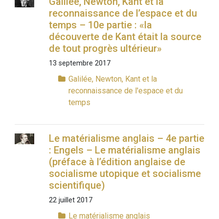
Galilée, Newton, Kant et la
reconnaissance de l’espace et du
temps – 10e partie : «la
découverte de Kant était la source
de tout progrès ultérieur»
13 septembre 2017
Galilée, Newton, Kant et la
reconnaissance de l'espace et du
temps
Le matérialisme anglais – 4e partie
: Engels – Le matérialisme anglais
(préface à l’édition anglaise de
socialisme utopique et socialisme
scientifique)
22 juillet 2017
Le matérialisme anglais