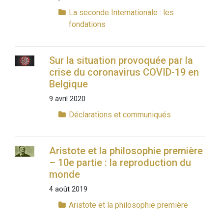
La seconde Internationale : les
fondations
Sur la situation provoquée par la
crise du coronavirus COVID-19 en
Belgique
9 avril 2020
Déclarations et communiqués
Aristote et la philosophie première
– 10e partie : la reproduction du
monde
4 août 2019
Aristote et la philosophie première