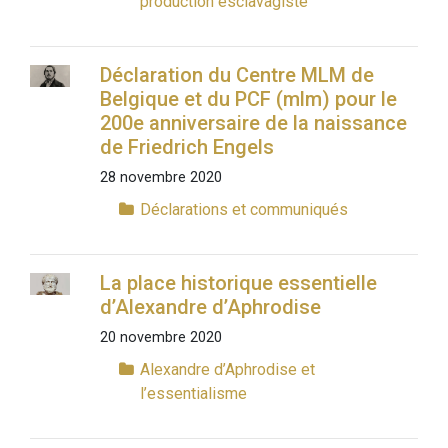
production esclavagiste
Déclaration du Centre MLM de
Belgique et du PCF (mlm) pour le
200e anniversaire de la naissance
de Friedrich Engels
28 novembre 2020
Déclarations et communiqués
La place historique essentielle
d’Alexandre d’Aphrodise
20 novembre 2020
Alexandre d’Aphrodise et
l’essentialisme