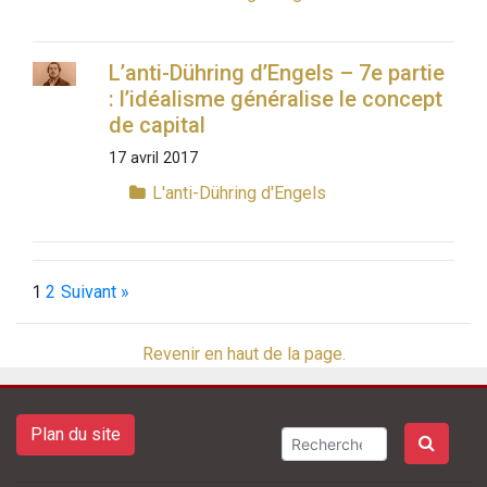
L’anti-Dühring d’Engels – 7e partie
: l’idéalisme généralise le concept
de capital
17 avril 2017
L'anti-Dühring d'Engels
1
2
Suivant »
Revenir en haut de la page.
Plan du site