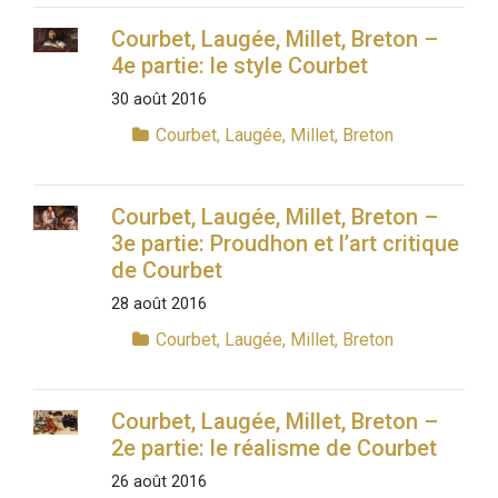
Courbet, Laugée, Millet, Breton –
4e partie: le style Courbet
30 août 2016
Courbet, Laugée, Millet, Breton
Courbet, Laugée, Millet, Breton –
3e partie: Proudhon et l’art critique
de Courbet
28 août 2016
Courbet, Laugée, Millet, Breton
Courbet, Laugée, Millet, Breton –
2e partie: le réalisme de Courbet
26 août 2016