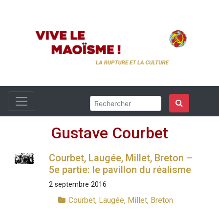
Gustave Courbet
Courbet, Laugée, Millet, Breton –
5e partie: le pavillon du réalisme
2 septembre 2016
Courbet, Laugée, Millet, Breton