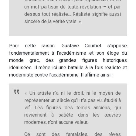
un mot partisan de toute révolution – et par
dessus tout réaliste… Réaliste signifie aussi
sincère de la vérité vraie. »
Pour cette raison, Gustave Courbet s’oppose
fondamentalement à l’académisme et son éloge du
monde grec, des grandes figures historiques
idéalisées. Il mène ici une bataille à la fois réaliste et
moderniste contre l’académisme. Il affirme ainsi :
« Un artiste n’a ni le droit, ni le moyen de
représenter un siècle qu’il n’a pas vu, étudié à
vif. Les figures des temps anciens, qui
reviennent à satiété dans les œuvres
modernes, n’ont aucune valeur.
Ce sont des fantaisies, des rêves