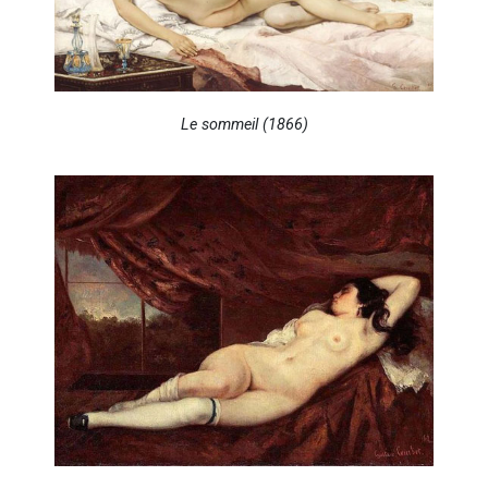
Le sommeil (1866)