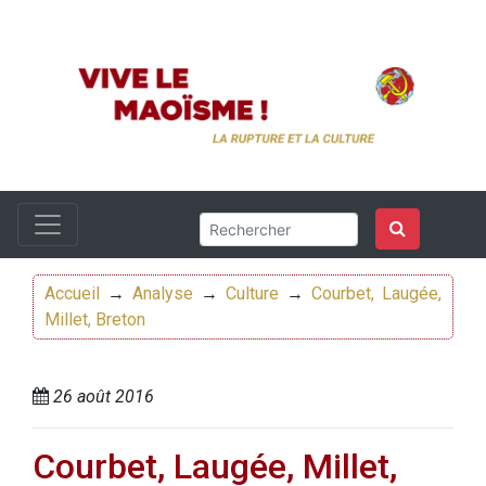
Accueil
→
Analyse
→
Culture
→
Courbet, Laugée,
Millet, Breton
26 août 2016
Courbet, Laugée, Millet,