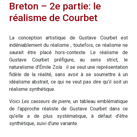
Breton – 2e partie: le
réalisme de Courbet
La conception artistique de Gustave Courbet est
indéniablement du réalisme ; toutefois, ce réalisme ne
saurait être placé hors-contexte. Le réalisme de
Gustave Courbet préfigure, au sens strict, le
naturalisme d’Émile Zola : il se veut une représentation
fidèle de la réalité, sans avoir à se soumettre à un
idéalisme abstrait, ce qui ne veut pas dire qu’il soit un
réalisme synthétique.
Voici
Les casseurs de pierre
, un tableau emblématique
de l’approche réaliste de Gustave Courbet dans ce
qu’elle a de plus systématique, à défaut d’être
synthétique, suivi d’une variante.