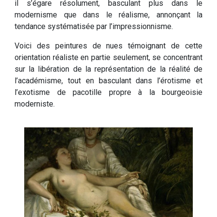
il s’égare résolument, basculant plus dans le
modernisme que dans le réalisme, annonçant la
tendance systématisée par l’impressionnisme.
Voici des peintures de nues témoignant de cette
orientation réaliste en partie seulement, se concentrant
sur la libération de la représentation de la réalité de
l’académisme, tout en basculant dans l’érotisme et
l’exotisme de pacotille propre à la bourgeoisie
moderniste.