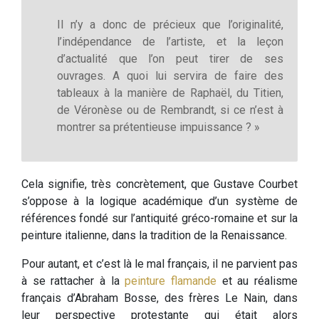
Il n’y a donc de précieux que l’originalité,
l’indépendance de l’artiste, et la leçon
d’actualité que l’on peut tirer de ses
ouvrages. A quoi lui servira de faire des
tableaux à la manière de Raphaël, du Titien,
de Véronèse ou de Rembrandt, si ce n’est à
montrer sa prétentieuse impuissance ? »
Cela signifie, très concrètement, que Gustave Courbet
s’oppose à la logique académique d’un système de
références fondé sur l’antiquité gréco-romaine et sur la
peinture italienne, dans la tradition de la Renaissance.
Pour autant, et c’est là le mal français, il ne parvient pas
à se rattacher à la
peinture flamande
et au réalisme
français d’Abraham Bosse, des frères Le Nain, dans
leur perspective protestante qui était alors