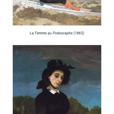
La Femme au Podoscaphe (1865)