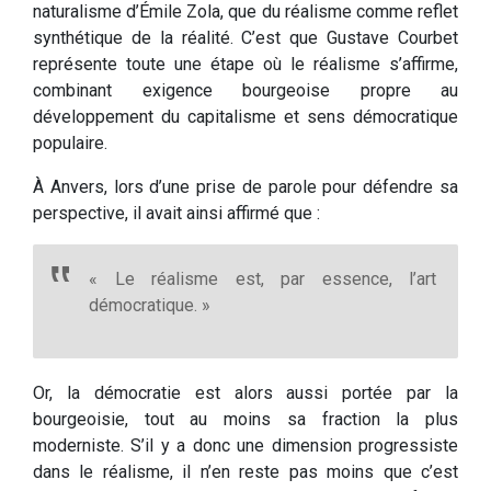
naturalisme d’Émile Zola, que du réalisme comme reflet
synthétique de la réalité. C’est que Gustave Courbet
représente toute une étape où le réalisme s’affirme,
combinant exigence bourgeoise propre au
développement du capitalisme et sens démocratique
populaire.
À Anvers, lors d’une prise de parole pour défendre sa
perspective, il avait ainsi affirmé que :
« Le réalisme est, par essence, l’art
démocratique. »
Or, la démocratie est alors aussi portée par la
bourgeoisie, tout au moins sa fraction la plus
moderniste. S’il y a donc une dimension progressiste
dans le réalisme, il n’en reste pas moins que c’est