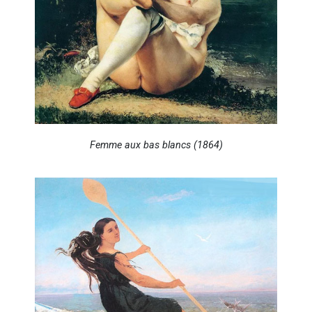
Femme aux bas blancs (1864)