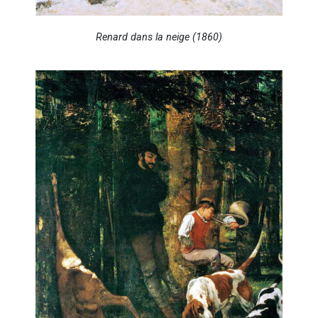
Renard dans la neige (1860)