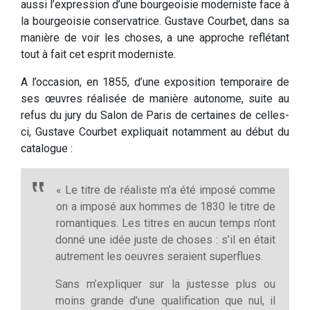
aussi l’expression d’une bourgeoisie moderniste face à
la bourgeoisie conservatrice. Gustave Courbet, dans sa
manière de voir les choses, a une approche reflétant
tout à fait cet esprit moderniste.
A l’occasion, en 1855, d’une exposition temporaire de
ses œuvres réalisée de manière autonome, suite au
refus du jury du Salon de Paris de certaines de celles-
ci, Gustave Courbet expliquait notamment au début du
catalogue :
« Le titre de réaliste m’a été imposé comme
on a imposé aux hommes de 1830 le titre de
romantiques. Les titres en aucun temps n’ont
donné une idée juste de choses : s’il en était
autrement les oeuvres seraient superflues.
Sans m’expliquer sur la justesse plus ou
moins grande d’une qualification que nul, il