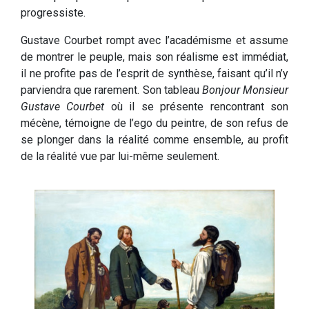
progressiste.
Gustave Courbet rompt avec l’académisme et assume
de montrer le peuple, mais son réalisme est immédiat,
il ne profite pas de l’esprit de synthèse, faisant qu’il n’y
parviendra que rarement. Son tableau
Bonjour Monsieur
Gustave Courbet
où il se présente rencontrant son
mécène, témoigne de l’ego du peintre, de son refus de
se plonger dans la réalité comme ensemble, au profit
de la réalité vue par lui-même seulement.