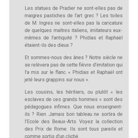
Les statues de Pradier ne sont-elles pas de
maigres pastiches de l’art grec ? Les toiles
de M. Ingres ne sont-elles pas la caricature
de quelques maîtres italiens, imitateurs eux-
mêmes de l’antiquité ? Phidias et Raphaël
étaient-ils des dieux ?
Et sommes-nous des ânes ? Notre siècle ne
se relèvera pas de cette fièvre d’imitation qui
l’a mis sur le flanc. « Phidias et Raphaël ont
jeté leurs grappins sur nous ».
Les cousins, les héritiers, ou plutôt « les
esclaves de ces grands hommes » sont des
pédagogues infimes. Que nous enseignent-
ils ? Rien. Jamais bon tableau ne sortira de
l’Ecole des Beaux-Arts. Voyez la collection
des Prix de Rome. Ils sont tous pareils et
comme sortis d’un cliché.