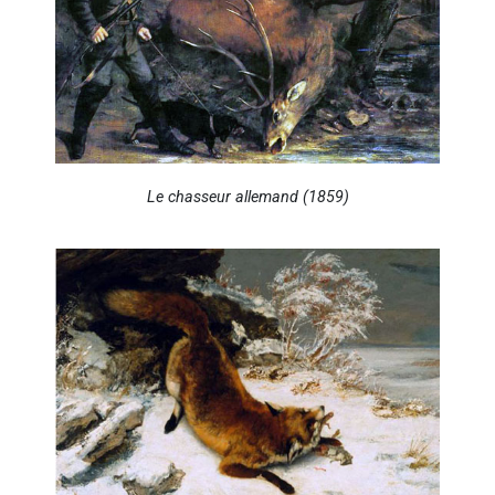
Le chasseur allemand (1859)