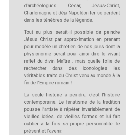
d’archéologues. César, Jésus-Christ,
Charlemagne et déjà Napoléon Ier se perdent
dans les ténèbres de la légende.
Tout au plus serait-il possible de peindre
Jésus Christ par approximation en prenant
pour modèle un chrétien de nos jours dont la
physionomie serait pour ainsi dire le vivant
reflet du divin Maître ; mais quelle folie de
rechercher dans des iconologies les
véritables traits du Christ venu au monde à la
fin de l’Empire romain !
La seule histoire à peindre, c’est l’histoire
contemporaine. Le fanatisme de la tradition
pousse l’artiste à répéter invariablement de
vieilles idées, de vieilles formes et lui fait
oublier à la fois sa propre personnalité, le
présent et l’avenir.