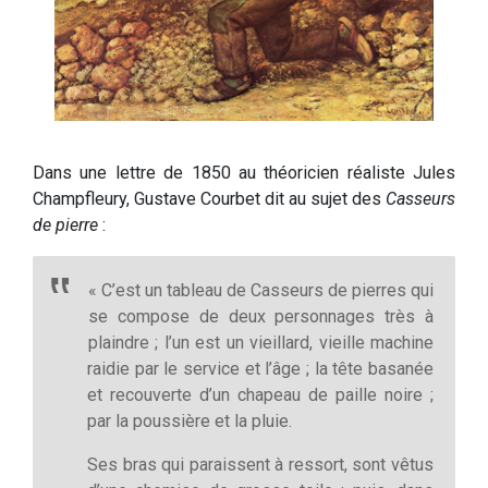
Dans une lettre de 1850 au théoricien réaliste Jules
Champfleury, Gustave Courbet dit au sujet des
Casseurs
de pierre
:
« C’est un tableau de Casseurs de pierres qui
se compose de deux personnages très à
plaindre ; l’un est un vieillard, vieille machine
raidie par le service et l’âge ; la tête basanée
et recouverte d’un chapeau de paille noire ;
par la poussière et la pluie.
Ses bras qui paraissent à ressort, sont vêtus