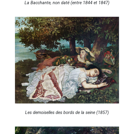
La Bacchante, non daté (entre 1844 et 1847)
Les demoiselles des bords de la seine (1857)