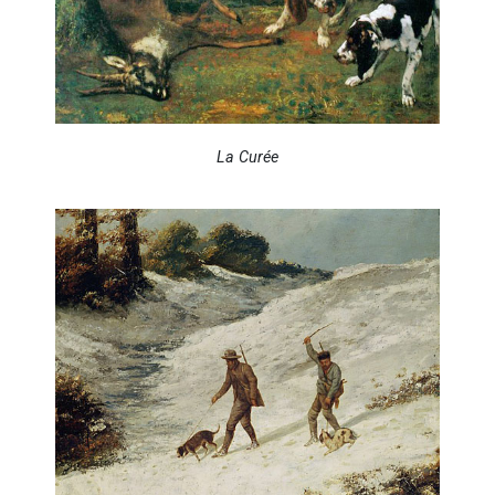
La Curée