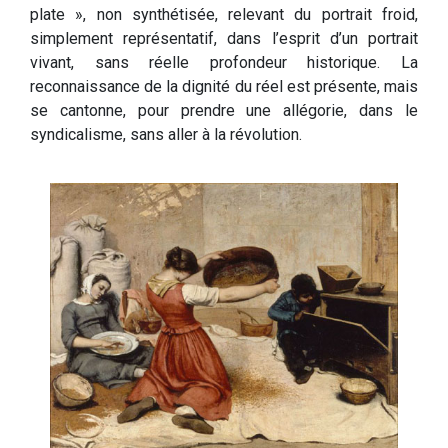
plate », non synthétisée, relevant du portrait froid,
simplement représentatif, dans l’esprit d’un portrait
vivant, sans réelle profondeur historique. La
reconnaissance de la dignité du réel est présente, mais
se cantonne, pour prendre une allégorie, dans le
syndicalisme, sans aller à la révolution.