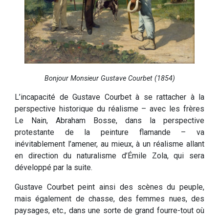
Bonjour Monsieur Gustave Courbet (1854)
L’incapacité de Gustave Courbet à se rattacher à la
perspective historique du réalisme – avec les frères
Le Nain, Abraham Bosse, dans la perspective
protestante de la peinture flamande – va
inévitablement l’amener, au mieux, à un réalisme allant
en direction du naturalisme d’Émile Zola, qui sera
développé par la suite.
Gustave Courbet peint ainsi des scènes du peuple,
mais également de chasse, des femmes nues, des
paysages, etc., dans une sorte de grand fourre-tout où