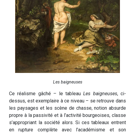
Les baigneuses
Ce réalisme gâché – le tableau
Les baigneuses
, ci-
dessus, est exemplaire à ce niveau – se retrouve dans
les paysages et les scène de chasse, notion absurde
propre à la passivité et à l’activité bourgeoises, classe
s’appropriant la société alors. Si ces tableaux entrent
en rupture complète avec l’académisme et son