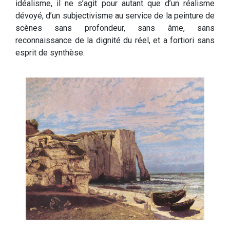
idéalisme, il ne s’agit pour autant que d’un réalisme
dévoyé, d’un subjectivisme au service de la peinture de
scènes sans profondeur, sans âme, sans
reconnaissance de la dignité du réel, et a fortiori sans
esprit de synthèse.