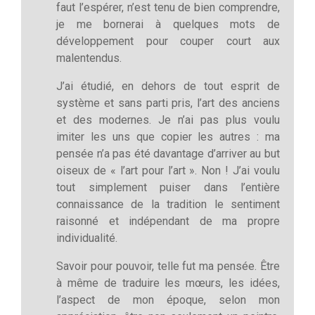
faut l’espérer, n’est tenu de bien comprendre,
je me bornerai à quelques mots de
développement pour couper court aux
malentendus.
J’ai étudié, en dehors de tout esprit de
système et sans parti pris, l’art des anciens
et des modernes. Je n’ai pas plus voulu
imiter les uns que copier les autres : ma
pensée n’a pas été davantage d’arriver au but
oiseux de « l’art pour l’art ». Non ! J’ai voulu
tout simplement puiser dans l’entière
connaissance de la tradition le sentiment
raisonné et indépendant de ma propre
individualité.
Savoir pour pouvoir, telle fut ma pensée. Être
à même de traduire les mœurs, les idées,
l’aspect de mon époque, selon mon