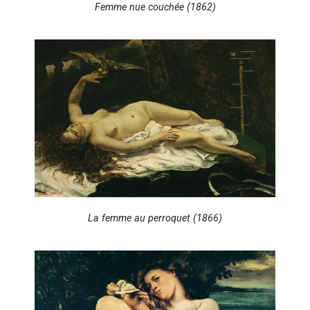
Femme nue couchée (1862)
La femme au perroquet (1866)