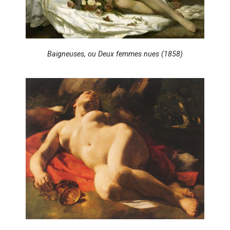
Baigneuses, ou Deux femmes nues (1858)