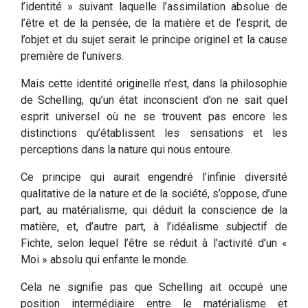
l’identité » suivant laquelle l’assimilation absolue de
l’être et de la pensée, de la matière et de l’esprit, de
l’objet et du sujet serait le principe originel et la cause
première de l’univers.
Mais cette identité originelle n’est, dans la philosophie
de Schelling, qu’un état inconscient d’on ne sait quel
esprit universel où ne se trouvent pas encore les
distinctions qu’établissent les sensations et les
perceptions dans la nature qui nous entoure.
Ce principe qui aurait engendré l’infinie diversité
qualitative de la nature et de la société, s’oppose, d’une
part, au matérialisme, qui déduit la conscience de la
matière, et, d’autre part, à l’idéalisme subjectif de
Fichte, selon lequel l’être se réduit à l’activité d’un «
Moi » absolu qui enfante le monde.
Cela ne signifie pas que Schelling ait occupé une
position intermédiaire entre le matérialisme et