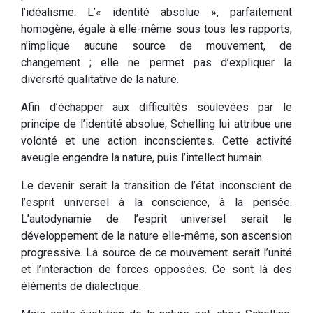
l’idéalisme. L’« identité absolue », parfaitement
homogène, égale à elle-même sous tous les rapports,
n’implique aucune source de mouvement, de
changement ; elle ne permet pas d’expliquer la
diversité qualitative de la nature.
Afin d’échapper aux difficultés soulevées par le
principe de l’identité absolue, Schelling lui attribue une
volonté et une action inconscientes. Cette activité
aveugle engendre la nature, puis l’intellect humain.
Le devenir serait la transition de l’état inconscient de
l’esprit universel à la conscience, à la pensée.
L’autodynamie de l’esprit universel serait le
développement de la nature elle-même, son ascension
progressive. La source de ce mouvement serait l’unité
et l’interaction de forces opposées. Ce sont là des
éléments de dialectique.