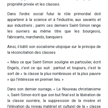
propriété privée et les classes.
Dans l’ordre social futur le rôle primordial doit
appartenir à la science et à l’industrie, aux savants et
aux industriels ; parmi ces derniers Saint-Simon range
les ouvriers au même titre que les bourgeois,
fabricants, marchands, banquiers.
Ainsi, il bâtit son socialisme utopique sur le principe de
la réconciliation des classes.
« Mais ce que Saint-Simon souligne en particulier, écrit
Engels, c’est ce qui suit : partout et toujours, c’est le
sort de « la classe la plus nombreuse et la plus pauvre
» qui l’intéresse en premier lieu. »
Dans son dernier ouvrage, « Le Nouveau christianisme
», Saint-Simon écrit que son but final est la libération de
la classe ouvrière, la suppression de la misère et
l’élévation du niveau matériel et culturel de la « classe