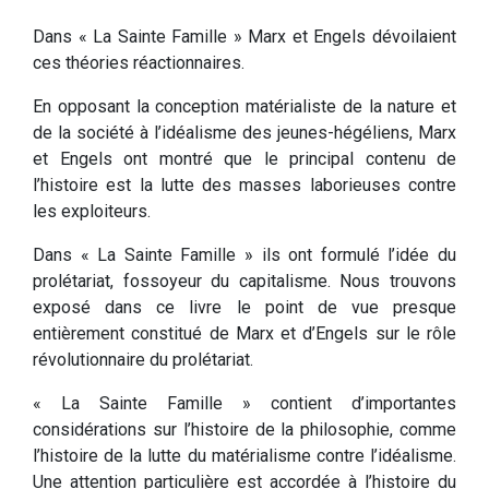
Dans « La Sainte Famille » Marx et Engels dévoilaient
ces théories réactionnaires.
En opposant la conception matérialiste de la nature et
de la société à l’idéalisme des jeunes-hégéliens, Marx
et Engels ont montré que le principal contenu de
l’histoire est la lutte des masses laborieuses contre
les exploiteurs.
Dans « La Sainte Famille » ils ont formulé l’idée du
prolétariat, fossoyeur du capitalisme. Nous trouvons
exposé dans ce livre le point de vue presque
entièrement constitué de Marx et d’Engels sur le rôle
révolutionnaire du prolétariat.
« La Sainte Famille » contient d’importantes
considérations sur l’histoire de la philosophie, comme
l’histoire de la lutte du matérialisme contre l’idéalisme.
Une attention particulière est accordée à l’histoire du