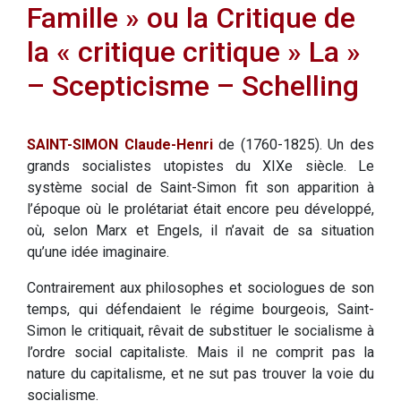
Famille » ou la Critique de
la « critique critique » La »
– Scepticisme – Schelling
SAINT-SIMON Claude-Henri
de (1760-1825). Un des
grands socialistes utopistes du XIXe siècle. Le
système social de Saint-Simon fit son apparition à
l’époque où le prolétariat était encore peu développé,
où, selon Marx et Engels, il n’avait de sa situation
qu’une idée imaginaire.
Contrairement aux philosophes et sociologues de son
temps, qui défendaient le régime bourgeois, Saint-
Simon le critiquait, rêvait de substituer le socialisme à
l’ordre social capitaliste. Mais il ne comprit pas la
nature du capitalisme, et ne sut pas trouver la voie du
socialisme.