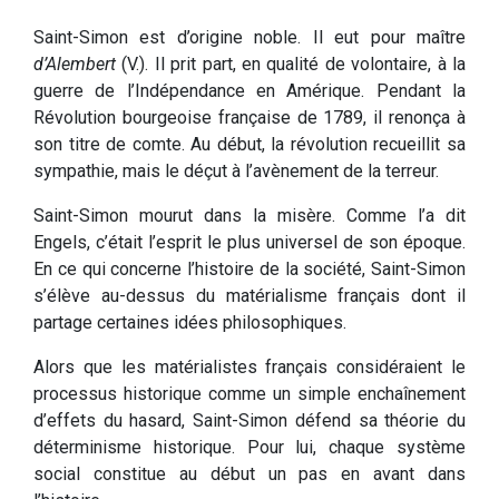
Saint-Simon est d’origine noble. Il eut pour maître
d’Alembert
(V.). Il prit part, en qualité de volontaire, à la
guerre de l’Indépendance en Amérique. Pendant la
Révolution bourgeoise française de 1789, il renonça à
son titre de comte. Au début, la révolution recueillit sa
sympathie, mais le déçut à l’avènement de la terreur.
Saint-Simon mourut dans la misère. Comme l’a dit
Engels, c’était l’esprit le plus universel de son époque.
En ce qui concerne l’histoire de la société, Saint-Simon
s’élève au-dessus du matérialisme français dont il
partage certaines idées philosophiques.
Alors que les matérialistes français considéraient le
processus historique comme un simple enchaînement
d’effets du hasard, Saint-Simon défend sa théorie du
déterminisme historique. Pour lui, chaque système
social constitue au début un pas en avant dans