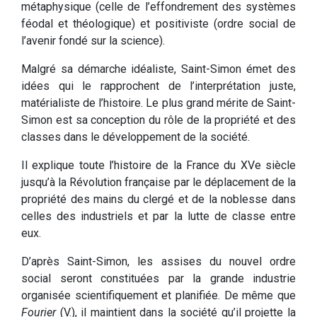
métaphysique (celle de l’effondrement des systèmes
féodal et théologique) et positiviste (ordre social de
l’avenir fondé sur la science).
Malgré sa démarche idéaliste, Saint-Simon émet des
idées qui le rapprochent de l’interprétation juste,
matérialiste de l’histoire. Le plus grand mérite de Saint-
Simon est sa conception du rôle de la propriété et des
classes dans le développement de la société.
Il explique toute l’histoire de la France du XVe siècle
jusqu’à la Révolution française par le déplacement de la
propriété des mains du clergé et de la noblesse dans
celles des industriels et par la lutte de classe entre
eux.
D’après Saint-Simon, les assises du nouvel ordre
social seront constituées par la grande industrie
organisée scientifiquement et planifiée. De même que
Fourier
(V.), il maintient dans la société qu’il projette la