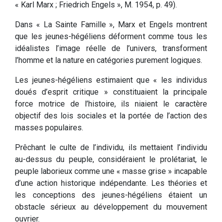
« Karl Marx ; Friedrich Engels », M. 1954, p. 49).
Dans « La Sainte Famille », Marx et Engels montrent
que les jeunes-hégéliens déforment comme tous les
idéalistes l’image réelle de l’univers, transforment
l’homme et la nature en catégories purement logiques.
Les jeunes-hégéliens estimaient que « les individus
doués d’esprit critique » constituaient la principale
force motrice de l’histoire, ils niaient le caractère
objectif des lois sociales et la portée de l’action des
masses populaires.
Prêchant le culte de l’individu, ils mettaient l’individu
au-dessus du peuple, considéraient le prolétariat, le
peuple laborieux comme une « masse grise » incapable
d’une action historique indépendante. Les théories et
les conceptions des jeunes-hégéliens étaient un
obstacle sérieux au développement du mouvement
ouvrier.