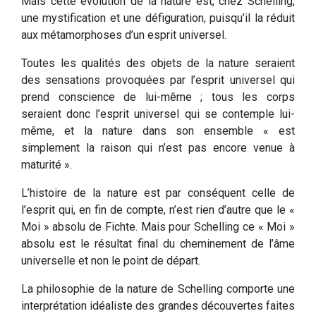
Mais cette évolution de la nature est, chez Schelling,
une mystification et une défiguration, puisqu’il la réduit
aux métamorphoses d’un esprit universel.
Toutes les qualités des objets de la nature seraient
des sensations provoquées par l’esprit universel qui
prend conscience de lui-même ; tous les corps
seraient donc l’esprit universel qui se contemple lui-
même, et la nature dans son ensemble « est
simplement la raison qui n’est pas encore venue à
maturité ».
L’histoire de la nature est par conséquent celle de
l’esprit qui, en fin de compte, n’est rien d’autre que le «
Moi » absolu de Fichte. Mais pour Schelling ce « Moi »
absolu est le résultat final du cheminement de l’âme
universelle et non le point de départ.
La philosophie de la nature de Schelling comporte une
interprétation idéaliste des grandes découvertes faites