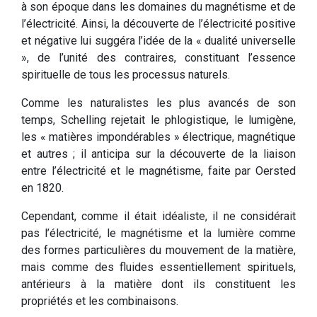
à son époque dans les domaines du magnétisme et de
l’électricité. Ainsi, la découverte de l’électricité positive
et négative lui suggéra l’idée de la « dualité universelle
», de l’unité des contraires, constituant l’essence
spirituelle de tous les processus naturels.
Comme les naturalistes les plus avancés de son
temps, Schelling rejetait le phlogistique, le lumigène,
les « matières impondérables » électrique, magnétique
et autres ; il anticipa sur la découverte de la liaison
entre l’électricité et le magnétisme, faite par Oersted
en 1820.
Cependant, comme il était idéaliste, il ne considérait
pas l’électricité, le magnétisme et la lumière comme
des formes particulières du mouvement de la matière,
mais comme des fluides essentiellement spirituels,
antérieurs à la matière dont ils constituent les
propriétés et les combinaisons.