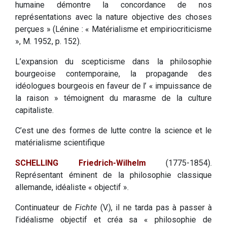
humaine démontre la concordance de nos
représentations avec la nature objective des choses
perçues » (Lénine : « Matérialisme et empiriocriticisme
», M. 1952, p. 152).
L’expansion du scepticisme dans la philosophie
bourgeoise contemporaine, la propagande des
idéologues bourgeois en faveur de l’ « impuissance de
la raison » témoignent du marasme de la culture
capitaliste.
C’est une des formes de lutte contre la science et le
matérialisme scientifique
SCHELLING Friedrich-Wilhelm
(1775-1854).
Représentant éminent de la philosophie classique
allemande, idéaliste « objectif ».
Continuateur de
Fichte
(V.), il ne tarda pas à passer à
l’idéalisme objectif et créa sa « philosophie de