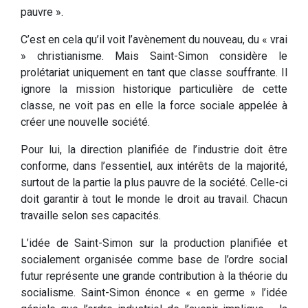
pauvre ».
C’est en cela qu’il voit l’avènement du nouveau, du « vrai
» christianisme. Mais Saint-Simon considère le
prolétariat uniquement en tant que classe souffrante. Il
ignore la mission historique particulière de cette
classe, ne voit pas en elle la force sociale appelée à
créer une nouvelle société.
Pour lui, la direction planifiée de l’industrie doit être
conforme, dans l’essentiel, aux intérêts de la majorité,
surtout de la partie la plus pauvre de la société. Celle-ci
doit garantir à tout le monde le droit au travail. Chacun
travaille selon ses capacités.
L’idée de Saint-Simon sur la production planifiée et
socialement organisée comme base de l’ordre social
futur représente une grande contribution à la théorie du
socialisme. Saint-Simon énonce « en germe » l’idée