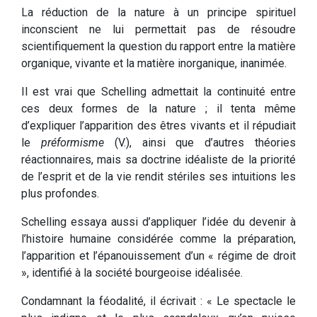
La réduction de la nature à un principe spirituel
inconscient ne lui permettait pas de résoudre
scientifiquement la question du rapport entre la matière
organique, vivante et la matière inorganique, inanimée.
Il est vrai que Schelling admettait la continuité entre
ces deux formes de la nature ; il tenta même
d’expliquer l’apparition des êtres vivants et il répudiait
le
préformisme
(V.), ainsi que d’autres théories
réactionnaires, mais sa doctrine idéaliste de la priorité
de l’esprit et de la vie rendit stériles ses intuitions les
plus profondes.
Schelling essaya aussi d’appliquer l’idée du devenir à
l’histoire humaine considérée comme la préparation,
l’apparition et l’épanouissement d’un « régime de droit
», identifié à la société bourgeoise idéalisée.
Condamnant la féodalité, il écrivait : « Le spectacle le