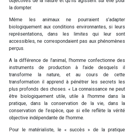
objectives de la nature et qu’ils agissent sur elle pour
la dompter.
Même les animaux ne pourraient s’adapter
biologiquement aux conditions environnantes, si leurs
représentations, dans les limites qui leur sont
accessibles, ne correspondaient pas aux phénomènes
perçus.
A la différence de l’animal, l’homme confectionne des
instruments de production à l’aide desquels il
transforme la nature, et au cours de cette
transformation il apprend à pénétrer les secrets les
plus profonds des choses. « La connaissance ne peut
être biologiquement utile, utile à l’homme dans la
pratique, dans la conservation de la vie, dans la
conservation de l’espèce, que si elle reflète la vérité
objective indépendante de l’homme.
Pour le matérialiste, le « succès » de la pratique