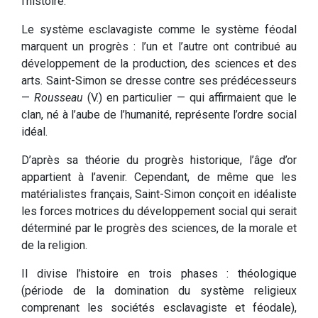
l’histoire.
Le système esclavagiste comme le système féodal
marquent un progrès : l’un et l’autre ont contribué au
développement de la production, des sciences et des
arts. Saint-Simon se dresse contre ses prédécesseurs
—
Rousseau
(V.) en particulier — qui affirmaient que le
clan, né à l’aube de l’humanité, représente l’ordre social
idéal.
D’après sa théorie du progrès historique, l’âge d’or
appartient à l’avenir. Cependant, de même que les
matérialistes français, Saint-Simon conçoit en idéaliste
les forces motrices du développement social qui serait
déterminé par le progrès des sciences, de la morale et
de la religion.
Il divise l’histoire en trois phases : théologique
(période de la domination du système religieux
comprenant les sociétés esclavagiste et féodale),