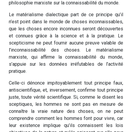
philosophie marxiste sur la connaissabilité du monde.
Le matérialisme dialectique part de ce principe qu’il
n’est point dans le monde de choses inconnaissables,
que les choses encore inconnues seront découvertes
et connues grâce à la science et à la pratique. Le
scepticisme ne peut fournir aucune preuve valable de
l’inconnaissabilité des choses. Le matérialisme
marxiste, qui affirme la connaissabilité du monde,
s’appuie sur les données irréfutables de l’activité
pratique.
Celle-ci dénonce impitoyablement tout principe faux,
antiscientifique, et, inversement, confirme tout principe
juste, toute vérité scientifique. Si, comme le disent les
sceptiques, les hommes ne sont pas en mesure de
connaître la vraie nature des choses, on ne peut
comprendre comment les hommes font pour vivre, car
leur existence implique qu’ils connaissent les lois