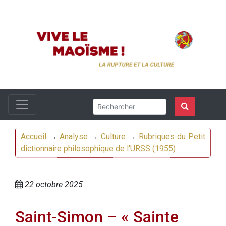
Accueil
→
Analyse
→
Culture
→
Rubriques du Petit
dictionnaire philosophique de l'URSS (1955)
22 octobre 2025
Saint-Simon – « Sainte