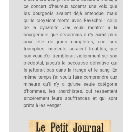
ce concert d’heureux accents une voix que
les bourgeois avaient déjà entendue, mais
qu’ils croyaient morte avec Ravachol : celle
de la dynamite. J’ai voulu montrer à la
bourgeoisie que désormais il n’y aurait plus
pour elle de joies complètes, que ses
triomphes insolents seraient troublés, que
son veau d’or tremblerait violemment sur son
piédestal, jusqu’à la secousse définitive qui
le jetterait bas dans la frange et le sang. En
même temps j’ai voulu faire comprendre aux
mineurs qu’il n’y a qu’une seule catégorie
d’hommes, les anarchistes, qui ressentent
sincèrement leurs souffrances et qui sont
prêts à les venger.