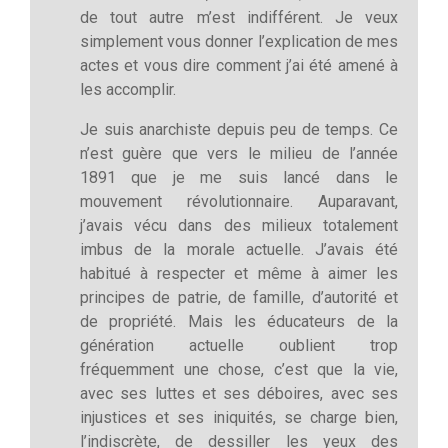
de tout autre m’est indifférent. Je veux
simplement vous donner l’explication de mes
actes et vous dire comment j’ai été amené à
les accomplir.
Je suis anarchiste depuis peu de temps. Ce
n’est guère que vers le milieu de l’année
1891 que je me suis lancé dans le
mouvement révolutionnaire. Auparavant,
j’avais vécu dans des milieux totalement
imbus de la morale actuelle. J’avais été
habitué à respecter et même à aimer les
principes de patrie, de famille, d’autorité et
de propriété. Mais les éducateurs de la
génération actuelle oublient trop
fréquemment une chose, c’est que la vie,
avec ses luttes et ses déboires, avec ses
injustices et ses iniquités, se charge bien,
l’indiscrète, de dessiller les yeux des