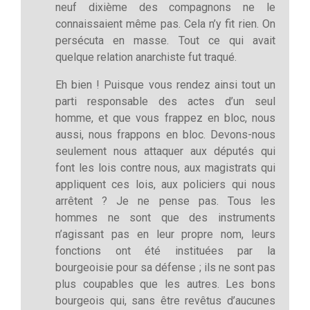
neuf dixième des compagnons ne le
connaissaient même pas. Cela n’y fit rien. On
persécuta en masse. Tout ce qui avait
quelque relation anarchiste fut traqué.
Eh bien ! Puisque vous rendez ainsi tout un
parti responsable des actes d’un seul
homme, et que vous frappez en bloc, nous
aussi, nous frappons en bloc. Devons-nous
seulement nous attaquer aux députés qui
font les lois contre nous, aux magistrats qui
appliquent ces lois, aux policiers qui nous
arrêtent ? Je ne pense pas. Tous les
hommes ne sont que des instruments
n’agissant pas en leur propre nom, leurs
fonctions ont été instituées par la
bourgeoisie pour sa défense ; ils ne sont pas
plus coupables que les autres. Les bons
bourgeois qui, sans être revêtus d’aucunes