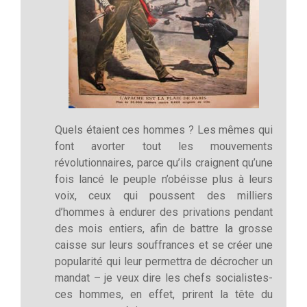
Quels étaient ces hommes ? Les mêmes qui
font avorter tout les mouvements
révolutionnaires, parce qu’ils craignent qu’une
fois lancé le peuple n’obéisse plus à leurs
voix, ceux qui poussent des milliers
d’hommes à endurer des privations pendant
des mois entiers, afin de battre la grosse
caisse sur leurs souffrances et se créer une
popularité qui leur permettra de décrocher un
mandat – je veux dire les chefs socialistes-
ces hommes, en effet, prirent la tête du