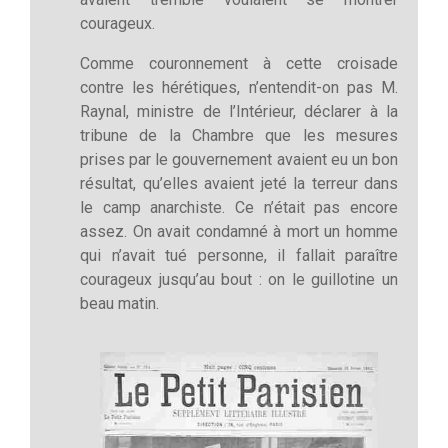
courageux.
Comme couronnement à cette croisade
contre les hérétiques, n’entendit-on pas M.
Raynal, ministre de l’Intérieur, déclarer à la
tribune de la Chambre que les mesures
prises par le gouvernement avaient eu un bon
résultat, qu’elles avaient jeté la terreur dans
le camp anarchiste. Ce n’était pas encore
assez. On avait condamné à mort un homme
qui n’avait tué personne, il fallait paraître
courageux jusqu’au bout : on le guillotine un
beau matin.