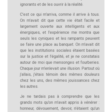
ignorants et de les ouvrir à la réalité.
C’est ce qui m’arriva, comme il arrive à tous.
On m’avait dit que cette vie était facile et
largement ouverte aux intelligents et aux
énergiques, et l’expérience me montra que
seuls les cyniques et les rampants peuvent
se faire une place au banquet. On m’avait dit
que les institutions sociales étaient basées
sur la justice et l’égalité, et je ne constatais
autour de moi que mensonges et fourberies.
Chaque jour m’enlevait une illusion. Partout où
j’allais, j’étais témoin des mêmes douleurs
chez les uns, des mêmes jouissances chez
les autres.
Je ne tardais pas à comprendre que les
grands mots qu’on m’avait appris à vénérer :
honneur, dévouement, devoir, n’étaient qu’un