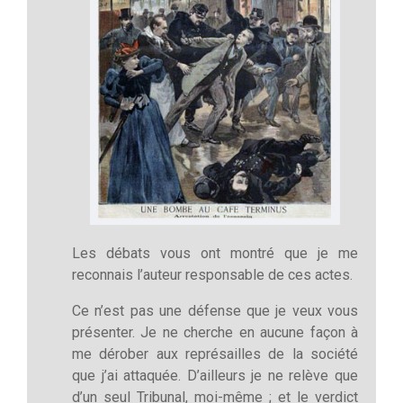
Les débats vous ont montré que je me
reconnais l’auteur responsable de ces actes.
Ce n’est pas une défense que je veux vous
présenter. Je ne cherche en aucune façon à
me dérober aux représailles de la société
que j’ai attaquée. D’ailleurs je ne relève que
d’un seul Tribunal, moi-même ; et le verdict