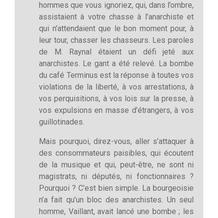
hommes que vous ignoriez, qui, dans l’ombre,
assistaient à votre chasse à l’anarchiste et
qui n’attendaient que le bon moment pour, à
leur tour, chasser les chasseurs. Les paroles
de M. Raynal étaient un défi jeté aux
anarchistes. Le gant a été relevé. La bombe
du café Terminus est la réponse à toutes vos
violations de la liberté, à vos arrestations, à
vos perquisitions, à vos lois sur la presse, à
vos expulsions en masse d’étrangers, à vos
guillotinades.
Mais pourquoi, direz-vous, aller s’attaquer à
des consommateurs paisibles, qui écoutent
de la musique et qui, peut-être, ne sont ni
magistrats, ni députés, ni fonctionnaires ?
Pourquoi ? C’est bien simple. La bourgeoisie
n’a fait qu’un bloc des anarchistes. Un seul
homme, Vaillant, avait lancé une bombe ; les