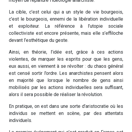
moyen de répandre l’idéologie anarchiste.
La cible, c’est celui qui a un style de vie bourgeois,
c’est le bourgeois, ennemi de la libération individuelle
et exploiteur. La référence à l’utopie sociale
collectiviste est encore présente, mais elle s’effiloche
devant l’esthétique du geste.
Ainsi, en théorie, l’idée est, grâce à ces actions
violentes, de marquer les esprits pour que les gens,
eux aussi, en viennent à se révolter : du chaos général
est censé sortir l’ordre. Les anarchistes pensent alors
en majorité que lorsque le nombre de gens ainsi
mobilisés par les actions individuelles sera suffisant,
alors il sera possible de réaliser la révolution.
En pratique, on est dans une sorte d’aristocratie où les
individus se mettent en scène, par des attentats
individuels.