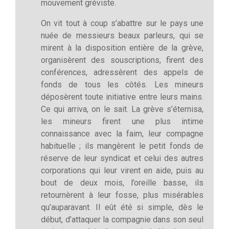
mouvement gréviste.
On vit tout à coup s’abattre sur le pays une
nuée de messieurs beaux parleurs, qui se
mirent à la disposition entière de la grève,
organisèrent des souscriptions, firent des
conférences, adressèrent des appels de
fonds de tous les côtés. Les mineurs
déposèrent toute initiative entre leurs mains.
Ce qui arriva, on le sait. La grève s’éternisa,
les mineurs firent une plus intime
connaissance avec la faim, leur compagne
habituelle ; ils mangèrent le petit fonds de
réserve de leur syndicat et celui des autres
corporations qui leur virent en aide, puis au
bout de deux mois, l’oreille basse, ils
retournèrent à leur fosse, plus misérables
qu’auparavant. Il eût été si simple, dès le
début, d’attaquer la compagnie dans son seul