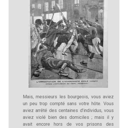
Mais, messieurs les bourgeois, vous aviez
un peu trop compté sans votre hôte. Vous
aviez arrêté des centaines d’individus, vous
aviez violé bien des domiciles ; mais il y
avait encore hors de vos prisons des