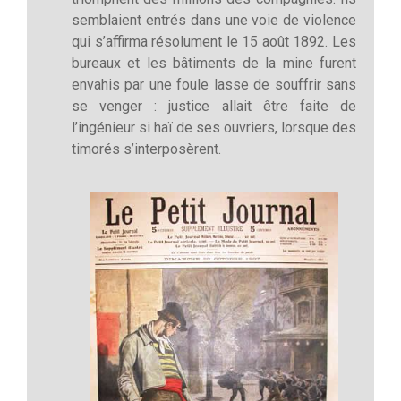
semblaient entrés dans une voie de violence
qui s’affirma résolument le 15 août 1892. Les
bureaux et les bâtiments de la mine furent
envahis par une foule lasse de souffrir sans
se venger : justice allait être faite de
l’ingénieur si haï de ses ouvriers, lorsque des
timorés s’interposèrent.