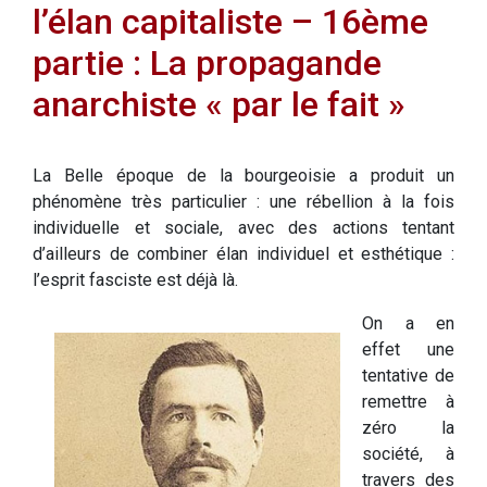
l’élan capitaliste – 16ème
partie : La propagande
anarchiste « par le fait »
La Belle époque de la bourgeoisie a produit un
phénomène très particulier : une rébellion à la fois
individuelle et sociale, avec des actions tentant
d’ailleurs de combiner élan individuel et esthétique :
l’esprit fasciste est déjà là.
On a en
effet une
tentative de
remettre à
zéro la
société, à
travers des