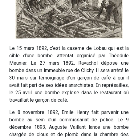
Le 15 mars 1892, c’est la caserne de Lobau qui est la
cible d’une bombe, attentat organisé par Théodule
Meunier. Le 27 mars 1892, Ravachol dépose une
bombe dans un immeuble rue de Clichy. Il sera arrêté le
30 mars sur témoignage d’un garçon de café à qui il
avait fait part de ses idées anarchistes. En représailles,
le 25 avril, une bombe explose dans le restaurant où
travaillait le garçon de café.
Le 8 novembre 1892, Emile Henry fait parvenir une
bombe au sein d’un commissariat de police. Le 9
décembre 1893, Auguste Vaillant lance une bombe
chargée de clous et de plomb dans la chambre des