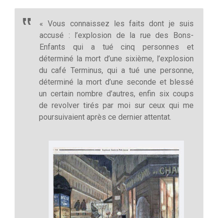
« Vous connaissez les faits dont je suis
accusé : l’explosion de la rue des Bons-
Enfants qui a tué cinq personnes et
déterminé la mort d’une sixième, l’explosion
du café Terminus, qui a tué une personne,
déterminé la mort d’une seconde et blessé
un certain nombre d’autres, enfin six coups
de revolver tirés par moi sur ceux qui me
poursuivaient après ce dernier attentat.