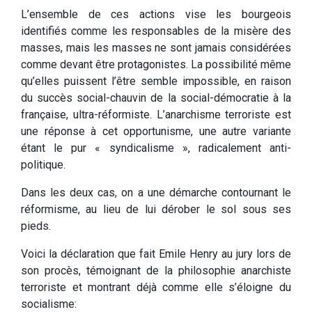
L’ensemble de ces actions vise les bourgeois
identifiés comme les responsables de la misère des
masses, mais les masses ne sont jamais considérées
comme devant être protagonistes. La possibilité même
qu’elles puissent l’être semble impossible, en raison
du succès social-chauvin de la social-démocratie à la
française, ultra-réformiste. L’anarchisme terroriste est
une réponse à cet opportunisme, une autre variante
étant le pur « syndicalisme », radicalement anti-
politique.
Dans les deux cas, on a une démarche contournant le
réformisme, au lieu de lui dérober le sol sous ses
pieds.
Voici la déclaration que fait Emile Henry au jury lors de
son procès, témoignant de la philosophie anarchiste
terroriste et montrant déjà comme elle s’éloigne du
socialisme: