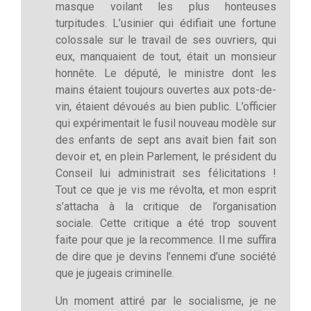
masque voilant les plus honteuses
turpitudes. L’usinier qui édifiait une fortune
colossale sur le travail de ses ouvriers, qui
eux, manquaient de tout, était un monsieur
honnête. Le député, le ministre dont les
mains étaient toujours ouvertes aux pots-de-
vin, étaient dévoués au bien public. L’officier
qui expérimentait le fusil nouveau modèle sur
des enfants de sept ans avait bien fait son
devoir et, en plein Parlement, le président du
Conseil lui administrait ses félicitations !
Tout ce que je vis me révolta, et mon esprit
s’attacha à la critique de l’organisation
sociale. Cette critique a été trop souvent
faite pour que je la recommence. Il me suffira
de dire que je devins l’ennemi d’une société
que je jugeais criminelle.
Un moment attiré par le socialisme, je ne