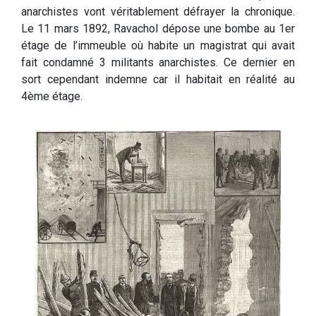
anarchistes vont véritablement défrayer la chronique.
Le 11 mars 1892, Ravachol dépose une bombe au 1er
étage de l’immeuble où habite un magistrat qui avait
fait condamné 3 militants anarchistes. Ce dernier en
sort cependant indemne car il habitait en réalité au
4ème étage.