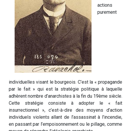
actions
purement
individuelles visant le bourgeois. C’est la « propagande
par le fait » qui est la stratégie politique à laquelle
adhèrent nombre d’anarchistes à la fin du 19ème siècle.
Cette stratégie consiste à adopter le « fait
insurrectionnel », c’est-à-dire des moyens d’action
individuels violents allant de l’assassinat à l’incendie,
en passant par l’empoisonnement ou le pillage, comme