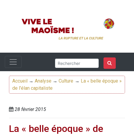
Accueil
→
Analyse
→
Culture
→
La « belle époque »
de l'élan capitaliste
28 février 2015
La « belle époque » de