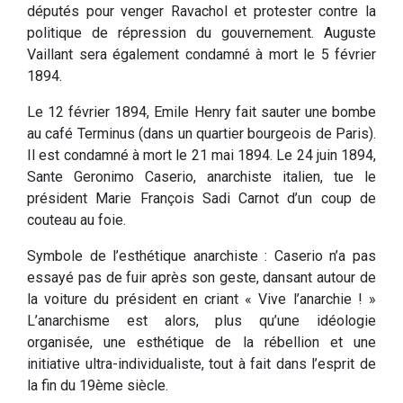
députés pour venger Ravachol et protester contre la
politique de répression du gouvernement. Auguste
Vaillant sera également condamné à mort le 5 février
1894.
Le 12 février 1894, Emile Henry fait sauter une bombe
au café Terminus (dans un quartier bourgeois de Paris).
Il est condamné à mort le 21 mai 1894. Le 24 juin 1894,
Sante Geronimo Caserio, anarchiste italien, tue le
président Marie François Sadi Carnot d’un coup de
couteau au foie.
Symbole de l’esthétique anarchiste : Caserio n’a pas
essayé pas de fuir après son geste, dansant autour de
la voiture du président en criant « Vive l’anarchie ! »
L’anarchisme est alors, plus qu’une idéologie
organisée, une esthétique de la rébellion et une
initiative ultra-individualiste, tout à fait dans l’esprit de
la fin du 19ème siècle.