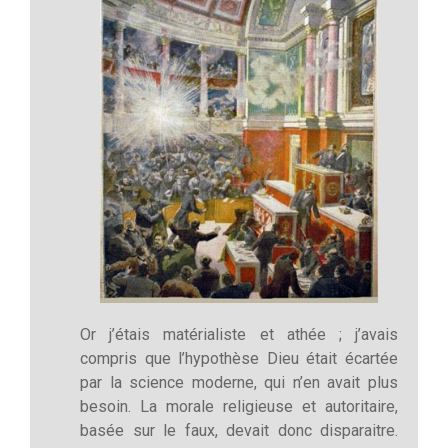
Or j’étais matérialiste et athée ; j’avais
compris que l’hypothèse Dieu était écartée
par la science moderne, qui n’en avait plus
besoin. La morale religieuse et autoritaire,
basée sur le faux, devait donc disparaitre.