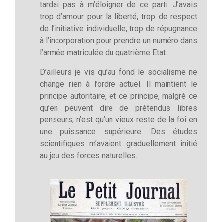
tardai pas à m’éloigner de ce parti. J’avais
trop d’amour pour la liberté, trop de respect
de l’initiative individuelle, trop de répugnance
à l’incorporation pour prendre un numéro dans
l’armée matriculée du quatrième Etat.
D’ailleurs je vis qu’au fond le socialisme ne
change rien à l’ordre actuel. Il maintient le
principe autoritaire, et ce principe, malgré ce
qu’en peuvent dire de prétendus libres
penseurs, n’est qu’un vieux reste de la foi en
une puissance supérieure. Des études
scientifiques m’avaient graduellement initié
au jeu des forces naturelles.