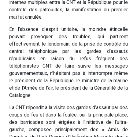
internes multiples entre la CNT et la République pour le
contrôle des patrouilles, la manifestation du premier
mai fut annulée.
En l’absence d’esprit unitaire, la moindre étincelle
pouvait provoquer des troubles, qui partirent
effectivement, le lendemain, de la prise de contrôle du
central téléphonique par les gardes d’assauts
républicains en raison du refus fréquent des
téléphonistes CNT de faire suivre les messages
gouvernementaux, n’hésitant pas à interrompre même
le président de la République, le ministre de la marine
et de l’Armée de l’air, le président de la Généralité de la
Catalogne.
La CNT répondit à la visite des gardes d’assaut par des
coups de feu et dans la foulée, sur la principale place,
des barricades sont érigées à l’initiative de l’ultra-
gauche, composée principalement des « Amis de
Durruti », du Parti Ouvrier d’Unification Marxiste, des «