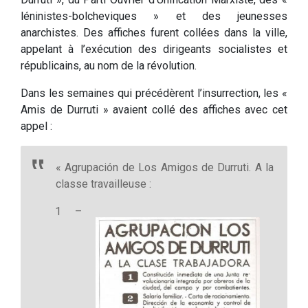
léninistes-bolcheviques » et des jeunesses
anarchistes. Des affiches furent collées dans la ville,
appelant à l’exécution des dirigeants socialistes et
républicains, au nom de la révolution.
Dans les semaines qui précédèrent l’insurrection, les «
Amis de Durruti » avaient collé des affiches avec cet
appel :
« Agrupación de Los Amigos de Durruti. A la
classe travailleuse :
1 –