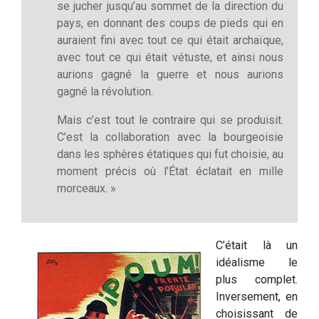
se jucher jusqu’au sommet de la direction du
pays, en donnant des coups de pieds qui en
auraient fini avec tout ce qui était archaïque,
avec tout ce qui était vétuste, et ainsi nous
aurions gagné la guerre et nous aurions
gagné la révolution.
Mais c’est tout le contraire qui se produisit.
C’est la collaboration avec la bourgeoisie
dans les sphères étatiques qui fut choisie, au
moment précis où l’État éclatait en mille
morceaux. »
C’était là un
idéalisme le
plus complet.
Inversement, en
choisissant de