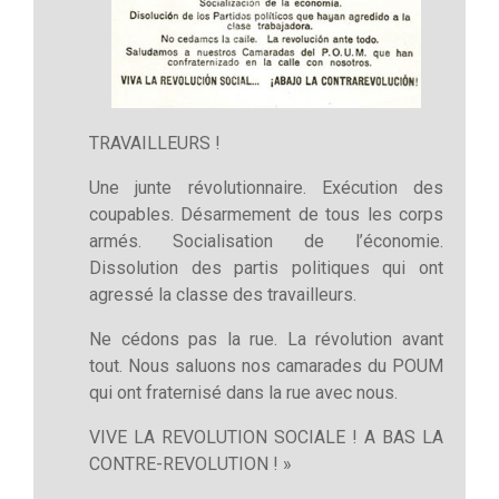
TRAVAILLEURS !
Une junte révolutionnaire. Exécution des
coupables. Désarmement de tous les corps
armés. Socialisation de l’économie.
Dissolution des partis politiques qui ont
agressé la classe des travailleurs.
Ne cédons pas la rue. La révolution avant
tout. Nous saluons nos camarades du POUM
qui ont fraternisé dans la rue avec nous.
VIVE LA REVOLUTION SOCIALE ! A BAS LA
CONTRE-REVOLUTION ! »