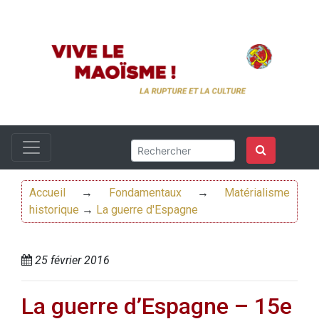
Accueil
→
Fondamentaux
→
Matérialisme
historique
→
La guerre d'Espagne
25 février 2016
La guerre d’Espagne – 15e