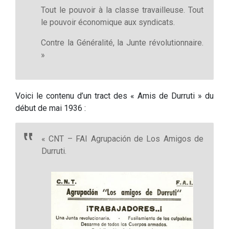
Tout le pouvoir à la classe travailleuse. Tout
le pouvoir économique aux syndicats.
Contre la Généralité, la Junte révolutionnaire.
»
Voici le contenu d’un tract des « Amis de Durruti » du
début de mai 1936 :
« CNT – FAI Agrupación de Los Amigos de
Durruti.