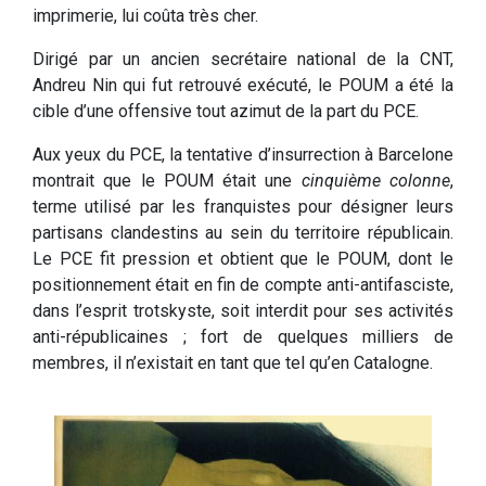
imprimerie, lui coûta très cher.
Dirigé par un ancien secrétaire national de la CNT,
Andreu Nin qui fut retrouvé exécuté, le POUM a été la
cible d’une offensive tout azimut de la part du PCE.
Aux yeux du PCE, la tentative d’insurrection à Barcelone
montrait que le POUM était une
cinquième colonne
,
terme utilisé par les franquistes pour désigner leurs
partisans clandestins au sein du territoire républicain.
Le PCE fit pression et obtient que le POUM, dont le
positionnement était en fin de compte anti-antifasciste,
dans l’esprit trotskyste, soit interdit pour ses activités
anti-républicaines ; fort de quelques milliers de
membres, il n’existait en tant que tel qu’en Catalogne.