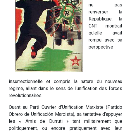
ne pas
renverser la
République, la
CNT montrait
qu’elle avait
rompu avec sa
perspective
insurrectionnelle et compris la nature du nouveau
régime, allant dans le sens de l’unification des forces
révolutionnaires.
Quant au Parti Ouvrier d’Unification Marxiste (Partido
Obrero de Unificación Marxista), sa tentative d’appuyer
les « Amis de Durruti » tant militairement que
politiquement, ou encore pratiquement avec leur