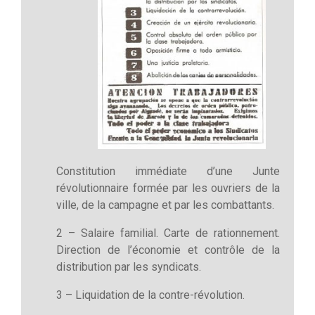
Constitution immédiate d’une Junte
révolutionnaire formée par les ouvriers de la
ville, de la campagne et par les combattants.
2 – Salaire familial. Carte de rationnement.
Direction de l’économie et contrôle de la
distribution par les syndicats.
3 – Liquidation de la contre-révolution.