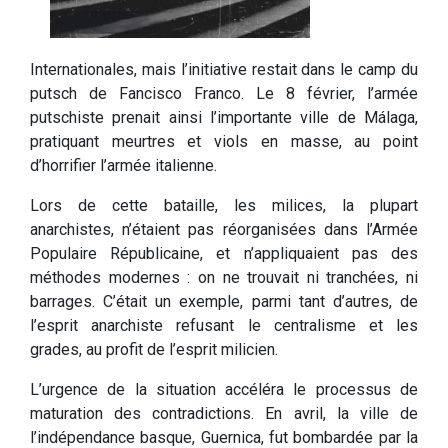
Internationales, mais l’initiative restait dans le camp du
putsch de Fancisco Franco. Le 8 février, l’armée
putschiste prenait ainsi l’importante ville de Málaga,
pratiquant meurtres et viols en masse, au point
d’horrifier l’armée italienne.
Lors de cette bataille, les milices, la plupart
anarchistes, n’étaient pas réorganisées dans l’Armée
Populaire Républicaine, et n’appliquaient pas des
méthodes modernes : on ne trouvait ni tranchées, ni
barrages. C’était un exemple, parmi tant d’autres, de
l’esprit anarchiste refusant le centralisme et les
grades, au profit de l’esprit milicien.
L’urgence de la situation accéléra le processus de
maturation des contradictions. En avril, la ville de
l’indépendance basque, Guernica, fut bombardée par la