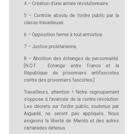
4 – Création d’une armée révolutionnaire.
5 – Contrôle absolu de l’ordre public par la
classe travailleuse.
6 – Opposition ferme à tout armistice.
7 – Justice prolétarienne.
8 – Abolition des échanges de personnalité.
[N.D.T. : Echange entre Franco et la
République de prisonniers antifascistes
contre des prisonniers fascistes.]
Travailleurs, attention ! Notre regroupement
s’oppose à l’avancée de la contre-révolution.
Les décrets sur l’ordre public, soutenus par
Aiguadé, ne seront pas appliqués. Nous
exigeons la liberté de Maroto et des autres
camarades détenus.