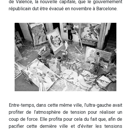
de Valence, la nouvelle capitale, que le gouvernement
républicain dut être évacué en novembre à Barcelone.
Entre-temps, dans cette même ville, l’ultra-gauche avait
profiter de l’atmosphère de tension pour réaliser un
coup de force. Elle profita pour cela du fait que, afin de
pacifier cette dernière ville et d’éviter les tensions