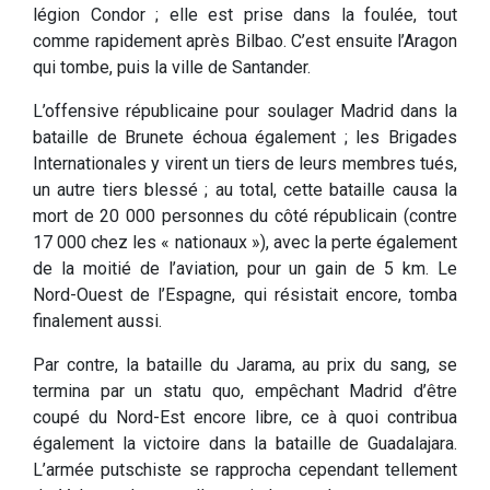
légion Condor ; elle est prise dans la foulée, tout
comme rapidement après Bilbao. C’est ensuite l’Aragon
qui tombe, puis la ville de Santander.
L’offensive républicaine pour soulager Madrid dans la
bataille de Brunete échoua également ; les Brigades
Internationales y virent un tiers de leurs membres tués,
un autre tiers blessé ; au total, cette bataille causa la
mort de 20 000 personnes du côté républicain (contre
17 000 chez les « nationaux »), avec la perte également
de la moitié de l’aviation, pour un gain de 5 km. Le
Nord-Ouest de l’Espagne, qui résistait encore, tomba
finalement aussi.
Par contre, la bataille du Jarama, au prix du sang, se
termina par un statu quo, empêchant Madrid d’être
coupé du Nord-Est encore libre, ce à quoi contribua
également la victoire dans la bataille de Guadalajara.
L’armée putschiste se rapprocha cependant tellement