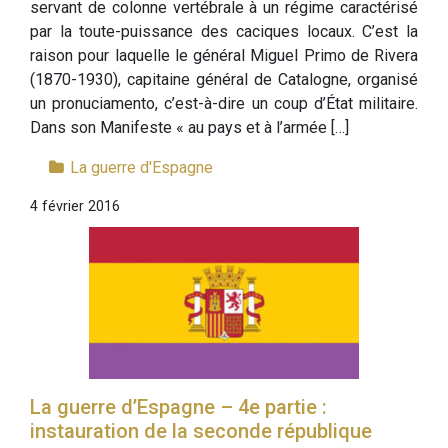
servant de colonne vertébrale à un régime caractérisé
par la toute-puissance des caciques locaux. C’est la
raison pour laquelle le général Miguel Primo de Rivera
(1870-1930), capitaine général de Catalogne, organisé
un pronuciamento, c’est-à-dire un coup d’État militaire.
Dans son Manifeste « au pays et à l’armée […]
La guerre d'Espagne
4 février 2016
La guerre d’Espagne – 4e partie :
instauration de la seconde république