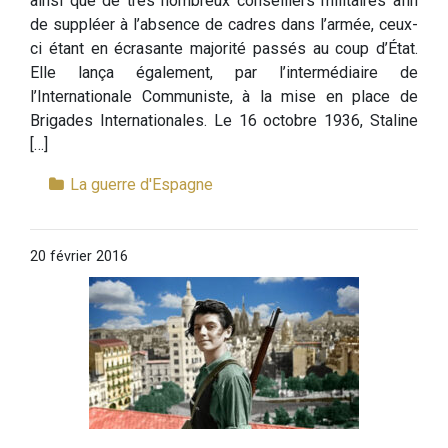
ainsi que de très nombreux conseillers militaires afin
de suppléer à l’absence de cadres dans l’armée, ceux-
ci étant en écrasante majorité passés au coup d’État.
Elle lança également, par l’intermédiaire de
l’Internationale Communiste, à la mise en place de
Brigades Internationales. Le 16 octobre 1936, Staline
[…]
La guerre d'Espagne
20 février 2016