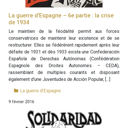
La guerre d’Espagne – 6e partie : la crise
de 1934
Le maintien de la féodalité permit aux forces
conservatrices de maintenir leur existence et de se
restructurer. Elles se fédérèrent rapidement après leur
défaite de 1931 et dès 1933 exista une Confederación
Española de Derechas Autónomas (Confédération
Espagnole des Droites Autonomes – CEDA),
rassemblant de multiples courants et disposant
également d’une Juventudes de Acción Popular, […]
La guerre d'Espagne
9 février 2016