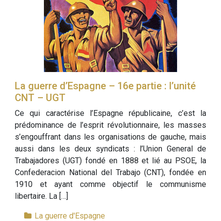
La guerre d’Espagne – 16e partie : l’unité
CNT – UGT
Ce qui caractérise l’Espagne républicaine, c’est la
prédominance de l’esprit révolutionnaire, les masses
s’engouffrant dans les organisations de gauche, mais
aussi dans les deux syndicats : l’Union General de
Trabajadores (UGT) fondé en 1888 et lié au PSOE, la
Confederacion National del Trabajo (CNT), fondée en
1910 et ayant comme objectif le communisme
libertaire. La […]
La guerre d'Espagne