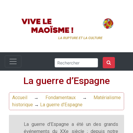
La guerre d’Espagne
Accueil
→
Fondamentaux
→
Matérialisme
historique
→
La guerre d'Espagne
La guerre d’Espagne a été un des grands
événements du XXe siècle ; depuis notre