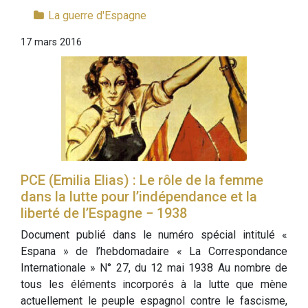
La guerre d'Espagne
17 mars 2016
PCE (Emilia Elias) : Le rôle de la femme
dans la lutte pour l’indépendance et la
liberté de l’Espagne − 1938
Document publié dans le numéro spécial intitulé «
Espana » de l’hebdomadaire « La Correspondance
Internationale » N° 27, du 12 mai 1938 Au nombre de
tous les éléments incorporés à la lutte que mène
actuellement le peuple espagnol contre le fascisme,