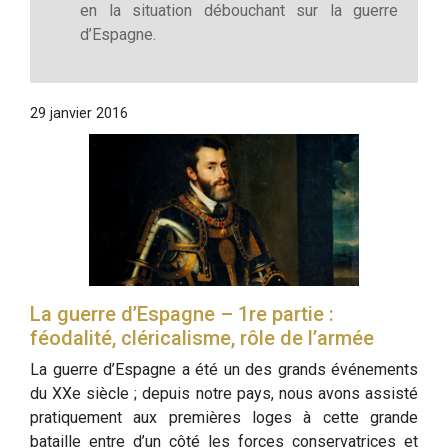
en la situation débouchant sur la guerre
d’Espagne.
29 janvier 2016
La guerre d’Espagne – 1re partie :
féodalité, cléricalisme, rôle de l’armée
La guerre d’Espagne a été un des grands événements
du XXe siècle ; depuis notre pays, nous avons assisté
pratiquement aux premières loges à cette grande
bataille entre d’un côté les forces conservatrices et