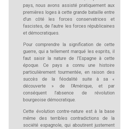
pays, nous avons assisté pratiquement aux
premières loges à cette grande bataille entre
d’un côté les forces conservatrices et
fascistes, de l’autre les forces républicaines
et démocratiques.
Pour comprendre la signification de cette
guerre, qui a tellement marqué les esprits, il
faut saisir la nature de l’Espagne à cette
époque. Ce pays a connu une histoire
particulièrement tourmentée, en raison des
succès de la féodalité suite à sa «
découverte » de l’Amérique, et par
conséquent l’absence de révolution
bourgeoise démocratique.
Cette évolution contre-nature est à la base
même des terribles contradictions de la
société espagnole, qui aboutirent justement