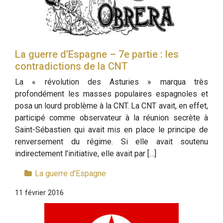
La guerre d’Espagne – 7e partie : les
contradictions de la CNT
La « révolution des Asturies » marqua très
profondément les masses populaires espagnoles et
posa un lourd problème à la CNT. La CNT avait, en effet,
participé comme observateur à la réunion secrète à
Saint-Sébastien qui avait mis en place le principe de
renversement du régime. Si elle avait soutenu
indirectement l’initiative, elle avait par […]
La guerre d'Espagne
11 février 2016