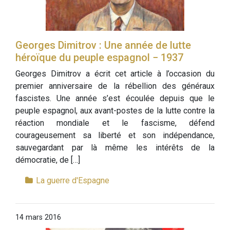
Georges Dimitrov : Une année de lutte
héroïque du peuple espagnol − 1937
Georges Dimitrov a écrit cet article à l’occasion du
premier anniversaire de la rébellion des généraux
fascistes. Une année s’est écoulée depuis que le
peuple espagnol, aux avant-postes de la lutte contre la
réaction mondiale et le fascisme, défend
courageusement sa liberté et son indépendance,
sauvegardant par là même les intérêts de la
démocratie, de […]
La guerre d'Espagne
14 mars 2016