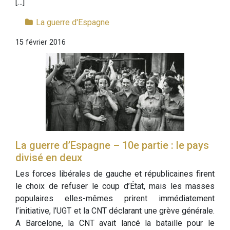
[…]
La guerre d'Espagne
15 février 2016
La guerre d’Espagne – 10e partie : le pays
divisé en deux
Les forces libérales de gauche et républicaines firent
le choix de refuser le coup d’État, mais les masses
populaires elles-mêmes prirent immédiatement
l’initiative, l’UGT et la CNT déclarant une grève générale.
A Barcelone, la CNT avait lancé la bataille pour le