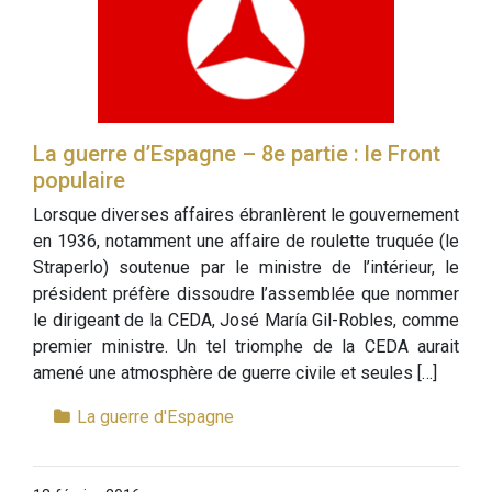
La guerre d’Espagne – 8e partie : le Front
populaire
Lorsque diverses affaires ébranlèrent le gouvernement
en 1936, notamment une affaire de roulette truquée (le
Straperlo) soutenue par le ministre de l’intérieur, le
président préfère dissoudre l’assemblée que nommer
le dirigeant de la CEDA, José María Gil-Robles, comme
premier ministre. Un tel triomphe de la CEDA aurait
amené une atmosphère de guerre civile et seules […]
La guerre d'Espagne