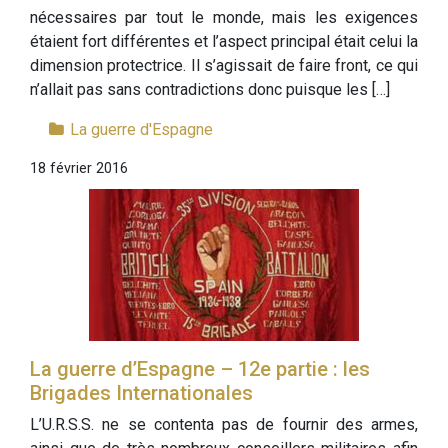
nécessaires par tout le monde, mais les exigences
étaient fort différentes et l’aspect principal était celui la
dimension protectrice. Il s’agissait de faire front, ce qui
n’allait pas sans contradictions donc puisque les […]
La guerre d'Espagne
18 février 2016
La guerre d’Espagne – 12e partie : les
Brigades Internationales
L’U.R.S.S. ne se contenta pas de fournir des armes,