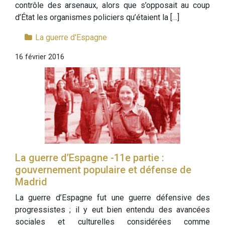
contrôle des arsenaux, alors que s’opposait au coup
d’État les organismes policiers qu’étaient la […]
La guerre d'Espagne
16 février 2016
La guerre d’Espagne -11e partie :
gouvernement populaire et défense de
Madrid
La guerre d’Espagne fut une guerre défensive des
progressistes ; il y eut bien entendu des avancées
sociales et culturelles considérées comme