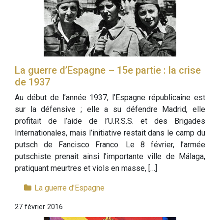
La guerre d’Espagne – 15e partie : la crise
de 1937
Au début de l’année 1937, l’Espagne républicaine est
sur la défensive ; elle a su défendre Madrid, elle
profitait de l’aide de l’U.R.S.S. et des Brigades
Internationales, mais l’initiative restait dans le camp du
putsch de Fancisco Franco. Le 8 février, l’armée
putschiste prenait ainsi l’importante ville de Málaga,
pratiquant meurtres et viols en masse, […]
La guerre d'Espagne
27 février 2016