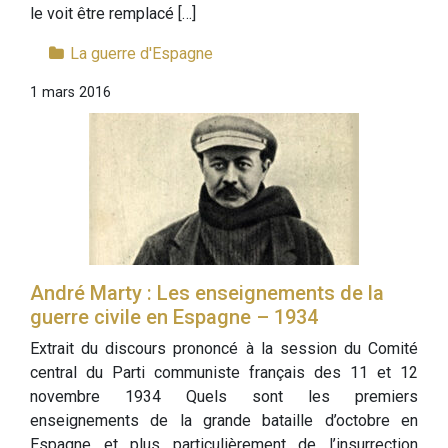
le voit être remplacé […]
La guerre d'Espagne
1 mars 2016
André Marty : Les enseignements de la
guerre civile en Espagne – 1934
Extrait du discours prononcé à la session du Comité
central du Parti communiste français des 11 et 12
novembre 1934 Quels sont les premiers
enseignements de la grande bataille d’octobre en
Espagne et plus particulièrement de l’insurrection