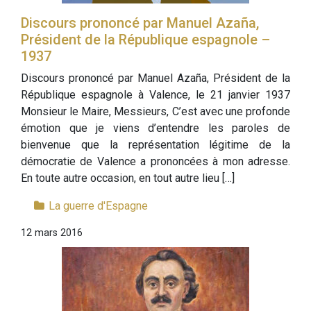
Discours prononcé par Manuel Azaña,
Président de la République espagnole –
1937
Discours prononcé par Manuel Azaña, Président de la
République espagnole à Valence, le 21 janvier 1937
Monsieur le Maire, Messieurs, C’est avec une profonde
émotion que je viens d’entendre les paroles de
bienvenue que la représentation légitime de la
démocratie de Valence a prononcées à mon adresse.
En toute autre occasion, en tout autre lieu […]
La guerre d'Espagne
12 mars 2016