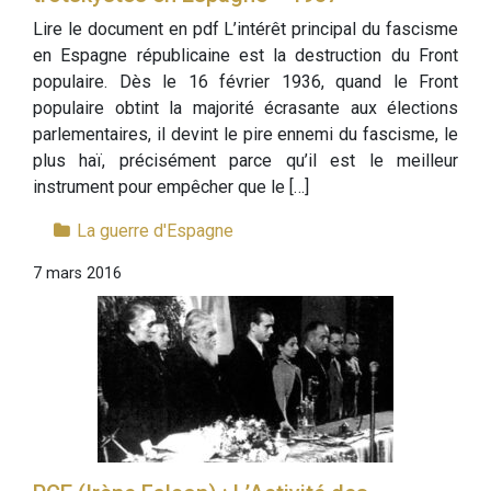
Lire le document en pdf L’intérêt principal du fascisme
en Espagne républicaine est la destruction du Front
populaire. Dès le 16 février 1936, quand le Front
populaire obtint la majorité écrasante aux élections
parlementaires, il devint le pire ennemi du fascisme, le
plus haï, précisément parce qu’il est le meilleur
instrument pour empêcher que le […]
La guerre d'Espagne
7 mars 2016