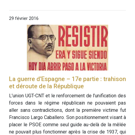
29 février 2016
La guerre d’Espagne – 17e partie : trahison
et déroute de la République
L’union UGT-CNT et le renforcement de l’unification des
forces dans le régime républicain ne pouvaient pas
aller sans contradictions, dont la première victime fut
Francisco Largo Caballero. Son positionnement visant à
placer le PSOE comme seul guide au-delà de la mêlée
ne pouvait plus fonctionner après la crise de 1937, qui