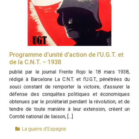
Programme d’unité d’action de l’U.G.T. et
de la C.N.T. − 1938
publié par le journal Frente Rojo le 18 mars 1938,
rédigé à Barcelone La C.N.T. et l’U.G.T., pénétrées du
souci constant de remporter la victoire, d’assurer la
défense des conquêtes politiques et économiques
obtenues par le prolétariat pendant la révolution, et de
tendre de toute manière à leur extension, créent un
Comité national de liaison, […]
La guerre d'Espagne