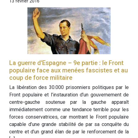
13 février 2016
La guerre d’Espagne – 9e partie : le Front
populaire face aux menées fascistes et au
coup de force militaire
La libération des 30.000 prisonniers politiques par le
Front populaire et l’instauration d’un gouvernement de
centre-gauche soutenue par la gauche apparaît
immédiatement comme une tendance terrible pour les
forces conservatrices, car montrant le Front populaire
capable d’une grande stabilité de par sa conquête du
centre et d’un grand élan de par le renforcement de la