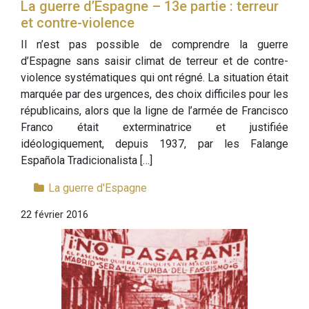
La guerre d’Espagne – 13e partie : terreur
et contre-violence
Il n’est pas possible de comprendre la guerre
d’Espagne sans saisir climat de terreur et de contre-
violence systématiques qui ont régné. La situation était
marquée par des urgences, des choix difficiles pour les
républicains, alors que la ligne de l’armée de Francisco
Franco était exterminatrice et justifiée
idéologiquement, depuis 1937, par les Falange
Española Tradicionalista […]
La guerre d'Espagne
22 février 2016