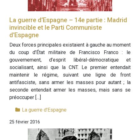
La guerre d’Espagne – 14e partie : Madrid
invincible et le Parti Communiste
d’Espagne
Deux forces principales existaient à gauche au moment
du coup d’État militaire de Francisco Franco : le
gouvernement, d’esprit libéral-démocratique et
socialisant, ainsi que la CNT. Le premier entendait
maintenir le régime, suivant une ligne de front
antifasciste, sans armer les masses pour autant ; la
seconde entendait armer les masses, mais sans se
préoccuper […]
La guerre d'Espagne
25 février 2016