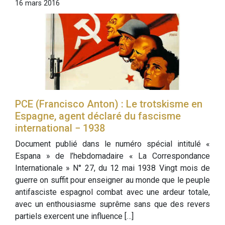
16 mars 2016
PCE (Francisco Anton) : Le trotskisme en
Espagne, agent déclaré du fascisme
international − 1938
Document publié dans le numéro spécial intitulé «
Espana » de l’hebdomadaire « La Correspondance
Internationale » N° 27, du 12 mai 1938 Vingt mois de
guerre on suffit pour enseigner au monde que le peuple
antifasciste espagnol combat avec une ardeur totale,
avec un enthousiasme suprême sans que des revers
partiels exercent une influence […]