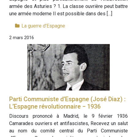
armée des Asturies ? 1. La classe ouvrière peut battre
une armée moderne II est possible dans des […]
La guerre d'Espagne
2 mars 2016
Parti Communiste d’Espagne (José Diaz) :
L’Espagne révolutionnaire − 1936
Discours prononcé à Madrid, le 9 février 1936
Camarades ouvriers et antifascistes, Recevez un salut
au nom du comité central du Parti Communiste