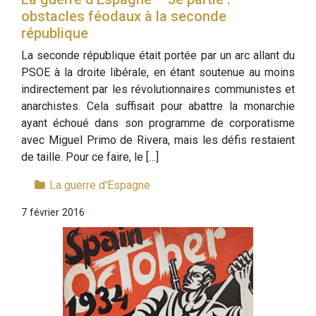
obstacles féodaux à la seconde
république
La seconde république était portée par un arc allant du
PSOE à la droite libérale, en étant soutenue au moins
indirectement par les révolutionnaires communistes et
anarchistes. Cela suffisait pour abattre la monarchie
ayant échoué dans son programme de corporatisme
avec Miguel Primo de Rivera, mais les défis restaient
de taille. Pour ce faire, le […]
La guerre d'Espagne
7 février 2016