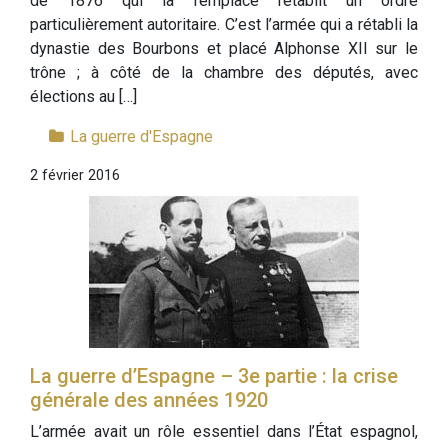
de 1876 qui la remplace rétablit un ordre
particulièrement autoritaire. C’est l’armée qui a rétabli la
dynastie des Bourbons et placé Alphonse XII sur le
trône ; à côté de la chambre des députés, avec
élections au […]
La guerre d'Espagne
2 février 2016
La guerre d’Espagne – 3e partie : la crise
générale des années 1920
L’armée avait un rôle essentiel dans l’État espagnol,