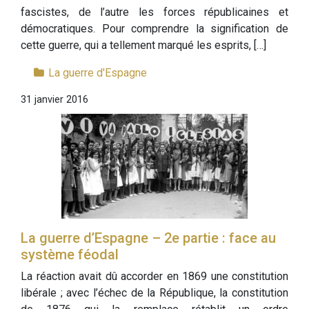
fascistes, de l’autre les forces républicaines et
démocratiques. Pour comprendre la signification de
cette guerre, qui a tellement marqué les esprits, […]
La guerre d'Espagne
31 janvier 2016
La guerre d’Espagne – 2e partie : face au
système féodal
La réaction avait dû accorder en 1869 une constitution
libérale ; avec l’échec de la République, la constitution