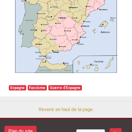
Espagne
Fascisme
Guerre d'Espagne
Revenir en haut de la page.
Plan du site