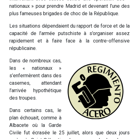
nationaux » pour prendre Madrid et devenant l’une des
plus fameuses brigades de choc de la République.
Les situations dépendaient du rapport de force et de la
capacité de l’armée putschiste à s’organiser assez
rapidement et à faire face à la contre-offensive
républicaine.
Dans de nombreux cas,
les « nationaux »
s’enfermèrent dans des
casernes, attendant
l’arrivée hypothétique
des troupes.
Dans certains cas, le
plan échouait, comme à
Albacete où la Garde
Civile fut écrasée le 25 juillet, alors que deux jours