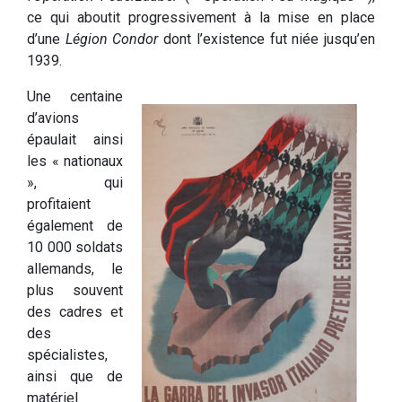
ce qui aboutit progressivement à la mise en place
d’une
Légion Condor
dont l’existence fut niée jusqu’en
1939.
Une centaine
d’avions
épaulait ainsi
les « nationaux
», qui
profitaient
également de
10 000 soldats
allemands, le
plus souvent
des cadres et
des
spécialistes,
ainsi que de
matériel