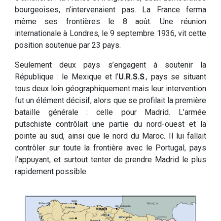
bourgeoises, n’intervenaient pas. La France ferma
même ses frontières le 8 août. Une réunion
internationale à Londres, le 9 septembre 1936, vit cette
position soutenue par 23 pays.
Seulement deux pays s’engagent à soutenir la
République : le Mexique et l’
U.R.S.S
., pays se situant
tous deux loin géographiquement mais leur intervention
fut un élément décisif, alors que se profilait la première
bataille générale : celle pour Madrid. L’armée
putschiste contrôlait une partie du nord-ouest et la
pointe au sud, ainsi que le nord du Maroc. Il lui fallait
contrôler sur toute la frontière avec le Portugal, pays
l’appuyant, et surtout tenter de prendre Madrid le plus
rapidement possible.