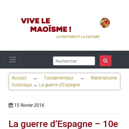
Accueil
→
Fondamentaux
→
Matérialisme
historique
→
La guerre d'Espagne
15 février 2016
La guerre d’Espagne – 10e