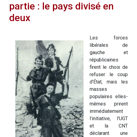
partie : le pays divisé en
deux
Les forces
libérales de
gauche et
républicaines
firent le choix de
refuser le coup
d’État, mais les
masses
populaires elles-
mêmes prirent
immédiatement
l’initiative, l’UGT
et la CNT
déclarant une