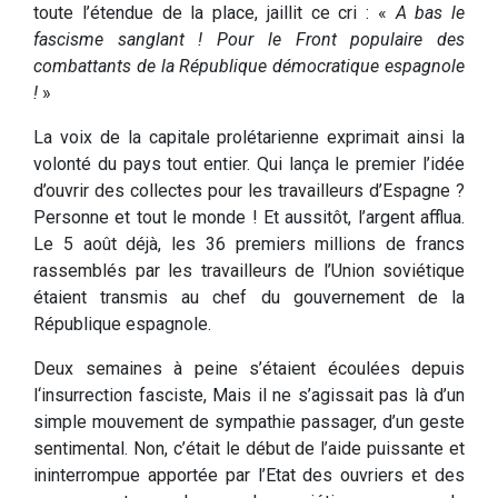
toute l’étendue de la place, jaillit ce cri : «
A bas le
fascisme sanglant ! Pour le Front populaire des
combattants de la République démocratique espagnole
!
»
La voix de la capitale prolétarienne exprimait ainsi la
volonté du pays tout entier. Qui lança le premier l’idée
d’ouvrir des collectes pour les travailleurs d’Espagne ?
Personne et tout le monde ! Et aussitôt, l’argent afflua.
Le 5 août déjà, les 36 premiers millions de francs
rassemblés par les travailleurs de l’Union soviétique
étaient transmis au chef du gouvernement de la
République espagnole.
Deux semaines à peine s’étaient écoulées depuis
l‘insurrection fasciste, Mais il ne s’agissait pas là d’un
simple mouvement de sympathie passager, d’un geste
sentimental. Non, c’était le début de l’aide puissante et
ininterrompue apportée par l’Etat des ouvriers et des