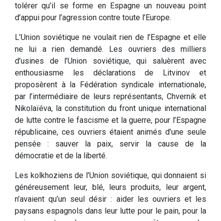
tolérer qu’il se forme en Espagne un nouveau point
d’appui pour l’agression contre toute l’Europe.
L’Union soviétique ne voulait rien de l’Espagne et elle
ne lui a rien demandé. Les ouvriers des milliers
d’usines de l’Union soviétique, qui saluèrent avec
enthousiasme les déclarations de Litvinov et
proposèrent à la Fédération syndicale internationale,
par l’intermédiaire de leurs représentants, Chvernik et
Nikolaïéva, la constitution du front unique international
de lutte contre le fascisme et la guerre, pour l’Espagne
républicaine, ces ouvriers étaient animés d’une seule
pensée : sauver la paix, servir la cause de la
démocratie et de la liberté.
Les kolkhoziens de l’Union soviétique, qui donnaient si
généreusement leur, blé, leurs produits, leur argent,
n’avaient qu’un seul désir : aider les ouvriers et les
paysans espagnols dans leur lutte pour le pain, pour la