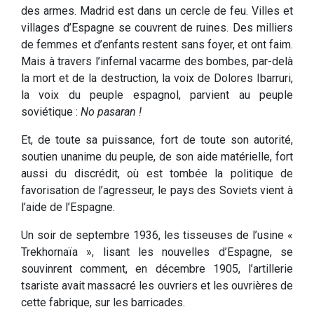
des armes. Madrid est dans un cercle de feu. Villes et
villages d’Espagne se couvrent de ruines. Des milliers
de femmes et d’enfants restent sans foyer, et ont faim.
Mais à travers l’infernal vacarme des bombes, par-delà
la mort et de la destruction, la voix de Dolores Ibarruri,
la voix du peuple espagnol, parvient au peuple
soviétique :
No pasaran !
Et, de toute sa puissance, fort de toute son autorité,
soutien unanime du peuple, de son aide matérielle, fort
aussi du discrédit, où est tombée la politique de
favorisation de l’agresseur, le pays des Soviets vient à
l’aide de l’Espagne.
Un soir de septembre 1936, les tisseuses de l’usine «
Trekhornaïa », lisant les nouvelles d’Espagne, se
souvinrent comment, en décembre 1905, l’artillerie
tsariste avait massacré les ouvriers et les ouvrières de
cette fabrique, sur les barricades.