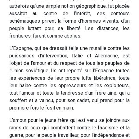
autrefois qu’une simple notion géographique, fut placée
aussitôt au centre de l’intérêt, ses contours
schématiques prirent la forme d’hommes vivants, d’un
peuple luttant pour sa liberté. Les distances, les
frontières, furent comme abolies.
L’Espagne, qui se dressait telle une muraille contre les
puissances d’intervention, Italie et Allemagne, est
l’objet de l’amour et du respect de tous les peuples de
l’Union soviétique. Ils ont reporté sur l’Espagne toutes
les expériences de leur propre lutte libératrice, toute
leur haine contre les oppresseurs et les exploiteurs,
tout l’amour et toute la tendresse d’un frère aîné, qui a
souffert et a vaincu, pour son cadet, qui prend pour la
première fois le fusil en main.
L’amour pour le jeune frère qui est venu se joindre aux
rangs de ceux qui combattent contre le fascisme et la
guerre, pour le peuple travailleur, pour l’indépendance et