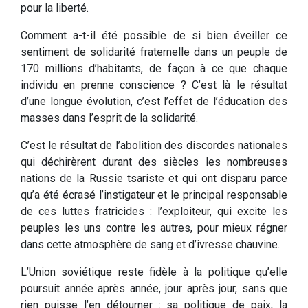
pour la liberté.
Comment a-t-il été possible de si bien éveiller ce
sentiment de solidarité fraternelle dans un peuple de
170 millions d’habitants, de façon à ce que chaque
individu en prenne conscience ? C’est là le résultat
d’une longue évolution, c’est l’effet de l’éducation des
masses dans l’esprit de la solidarité.
C’est le résultat de l’abolition des discordes nationales
qui déchirèrent durant des siècles les nombreuses
nations de la Russie tsariste et qui ont disparu parce
qu’a été écrasé l’instigateur et le principal responsable
de ces luttes fratricides : l’exploiteur, qui excite les
peuples les uns contre les autres, pour mieux régner
dans cette atmosphère de sang et d’ivresse chauvine.
L’Union soviétique reste fidèle à la politique qu’elle
poursuit année après année, jour après jour, sans que
rien puisse l’en détourner : sa politique de paix, la