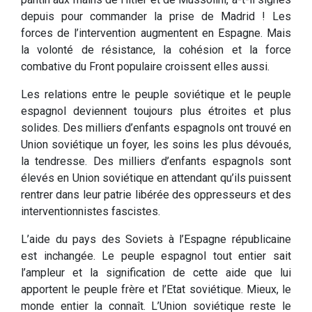
depuis pour commander la prise de Madrid ! Les
forces de l’intervention augmentent en Espagne. Mais
la volonté de résistance, la cohésion et la force
combative du Front populaire croissent elles aussi.
Les relations entre le peuple soviétique et le peuple
espagnol deviennent toujours plus étroites et plus
solides. Des milliers d’enfants espagnols ont trouvé en
Union soviétique un foyer, les soins les plus dévoués,
la tendresse. Des milliers d’enfants espagnols sont
élevés en Union soviétique en attendant qu’ils puissent
rentrer dans leur patrie libérée des oppresseurs et des
interventionnistes fascistes.
L’aide du pays des Soviets à l’Espagne républicaine
est inchangée. Le peuple espagnol tout entier sait
l’ampleur et la signification de cette aide que lui
apportent le peuple frère et l’Etat soviétique. Mieux, le
monde entier la connaît. L’Union soviétique reste le