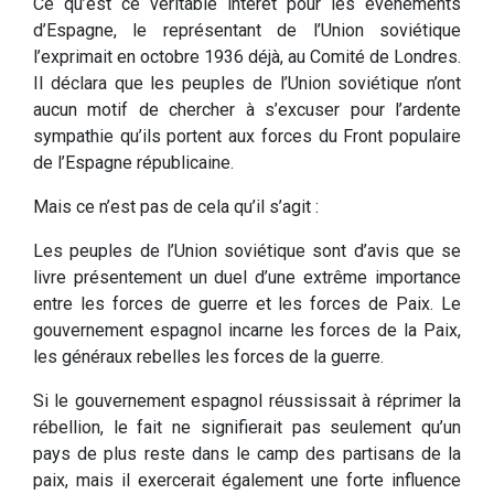
Ce qu’est ce véritable intérêt pour les événements
d’Espagne, le représentant de l’Union soviétique
l’exprimait en octobre 1936 déjà, au Comité de Londres.
Il déclara que les peuples de l’Union soviétique n’ont
aucun motif de chercher à s’excuser pour l’ardente
sympathie qu’ils portent aux forces du Front populaire
de l’Espagne républicaine.
Mais ce n’est pas de cela qu’il s’agit :
Les peuples de l’Union soviétique sont d’avis que se
livre présentement un duel d’une extrême importance
entre les forces de guerre et les forces de Paix. Le
gouvernement espagnol incarne les forces de la Paix,
les généraux rebelles les forces de la guerre.
Si le gouvernement espagnol réussissait à réprimer la
rébellion, le fait ne signifierait pas seulement qu’un
pays de plus reste dans le camp des partisans de la
paix, mais il exercerait également une forte influence