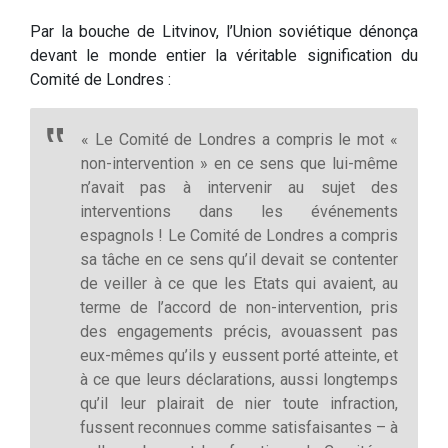
Par la bouche de Litvinov, l’Union soviétique dénonça
devant le monde entier la véritable signification du
Comité de Londres :
« Le Comité de Londres a compris le mot «
non-intervention » en ce sens que lui-même
n’avait pas à intervenir au sujet des
interventions dans les événements
espagnols ! Le Comité de Londres a compris
sa tâche en ce sens qu’il devait se contenter
de veiller à ce que les Etats qui avaient, au
terme de l’accord de non-intervention, pris
des engagements précis, avouassent pas
eux-mêmes qu’ils y eussent porté atteinte, et
à ce que leurs déclarations, aussi longtemps
qu’il leur plairait de nier toute infraction,
fussent reconnues comme satisfaisantes – à