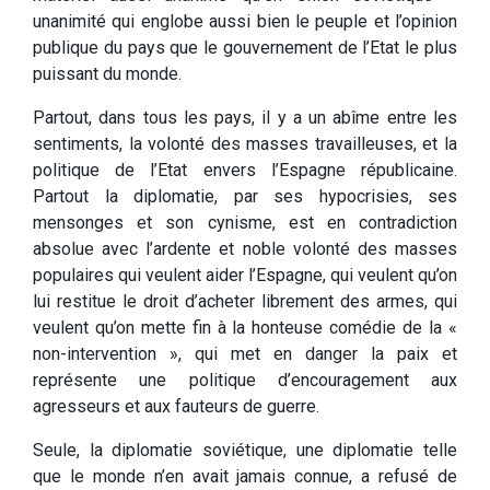
unanimité qui englobe aussi bien le peuple et l’opinion
publique du pays que le gouvernement de l’Etat le plus
puissant du monde.
Partout, dans tous les pays, il y a un abîme entre les
sentiments, la volonté des masses travailleuses, et la
politique de l’Etat envers l’Espagne républicaine.
Partout la diplomatie, par ses hypocrisies, ses
mensonges et son cynisme, est en contradiction
absolue avec l’ardente et noble volonté des masses
populaires qui veulent aider l’Espagne, qui veulent qu’on
lui restitue le droit d’acheter librement des armes, qui
veulent qu’on mette fin à la honteuse comédie de la «
non-intervention », qui met en danger la paix et
représente une politique d’encouragement aux
agresseurs et aux fauteurs de guerre.
Seule, la diplomatie soviétique, une diplomatie telle
que le monde n’en avait jamais connue, a refusé de