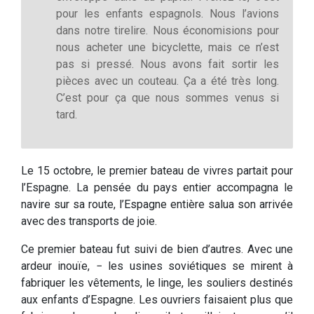
pour les enfants espagnols. Nous l’avions
dans notre tirelire. Nous économisions pour
nous acheter une bicyclette, mais ce n’est
pas si pressé. Nous avons fait sortir les
pièces avec un couteau. Ça a été très long.
C’est pour ça que nous sommes venus si
tard.
Le 15 octobre, le premier bateau de vivres partait pour
l’Espagne. La pensée du pays entier accompagna le
navire sur sa route, l’Espagne entière salua son arrivée
avec des transports de joie.
Ce premier bateau fut suivi de bien d’autres. Avec une
ardeur inouïe, − les usines soviétiques se mirent à
fabriquer les vêtements, le linge, les souliers destinés
aux enfants d’Espagne. Les ouvriers faisaient plus que