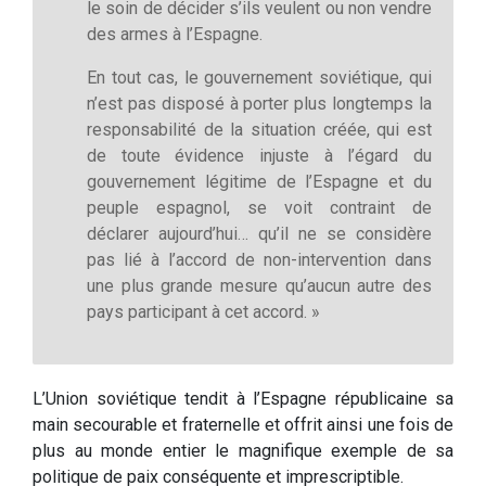
le soin de décider s’ils veulent ou non vendre
des armes à l’Espagne.
En tout cas, le gouvernement soviétique, qui
n’est pas disposé à porter plus longtemps la
responsabilité de la situation créée, qui est
de toute évidence injuste à l’égard du
gouvernement légitime de l’Espagne et du
peuple espagnol, se voit contraint de
déclarer aujourd’hui… qu’il ne se considère
pas lié à l’accord de non-intervention dans
une plus grande mesure qu’aucun autre des
pays participant à cet accord. »
L’Union soviétique tendit à l’Espagne républicaine sa
main secourable et fraternelle et offrit ainsi une fois de
plus au monde entier le magnifique exemple de sa
politique de paix conséquente et imprescriptible.