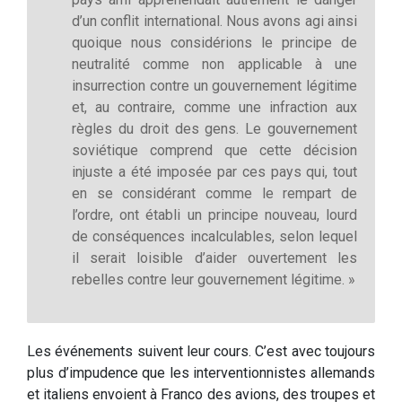
d’un conflit international. Nous avons agi ainsi
quoique nous considérions le principe de
neutralité comme non applicable à une
insurrection contre un gouvernement légitime
et, au contraire, comme une infraction aux
règles du droit des gens. Le gouvernement
soviétique comprend que cette décision
injuste a été imposée par ces pays qui, tout
en se considérant comme le rempart de
l’ordre, ont établi un principe nouveau, lourd
de conséquences incalculables, selon lequel
il serait loisible d’aider ouvertement les
rebelles contre leur gouvernement légitime. »
Les événements suivent leur cours. C’est avec toujours
plus d’impudence que les interventionnistes allemands
et italiens envoient à Franco des avions, des troupes et