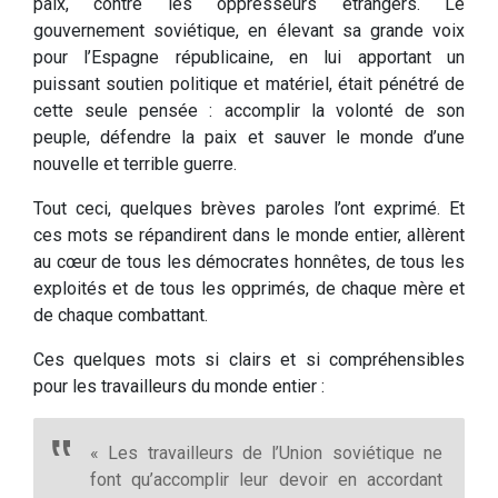
paix, contre les oppresseurs étrangers. Le
gouvernement soviétique, en élevant sa grande voix
pour l’Espagne républicaine, en lui apportant un
puissant soutien politique et matériel, était pénétré de
cette seule pensée : accomplir la volonté de son
peuple, défendre la paix et sauver le monde d’une
nouvelle et terrible guerre.
Tout ceci, quelques brèves paroles l’ont exprimé. Et
ces mots se répandirent dans le monde entier, allèrent
au cœur de tous les démocrates honnêtes, de tous les
exploités et de tous les opprimés, de chaque mère et
de chaque combattant.
Ces quelques mots si clairs et si compréhensibles
pour les travailleurs du monde entier :
« Les travailleurs de l’Union soviétique ne
font qu’accomplir leur devoir en accordant