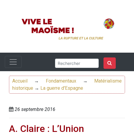
Accueil
→
Fondamentaux
→
Matérialisme
historique
→
La guerre d'Espagne
26 septembre 2016
A. Claire : L’Union