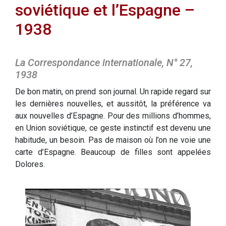
soviétique et l’Espagne –
1938
La Correspondance internationale, N° 27,
1938
De bon matin, on prend son journal. Un rapide regard sur
les dernières nouvelles, et aussitôt, la préférence va
aux nouvelles d’Espagne. Pour des millions d’hommes,
en Union soviétique, ce geste instinctif est devenu une
habitude, un besoin. Pas de maison où l’on ne voie une
carte d’Espagne. Beaucoup de filles sont appelées
Dolores.