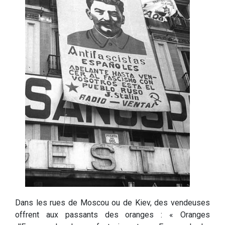
Dans les rues de Moscou ou de Kiev, des vendeuses
offrent aux passants des oranges : « Oranges