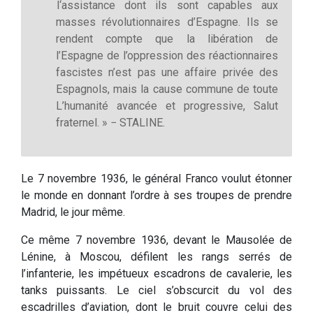
l‘assistance dont ils sont capables aux
masses révolutionnaires d’Espagne. Ils se
rendent compte que la libération de
l’Espagne de l’oppression des réactionnaires
fascistes n’est pas une affaire privée des
Espagnols, mais la cause commune de toute
L’humanité avancée et progressive, Salut
fraternel. » − STALINE.
Le 7 novembre 1936, le général Franco voulut étonner
le monde en donnant l’ordre à ses troupes de prendre
Madrid, le jour même.
Ce même 7 novembre 1936, devant le Mausolée de
Lénine, à Moscou, défilent les rangs serrés de
l’infanterie, les impétueux escadrons de cavalerie, les
tanks puissants. Le ciel s’obscurcit du vol des
escadrilles d’aviation, dont le bruit couvre celui des