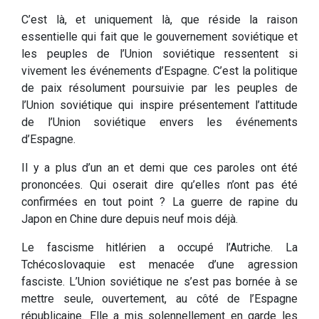
C’est là, et uniquement là, que réside la raison
essentielle qui fait que le gouvernement soviétique et
les peuples de l’Union soviétique ressentent si
vivement les événements d’Espagne. C’est la politique
de paix résolument poursuivie par les peuples de
l’Union soviétique qui inspire présentement l’attitude
de l’Union soviétique envers les événements
d’Espagne.
Il y a plus d’un an et demi que ces paroles ont été
prononcées. Qui oserait dire qu’elles n’ont pas été
confirmées en tout point ? La guerre de rapine du
Japon en Chine dure depuis neuf mois déjà.
Le fascisme hitlérien a occupé l’Autriche. La
Tchécoslovaquie est menacée d’une agression
fasciste. L’Union soviétique ne s’est pas bornée à se
mettre seule, ouvertement, au côté de l’Espagne
républicaine. Elle a mis solennellement en garde les