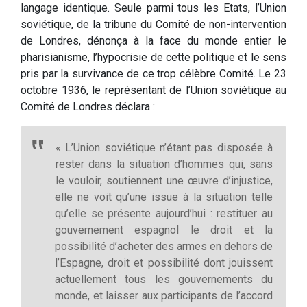
langage identique. Seule parmi tous les Etats, l’Union
soviétique, de la tribune du Comité de non-intervention
de Londres, dénonça à la face du monde entier le
pharisianisme, l’hypocrisie de cette politique et le sens
pris par la survivance de ce trop célèbre Comité. Le 23
octobre 1936, le représentant de l’Union soviétique au
Comité de Londres déclara :
« L’Union soviétique n’étant pas disposée à
rester dans la situation d’hommes qui, sans
le vouloir, soutiennent une œuvre d’injustice,
elle ne voit qu’une issue à la situation telle
qu’elle se présente aujourd’hui : restituer au
gouvernement espagnol le droit et la
possibilité d’acheter des armes en dehors de
l’Espagne, droit et possibilité dont jouissent
actuellement tous les gouvernements du
monde, et laisser aux participants de l’accord