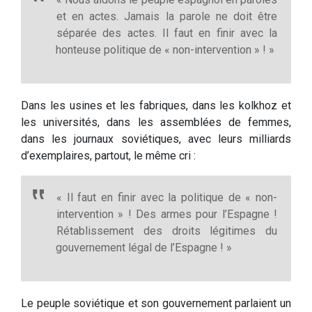
et en actes. Jamais la parole ne doit être
séparée des actes. Il faut en finir avec la
honteuse politique de « non-intervention » ! »
Dans les usines et les fabriques, dans les kolkhoz et
les universités, dans les assemblées de femmes,
dans les journaux soviétiques, avec leurs milliards
d’exemplaires, partout, le même cri :
« Il faut en finir avec la politique de « non-
intervention » ! Des armes pour l’Espagne !
Rétablissement des droits légitimes du
gouvernement légal de l’Espagne ! »
Le peuple soviétique et son gouvernement parlaient un