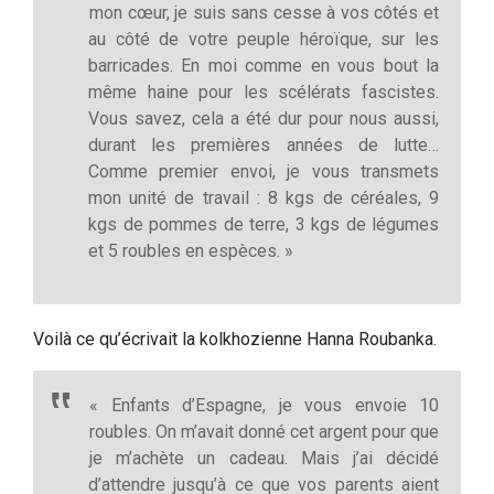
mon cœur, je suis sans cesse à vos côtés et
au côté de votre peuple héroïque, sur les
barricades. En moi comme en vous bout la
même haine pour les scélérats fascistes.
Vous savez, cela a été dur pour nous aussi,
durant les premières années de lutte…
Comme premier envoi, je vous transmets
mon unité de travail : 8 kgs de céréales, 9
kgs de pommes de terre, 3 kgs de légumes
et 5 roubles en espèces. »
Voilà ce qu’écrivait la kolkhozienne Hanna Roubanka.
« Enfants d’Espagne, je vous envoie 10
roubles. On m’avait donné cet argent pour que
je m’achète un cadeau. Mais j’ai décidé
d’attendre jusqu’à ce que vos parents aient