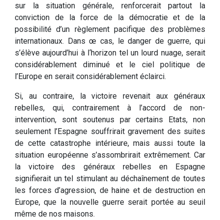
sur la situation générale, renforcerait partout la
conviction de la force de la démocratie et de la
possibilité d’un règlement pacifique des problèmes
internationaux. Dans œ cas, le danger de guerre, qui
s’élève aujourd’hui à l‘horizon tel un lourd nuage, serait
considérablement diminué et le ciel politique de
l’Europe en serait considérablement éclairci.
Si, au contraire, la victoire revenait aux généraux
rebelles, qui, contrairement à l’accord de non-
intervention, sont soutenus par certains Etats, non
seulement l’Espagne souffrirait gravement des suites
de cette catastrophe intérieure, mais aussi toute la
situation européenne s’assombrirait extrêmement. Car
la victoire des généraux rebelles en Espagne
signifierait un tel stimulant au déchaînement de toutes
les forces d’agression, de haine et de destruction en
Europe, que la nouvelle guerre serait portée au seuil
même de nos maisons.