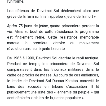
l’uniforme.
Les détenus de Devrimci Sol déclenchent alors une
grève de la faim au finish appelée « jeûne de la mort ».
Après 75 jours de jeûne, quatre prisonniers perdent la
vie. Mais au bout de cette résistance, le programme
est finalement retiré. Cette résistance mémorable
marque la première victoire du mouvement
révolutionnaire sur la junte fasciste.
De 1985 à 1990, Devrimci Sol décrète le repli tactique.
Pendant ce temps, les prisonniers de Devrimci Sol
comparaissent dans les tribunaux militaires dans le
cadre de procès de masse. Au cours de ces audiences,
le leader de Devrimci Sol Dursun Karatas, convertit le
banc des accusés en tribune d’accusation. Il lit
publiquement une liste des « ennemis du peuple » qui
sont déclarés « cibles de la justice populaire ».