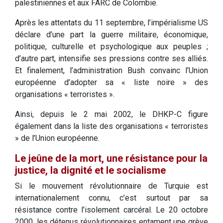
palestiniennes et aux FARC de Colombie.
Après les attentats du 11 septembre, l’impérialisme US
déclare d’une part la guerre militaire, économique,
politique, culturelle et psychologique aux peuples ;
d’autre part, intensifie ses pressions contre ses alliés.
Et finalement, l’administration Bush convainc l’Union
européenne d’adopter sa « liste noire » des
organisations « terroristes ».
Ainsi, depuis le 2 mai 2002, le DHKP-C figure
également dans la liste des organisations « terroristes
» de l’Union européenne.
Le jeûne de la mort, une résistance pour la
justice, la dignité et le socialisme
Si le mouvement révolutionnaire de Turquie est
internationalement connu, c’est surtout par sa
résistance contre l’isolement carcéral. Le 20 octobre
2000, les détenus révolutionnaires entament une grève