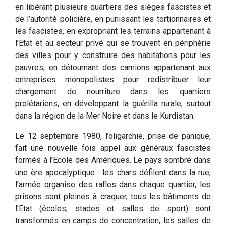
en libérant plusieurs quartiers des sièges fascistes et
de l’autorité policière, en punissant les tortionnaires et
les fascistes, en expropriant les terrains appartenant à
l’Etat et au secteur privé qui se trouvent en périphérie
des villes pour y construire des habitations pour les
pauvres, en détournant des camions appartenant aux
entreprises monopolistes pour redistribuer leur
chargement de nourriture dans les quartiers
prolétariens, en développant la guérilla rurale, surtout
dans la région de la Mer Noire et dans le Kurdistan.
Le 12 septembre 1980, l’oligarchie, prise de panique,
fait une nouvelle fois appel aux généraux fascistes
formés à l’Ecole des Amériques. Le pays sombre dans
une ère apocalyptique : les chars défilent dans la rue,
l’armée organise des rafles dans chaque quartier, les
prisons sont pleines à craquer, tous les bâtiments de
l’Etat (écoles, stades et salles de sport) sont
transformés en camps de concentration, les salles de