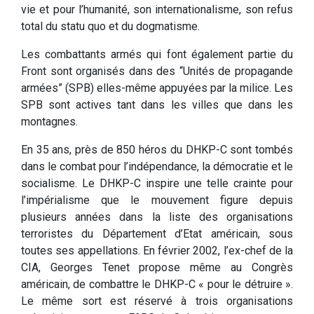
vie et pour l’humanité, son internationalisme, son refus
total du statu quo et du dogmatisme.
Les combattants armés qui font également partie du
Front sont organisés dans des “Unités de propagande
armées” (SPB) elles-même appuyées par la milice. Les
SPB sont actives tant dans les villes que dans les
montagnes.
En 35 ans, près de 850 héros du DHKP-C sont tombés
dans le combat pour l’indépendance, la démocratie et le
socialisme. Le DHKP-C inspire une telle crainte pour
l’impérialisme que le mouvement figure depuis
plusieurs années dans la liste des organisations
terroristes du Département d’Etat américain, sous
toutes ses appellations. En février 2002, l’ex-chef de la
CIA, Georges Tenet propose même au Congrès
américain, de combattre le DHKP-C « pour le détruire ».
Le même sort est réservé à trois organisations