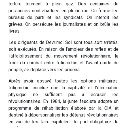
torture tournent à plein gaz. Des centaines de
personnes sont abattues en pleine rue. On ferme les
bureaux de parti et les syndicats. On interdit les
grèves. On persécute les journalistes et on brûle les
livres.
Les dirigeants de Devrimci Sol sont tous soit arrêtés,
soit exécutés. En raison de l’ampleur des rafles et de
l’affaiblissement du mouvement révolutionnaire, le
front du combat entre l’oligarchie et l’avant-garde du
peuple, se déplace vers les prisons.
Après avoir essayé toutes les options militaires,
l’oligarchie conclue que la captivité et l’élimination
physique ne suffisent pas à écraser les
révolutionnaires. En 1984, la junte fasciste adopte un
programme de réhabilitation élaboré par la CIA et
destiné à dépersonnaliser les détenus révolutionnaires
en vue de les faire capituler : le port obligatoire de