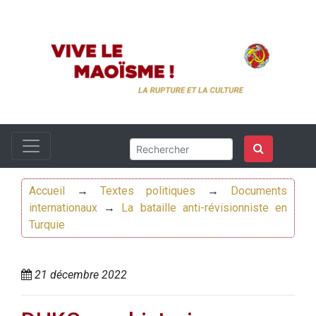
Accueil
→
Textes politiques
→
Documents
internationaux
→
La bataille anti-révisionniste en
Turquie
21 décembre 2022