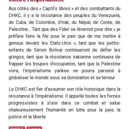
Aux côtés des « Captifs libres » et des combattants du
DHKC, il y a la résistance des peuples du Venezuela,
de Cuba, de Colombie, d’Irak, du Népal, de Corée, de
Palestine… Tant que des Fidel se lèveront pour dire « je
préfère faire la file pour le pain que de me mettre à
genoux devant les Etats-Unis », tant que les petits-
enfants de Simon Bolivar continueront de défier les
gringos, tant que la résistance irakienne continuera de
frapper les troupes d’occupation, tant que la Palestine
vivra, l’impérialisme yankee ne pourra parvenir à
globaliser le monde sous sa domination et sa terreur.
Le DHKC est fier d’assumer son rôle historique dans la
résistance à l’impérialisme. Il appelle toutes les forces
progressistes à s’unir dans ce combat et salue
chaleureusement l’humanité en lutte pour la paix, la
justice et la liberté.