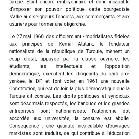
turque. Etant encore embryonnaire et donc incapable
d’imposer son pouvoir politique, cette bourgeoisie
s’allie aux seigneurs fonciers, aux commerçants et aux
usuriers pour former une oligarchie.
Le 27 mai 1960, des officiers anti-impérialistes fidèles
aux principes de Kemal Atatürk, le fondateur
nationaliste de la république de Turquie, mènent un
coup d’état, appuyée par la classe ouvrière, les
étudiants, les intellectuels et l’opposition
démocratique, exécutent les dirigeants du parti pro-
yankee, le DP, et font voter en 1961 une nouvelle
Constitution, qui est de loin la plus démocratique que la
Turquie ait connue. Les droits politiques et syndicaux
sont désormais respectés, les banques et les grandes
entreprises sont nationalisées, l’autonomie est
accordée aux universités, la censure est abolie.
Conséquence : une quantité incalculable d’ouvrages
marxistes sont traduits, ce qui contribue à l’éducation