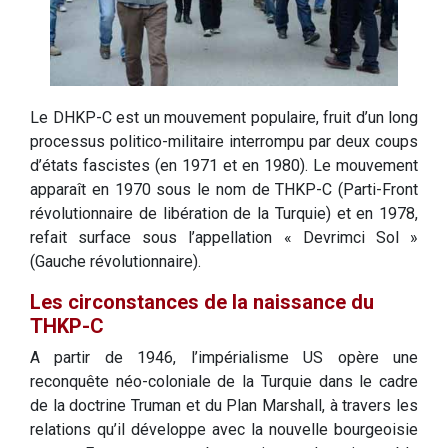
Le DHKP-C est un mouvement populaire, fruit d’un long
processus politico-militaire interrompu par deux coups
d’états fascistes (en 1971 et en 1980). Le mouvement
apparaît en 1970 sous le nom de THKP-C (Parti-Front
révolutionnaire de libération de la Turquie) et en 1978,
refait surface sous l’appellation « Devrimci Sol »
(Gauche révolutionnaire).
Les circonstances de la naissance du
THKP-C
A partir de 1946, l’impérialisme US opère une
reconquête néo-coloniale de la Turquie dans le cadre
de la doctrine Truman et du Plan Marshall, à travers les
relations qu’il développe avec la nouvelle bourgeoisie