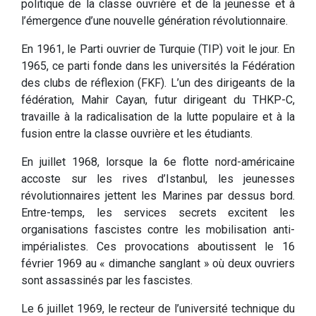
politique de la classe ouvrière et de la jeunesse et à
l’émergence d’une nouvelle génération révolutionnaire.
En 1961, le Parti ouvrier de Turquie (TIP) voit le jour. En
1965, ce parti fonde dans les universités la Fédération
des clubs de réflexion (FKF). L’un des dirigeants de la
fédération, Mahir Cayan, futur dirigeant du THKP-C,
travaille à la radicalisation de la lutte populaire et à la
fusion entre la classe ouvrière et les étudiants.
En juillet 1968, lorsque la 6e flotte nord-américaine
accoste sur les rives d’Istanbul, les jeunesses
révolutionnaires jettent les Marines par dessus bord.
Entre-temps, les services secrets excitent les
organisations fascistes contre les mobilisation anti-
impérialistes. Ces provocations aboutissent le 16
février 1969 au « dimanche sanglant » où deux ouvriers
sont assassinés par les fascistes.
Le 6 juillet 1969, le recteur de l’université technique du