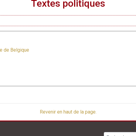
Textes politiques
e de Belgique
Revenir en haut de la page.