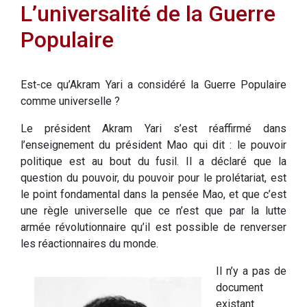
L’universalité de la Guerre
Populaire
Est-ce qu’Akram Yari a considéré la Guerre Populaire
comme universelle ?
Le président Akram Yari s’est réaffirmé dans
l’enseignement du président Mao qui dit : le pouvoir
politique est au bout du fusil. Il a déclaré que la
question du pouvoir, du pouvoir pour le prolétariat, est
le point fondamental dans la pensée Mao, et que c’est
une règle universelle que ce n’est que par la lutte
armée révolutionnaire qu’il est possible de renverser
les réactionnaires du monde.
Il n’y a pas de
document
existant