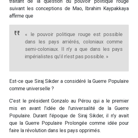
traitant de la question du pouvoir politique rouge
suivant les conceptions de Mao, Ibrahim Kaypakkaya
affirme que
« le pouvoir politique rouge est possible
dans les pays arriérés, coloniaux comme
semi-coloniaux. Il n’y a que dans les pays
impérialistes qu’il n’est pas possible. »
Est-ce que Siraj Sikder a considéré la Guerre Populaire
comme universelle ?
C’est le président Gonzalo au Pérou qui a le premier
mis en avant l’idée de l’universalité de la Guerre
Populaire. Durant l’époque de Siraj Sikder, il n’y avait
que la Guerre Populaire Prolongée comme idée pour
faire la révolution dans les pays opprimés.