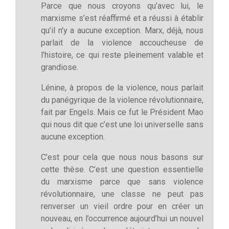
Parce que nous croyons qu’avec lui, le
marxisme s’est réaffirmé et a réussi à établir
qu’il n’y a aucune exception. Marx, déjà, nous
parlait de la violence accoucheuse de
l’histoire, ce qui reste pleinement valable et
grandiose.
Lénine, à propos de la violence, nous parlait
du panégyrique de la violence révolutionnaire,
fait par Engels. Mais ce fut le Président Mao
qui nous dit que c’est une loi universelle sans
aucune exception.
C’est pour cela que nous nous basons sur
cette thèse. C’est une question essentielle
du marxisme parce que sans violence
révolutionnaire, une classe ne peut pas
renverser un vieil ordre pour en créer un
nouveau, en l’occurrence aujourd’hui un nouvel