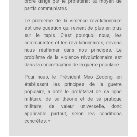
ordre dirigé par le prolétariat au moyen de
partis communistes.
Le problème de la violence révolutionnaire
est une question qui revient de plus en plus
sur le tapis. C’est pourquoi nous, les
communistes et les révolutionnaires, devons
nous réaffirmer dans nos principes. Le
problème de la violence révolutionnaire est
dans la concrétisation de la guerre populaire.
Pour nous, le Président Mao Zedong, en
établissant les principes de la guerre
populaire, a doté le prolétariat de sa ligne
militaire, de sa théorie et de sa pratique
militaire, de valeur universelle, donc
applicable partout, selon les conditions
concrètes. »