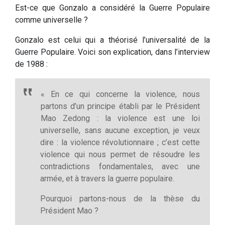
Est-ce que Gonzalo a considéré la Guerre Populaire
comme universelle ?
Gonzalo est celui qui a théorisé l’universalité de la
Guerre Populaire. Voici son explication, dans l’interview
de 1988 :
« En ce qui concerne la violence, nous
partons d’un principe établi par le Président
Mao Zedong : la violence est une loi
universelle, sans aucune exception, je veux
dire : la violence révolutionnaire ; c’est cette
violence qui nous permet de résoudre les
contradictions fondamentales, avec une
armée, et à travers la guerre populaire.
Pourquoi partons-nous de la thèse du
Président Mao ?