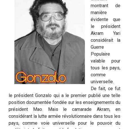
montrant de
manière
évidente que
le président
Akram Yari
considérait la
Guerre
Populaire
valable pour
tous les pays,
comme
universelle.
De fait, ce fut
le président Gonzalo qui a le premier publié une telle
position documentée fondée sur les enseignements du
président Mao. Mais le camarade Akram, en
considérant la lutte armée révolutionnaire dans tous les
pays, comme voie universelle pour le pouvoir du