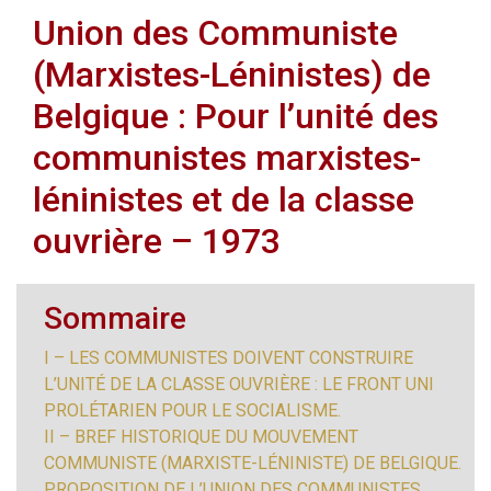
Union des Communiste
(Marxistes-Léninistes) de
Belgique : Pour l’unité des
communistes marxistes-
léninistes et de la classe
ouvrière – 1973
Sommaire
I – LES COMMUNISTES DOIVENT CONSTRUIRE
L’UNITÉ DE LA CLASSE OUVRIÈRE : LE FRONT UNI
PROLÉTARIEN POUR LE SOCIALISME.
II – BREF HISTORIQUE DU MOUVEMENT
COMMUNISTE (MARXISTE-LÉNINISTE) DE BELGIQUE.
PROPOSITION DE L’UNION DES COMMUNISTES