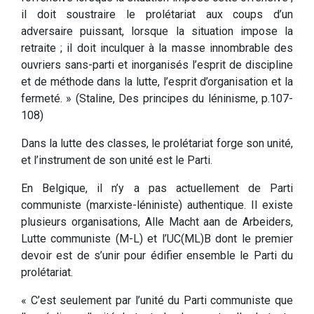
il doit soustraire le prolétariat aux coups d’un
adversaire puissant, lorsque la situation impose la
retraite ; il doit inculquer à la masse innombrable des
ouvriers sans-parti et inorganisés l’esprit de discipline
et de méthode dans la lutte, l’esprit d’organisation et la
fermeté. » (Staline, Des principes du léninisme, p.107-
108)
Dans la lutte des classes, le prolétariat forge son unité,
et l’instrument de son unité est le Parti.
En Belgique, il n’y a pas actuellement de Parti
communiste (marxiste-léniniste) authentique. Il existe
plusieurs organisations, Alle Macht aan de Arbeiders,
Lutte communiste (M-L) et l’UC(ML)B dont le premier
devoir est de s’unir pour édifier ensemble le Parti du
prolétariat.
« C’est seulement par l’unité du Parti communiste que