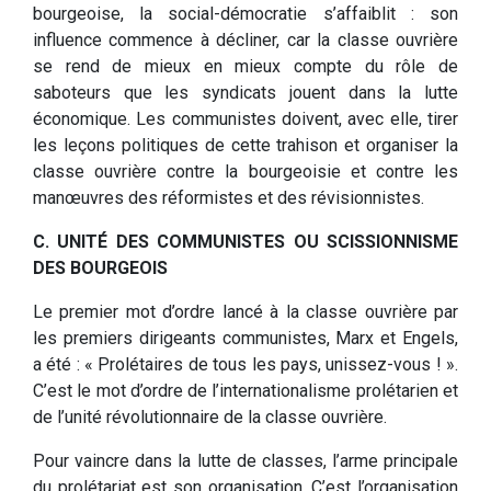
bourgeoise, la social-démocratie s’affaiblit : son
influence commence à décliner, car la classe ouvrière
se rend de mieux en mieux compte du rôle de
saboteurs que les syndicats jouent dans la lutte
économique. Les communistes doivent, avec elle, tirer
les leçons politiques de cette trahison et organiser la
classe ouvrière contre la bourgeoisie et contre les
manœuvres des réformistes et des révisionnistes.
C. UNITÉ DES COMMUNISTES OU SCISSIONNISME
DES BOURGEOIS
Le premier mot d’ordre lancé à la classe ouvrière par
les premiers dirigeants communistes, Marx et Engels,
a été : « Prolétaires de tous les pays, unissez-vous ! ».
C’est le mot d’ordre de l’internationalisme prolétarien et
de l’unité révolutionnaire de la classe ouvrière.
Pour vaincre dans la lutte de classes, l’arme principale
du prolétariat est son organisation. C’est l’organisation