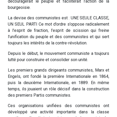
découragerait le peuple et faciliterait l’action de la
bourgeoisie.
La devise des communistes est : UNE SEULE CLASSE,
UN SEUL PARTI Ce mot d’ordre s’oppose radicalement
à l’esprit de fraction, l’esprit de scission qui freine
l’unification du peuple et des communistes et qui sert
toujours les intérêts de la contre-révolution.
Depuis le début, le mouvement communiste a toujours
lutté pour construire et consolider son unité.
Les premiers grands dirigeants communistes, Marx et
Engels, ont fondé la première Internationale en 1864,
puis la deuxième Internationale, en 1889. En même
temps, ils jouaient un rôle décisif dans la construction
des premiers Partis communistes.
Ces organisations unifiées des communistes ont
développé une activité importante dans la classe