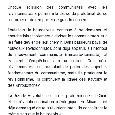
Chaque scission des communistes avec les
révisionnistes a permis à la cause du prolétariat de se
renforcer et de remporter de grands succès.
Toutefois, la bourgeoisie continue à se démener et
cherche inlassablement à diviser les communistes, et à
les faire dévier de leur chemin. Dans plusieurs pays, de
nouveaux révisionnistes sont déjà apparus à l’intérieur
du mouvement communiste (marxiste-léniniste) et
essaient d’empêcher son unification. Ces néo-
révisionnistes font semblant de parler des objectifs
fondamentaux du communisme, mais ils pratiquent le
révisionnisme. Ils continuent la lignée des Kautsky et
des Khrouchtchev.
La Grande Révolution culturelle prolétarienne en Chine
et la révolutionnarisation idéologique en Albanie ont
déjà démasqué de tels révisionnistes. Ils connaîtront le
même sort que la bourgeoisie.