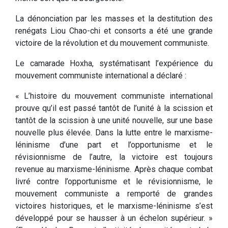
La dénonciation par les masses et la destitution des
renégats Liou Chao-chi et consorts a été une grande
victoire de la révolution et du mouvement communiste.
Le camarade Hoxha, systématisant l’expérience du
mouvement communiste international a déclaré :
« L’histoire du mouvement communiste international
prouve qu’il est passé tantôt de l’unité à la scission et
tantôt de la scission à une unité nouvelle, sur une base
nouvelle plus élevée. Dans la lutte entre le marxisme-
léninisme d’une part et l’opportunisme et le
révisionnisme de l’autre, la victoire est toujours
revenue au marxisme-léninisme. Après chaque combat
livré contre l’opportunisme et le révisionnisme, le
mouvement communiste a remporté de grandes
victoires historiques, et le marxisme-léninisme s’est
développé pour se hausser à un échelon supérieur. »