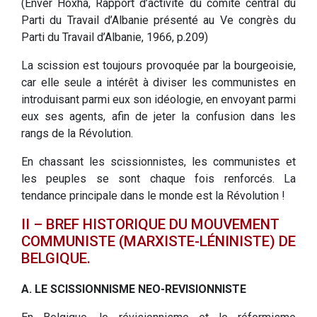
(Enver Hoxha, Rapport d’activité du comité central du
Parti du Travail d’Albanie présenté au Ve congrès du
Parti du Travail d’Albanie, 1966, p.209)
La scission est toujours provoquée par la bourgeoisie,
car elle seule a intérêt à diviser les communistes en
introduisant parmi eux son idéologie, en envoyant parmi
eux ses agents, afin de jeter la confusion dans les
rangs de la Révolution.
En chassant les scissionnistes, les communistes et
les peuples se sont chaque fois renforcés. La
tendance principale dans le monde est la Révolution !
II – BREF HISTORIQUE DU MOUVEMENT
COMMUNISTE (MARXISTE-LÉNINISTE) DE
BELGIQUE.
A. LE SCISSIONNISME NEO-REVISIONNISTE