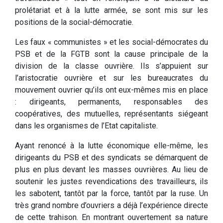
prolétariat et à la lutte armée, se sont mis sur les
positions de la social-démocratie.
Les faux « communistes » et les social-démocrates du
PSB et de la FGTB sont la cause principale de la
division de la classe ouvrière. Ils s’appuient sur
l’aristocratie ouvrière et sur les bureaucrates du
mouvement ouvrier qu’ils ont eux-mêmes mis en place
: dirigeants, permanents, responsables des
coopératives, des mutuelles, représentants siégeant
dans les organismes de l’Etat capitaliste.
Ayant renoncé à la lutte économique elle-même, les
dirigeants du PSB et des syndicats se démarquent de
plus en plus devant les masses ouvrières. Au lieu de
soutenir les justes revendications des travailleurs, ils
les sabotent, tantôt par la force, tantôt par la ruse. Un
très grand nombre d’ouvriers a déjà l’expérience directe
de cette trahison. En montrant ouvertement sa nature