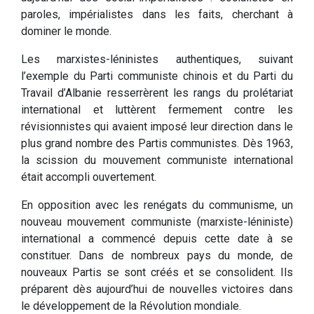
paroles, impérialistes dans les faits, cherchant à
dominer le monde.
Les marxistes-léninistes authentiques, suivant
l’exemple du Parti communiste chinois et du Parti du
Travail d’Albanie resserrèrent les rangs du prolétariat
international et luttèrent fermement contre les
révisionnistes qui avaient imposé leur direction dans le
plus grand nombre des Partis communistes. Dès 1963,
la scission du mouvement communiste international
était accompli ouvertement.
En opposition avec les renégats du communisme, un
nouveau mouvement communiste (marxiste-léniniste)
international a commencé depuis cette date à se
constituer. Dans de nombreux pays du monde, de
nouveaux Partis se sont créés et se consolident. Ils
préparent dès aujourd’hui de nouvelles victoires dans
le développement de la Révolution mondiale.