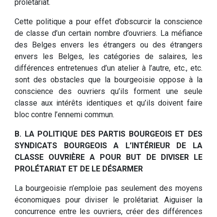
prolétariat.
Cette politique a pour effet d’obscurcir la conscience
de classe d’un certain nombre d’ouvriers. La méfiance
des Belges envers les étrangers ou des étrangers
envers les Belges, les catégories de salaires, les
différences entretenues d’un atelier à l’autre, etc., etc.
sont des obstacles que la bourgeoisie oppose à la
conscience des ouvriers qu’ils forment une seule
classe aux intérêts identiques et qu’ils doivent faire
bloc contre l’ennemi commun.
B. LA POLITIQUE DES PARTIS BOURGEOIS ET DES
SYNDICATS BOURGEOIS A L’INTÉRIEUR DE LA
CLASSE OUVRIÈRE A POUR BUT DE DIVISER LE
PROLÉTARIAT ET DE LE DÉSARMER
La bourgeoisie n’emploie pas seulement des moyens
économiques pour diviser le prolétariat. Aiguiser la
concurrence entre les ouvriers, créer des différences