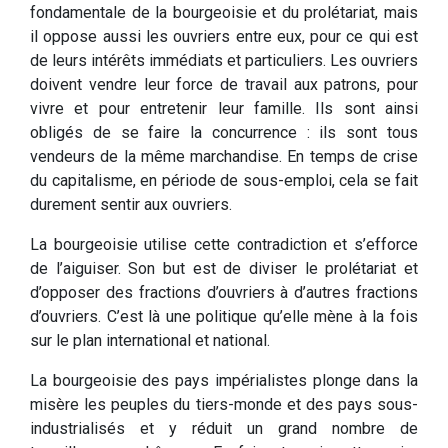
fondamentale de la bourgeoisie et du prolétariat, mais
il oppose aussi les ouvriers entre eux, pour ce qui est
de leurs intérêts immédiats et particuliers. Les ouvriers
doivent vendre leur force de travail aux patrons, pour
vivre et pour entretenir leur famille. Ils sont ainsi
obligés de se faire la concurrence : ils sont tous
vendeurs de la même marchandise. En temps de crise
du capitalisme, en période de sous-emploi, cela se fait
durement sentir aux ouvriers.
La bourgeoisie utilise cette contradiction et s’efforce
de l’aiguiser. Son but est de diviser le prolétariat et
d’opposer des fractions d’ouvriers à d’autres fractions
d’ouvriers. C’est là une politique qu’elle mène à la fois
sur le plan international et national.
La bourgeoisie des pays impérialistes plonge dans la
misère les peuples du tiers-monde et des pays sous-
industrialisés et y réduit un grand nombre de