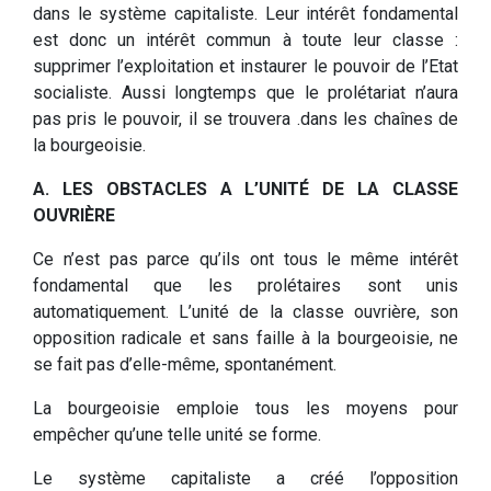
dans le système capitaliste. Leur intérêt fondamental
est donc un intérêt commun à toute leur classe :
supprimer l’exploitation et instaurer le pouvoir de l’Etat
socialiste. Aussi longtemps que le prolétariat n’aura
pas pris le pouvoir, il se trouvera .dans les chaînes de
la bourgeoisie.
A. LES OBSTACLES A L’UNITÉ DE LA CLASSE
OUVRIÈRE
Ce n’est pas parce qu’ils ont tous le même intérêt
fondamental que les prolétaires sont unis
automatiquement. L’unité de la classe ouvrière, son
opposition radicale et sans faille à la bourgeoisie, ne
se fait pas d’elle-même, spontanément.
La bourgeoisie emploie tous les moyens pour
empêcher qu’une telle unité se forme.
Le système capitaliste a créé l’opposition