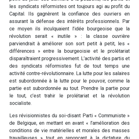
les syndicats réformistes ont toujours agi au profit du
Capital. Ils gagnèrent la confiance des ouvriers en
assurant la défense des intérêts professionnels. Par
ce moyen ils inculquaient l’idée bourgeoise que la
révolution serait « inutile » : la classe ouvrière
parviendrait à améliorer son sort petit à petit, les «
différences » entre la bourgeoisie et le prolétariat
disparaîtraient progressivement. L’activité des partis et
des syndicats réformistes fut de tout temps une
activité contre-révolutionnaire. La lutte pour les salaires
est subordonnée à la lutte pour le pouvoir, comme la
partie est subordonnée au tout. Prendre la partie pour
le tout, c’est trahir le prolétariat et la révolution
socialiste.
Les révisionnistes du soi-disant Parti « Communiste »
de Belgique, en mettant en avant « l’amélioration des
conditions de vie matérielles et morales des masses
travailleuses » tout en renonçant à la dictature du