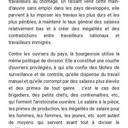
travailleurs au chômage. En faisant venir cette main-
d’œuvre sans emploi dans les pays développés, elle
parvient à lui imposer les travaux les plus durs et les
plus pénibles, à maintenir le taux général des salaires
relativement bas et à créer des inégalités et des
contradictions entre travailleurs nationaux et
travailleurs immigrés.
Contre les ouvriers du pays, la bourgeoisie utilise la
même politique de division. Elle a constitué une couche
d’ouvriers privilégiés, à qui elle confie des tâches de
surveillance et de contrôle, qu’elle dispense du travail
manuel et qu’elle corrompt par des salaires plus élevés
et des primes de tout genre : c’est le cas des
brigadiers, des petits chefs, des contremaîtres, etc.,
qui forment l’aristocratie ouvrière. Le salaire à la pièce,
les primes de production, les inégalités de salaire pour
les hommes, les femmes, les jeunes, etc. sont autant
de moyens qui servent avant tout à diviser le