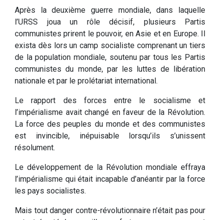
Après la deuxième guerre mondiale, dans laquelle
l’URSS joua un rôle décisif, plusieurs Partis
communistes prirent le pouvoir, en Asie et en Europe. Il
exista dès lors un camp socialiste comprenant un tiers
de la population mondiale, soutenu par tous les Partis
communistes du monde, par les luttes de libération
nationale et par le prolétariat international.
Le rapport des forces entre le socialisme et
l’impérialisme avait changé en faveur de la Révolution.
La force des peuples du monde et des communistes
est invincible, inépuisable lorsqu’ils s’unissent
résolument.
Le développement de la Révolution mondiale effraya
l’impérialisme qui était incapable d’anéantir par la force
les pays socialistes.
Mais tout danger contre-révolutionnaire n’était pas pour