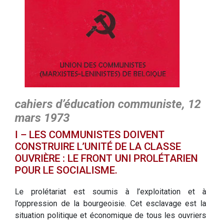
cahiers d’éducation communiste, 12
mars 1973
I – LES COMMUNISTES DOIVENT
CONSTRUIRE L’UNITÉ DE LA CLASSE
OUVRIÈRE : LE FRONT UNI PROLÉTARIEN
POUR LE SOCIALISME.
Le prolétariat est soumis à l’exploitation et à
l’oppression de la bourgeoisie. Cet esclavage est la
situation politique et économique de tous les ouvriers