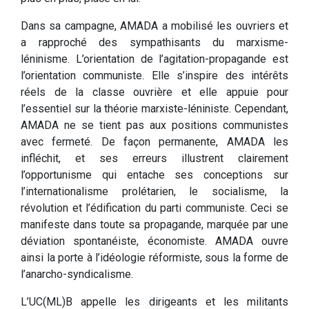
Dans sa campagne, AMADA a mobilisé les ouvriers et
a rapproché des sympathisants du marxisme-
léninisme. L’orientation de l’agitation-propagande est
l’orientation communiste. Elle s’inspire des intérêts
réels de la classe ouvrière et elle appuie pour
l’essentiel sur la théorie marxiste-léniniste. Cependant,
AMADA ne se tient pas aux positions communistes
avec fermeté. De façon permanente, AMADA les
infléchit, et ses erreurs illustrent clairement
l’opportunisme qui entache ses conceptions sur
l’internationalisme prolétarien, le socialisme, la
révolution et l’édification du parti communiste. Ceci se
manifeste dans toute sa propagande, marquée par une
déviation spontanéiste, économiste. AMADA ouvre
ainsi la porte à l’idéologie réformiste, sous la forme de
l’anarcho-syndicalisme.
L’UC(ML)B appelle les dirigeants et les militants