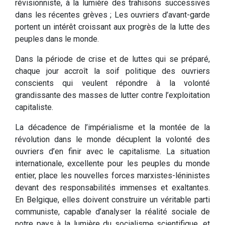
révisionniste, à la lumière des trahisons successives
dans les récentes grèves ; Les ouvriers d’avant-garde
portent un intérêt croissant aux progrès de la lutte des
peuples dans le monde.
Dans la période de crise et de luttes qui se préparé,
chaque jour accroît la soif politique des ouvriers
conscients qui veulent répondre à la volonté
grandissante des masses de lutter contre l’exploitation
capitaliste.
La décadence de l’impérialisme et la montée de la
révolution dans le monde décuplent la volonté des
ouvriers d’en finir avec le capitalisme. La situation
internationale, excellente pour les peuples du monde
entier, place les nouvelles forces marxistes-léninistes
devant des responsabilités immenses et exaltantes.
En Belgique, elles doivent construire un véritable parti
communiste, capable d’analyser la réalité sociale de
notre pays à la lumière du socialisme scientifique, et