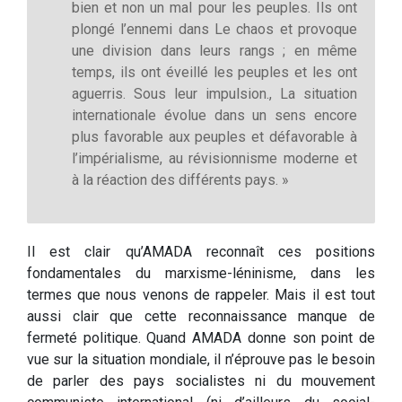
bien et non un mal pour les peuples. Ils ont
plongé l’ennemi dans Le chaos et provoque
une division dans leurs rangs ; en même
temps, ils ont éveillé les peuples et les ont
aguerris. Sous leur impulsion., La situation
internationale évolue dans un sens encore
plus favorable aux peuples et défavorable à
l’impérialisme, au révisionnisme moderne et
à la réaction des différents pays. »
Il est clair qu’AMADA reconnaît ces positions
fondamentales du marxisme-léninisme, dans les
termes que nous venons de rappeler. Mais il est tout
aussi clair que cette reconnaissance manque de
fermeté politique. Quand AMADA donne son point de
vue sur la situation mondiale, il n’éprouve pas le besoin
de parler des pays socialistes ni du mouvement