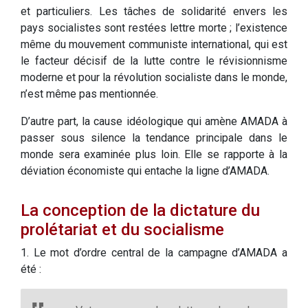
et particuliers. Les tâches de solidarité envers les
pays socialistes sont restées lettre morte ; l’existence
même du mouvement communiste international, qui est
le facteur décisif de la lutte contre le révisionnisme
moderne et pour la révolution socialiste dans le monde,
n’est même pas mentionnée.
D’autre part, la cause idéologique qui amène AMADA à
passer sous silence la tendance principale dans le
monde sera examinée plus loin. Elle se rapporte à la
déviation économiste qui entache la ligne d’AMADA.
La conception de la dictature du
prolétariat et du socialisme
1. Le mot d’ordre central de la campagne d’AMADA a
été :