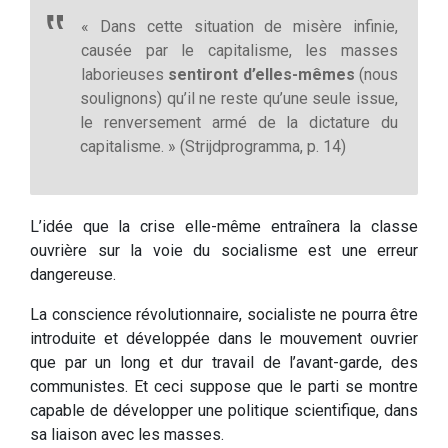
« Dans cette situation de misère infinie,
causée par le capitalisme, les masses
laborieuses
sentiront d’elles-mêmes
(nous
soulignons) qu’il ne reste qu’une seule issue,
le renversement armé de la dictature du
capitalisme. » (Strijdprogramma, p. 14)
L’idée que la crise elle-même entraînera la classe
ouvrière sur la voie du socialisme est une erreur
dangereuse.
La conscience révolutionnaire, socialiste ne pourra être
introduite et développée dans le mouvement ouvrier
que par un long et dur travail de l’avant-garde, des
communistes. Et ceci suppose que le parti se montre
capable de développer une politique scientifique, dans
sa liaison avec les masses.