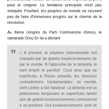
peut la conjurer. La tendance principale n’est pas
indiquée. Pourtant, les peuples du monde ne cessent
pas de faire d’immenses progrès sur le chemin de la
révolution.
Au Xème congrès du Parti Communiste chinois, le
camarade Chou En-lai a déclaré :
« A présent, la situation internationale est
marquée par de grands bouleversements de
par le monde. ‘A l’approche de la tempête, le
vent emplit le pavillon’. C’est ainsi que se
manifeste, à l’heure actuelle, les diverses
contradictions fondamentales du monde,
dont Lénine a fait l’analyse. La détente est un
phénomène temporaire et superficiel, tandis
que de grands bouleversements continueront
à se produire. Ces bouleversements sont un