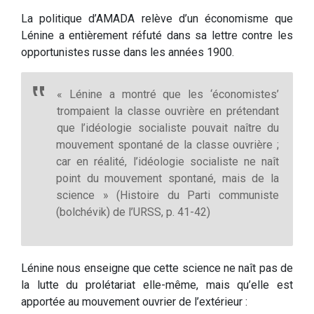
La politique d’AMADA relève d’un économisme que
Lénine a entièrement réfuté dans sa lettre contre les
opportunistes russe dans les années 1900.
« Lénine a montré que les ‘économistes’
trompaient la classe ouvrière en prétendant
que l’idéologie socialiste pouvait naître du
mouvement spontané de la classe ouvrière ;
car en réalité, l’idéologie socialiste ne naît
point du mouvement spontané, mais de la
science » (Histoire du Parti communiste
(bolchévik) de l’URSS, p. 41-42)
Lénine nous enseigne que cette science ne naît pas de
la lutte du prolétariat elle-même, mais qu’elle est
apportée au mouvement ouvrier de l’extérieur :