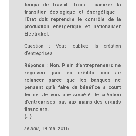
temps de travail. Trois : assurer la
transition écologique et énergétique −
l’Etat doit reprendre le contrôle de la
production énergétique et nationaliser
Electrabel.
Question : Vous oubliez la création
d’entreprises…
Réponse : Non. Plein d’entrepreneurs ne
reçoivent pas les crédits pour se
relancer parce que les banques ne
pensent qu’à faire du bénéfice à court
terme. Je vois une société de création
d’entreprises, pas aux mains des grands
financiers.
(…)
Le Soir
, 19 mai 2016