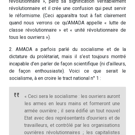
révolutionnaire », perd sa signification véritablement
révolutionnaire et il crée une confusion qui peut servir
le réformisme. (Ceci apparaîtra tout à fait clairement
quand nous verrons ce qu’AMADA appelle « lutte de
classe révolutionnaire » et « unité révolutionnaire de
tous les ouvriers »).
2. AMADA a parfois parlé du socialisme et de la
dictature du prolétariat, mais il s’est toujours montré
incapable d’en parler de façon scientifique (ni d’ailleurs,
de façon enthousiaste). Voici ce que serait le
socialisme, à en croire le tract national n° 1 :
« Ceci sera le socialisme : les ouvriers auront
les armes en leurs mains et formeront une
armée ouvrière ; il sera édifié un tout nouvel
Etat avec des représentants d’ouvriers et de
travailleurs, et contrôlé par les organisations
ouvrières révolutionnaires ; les capitalistes