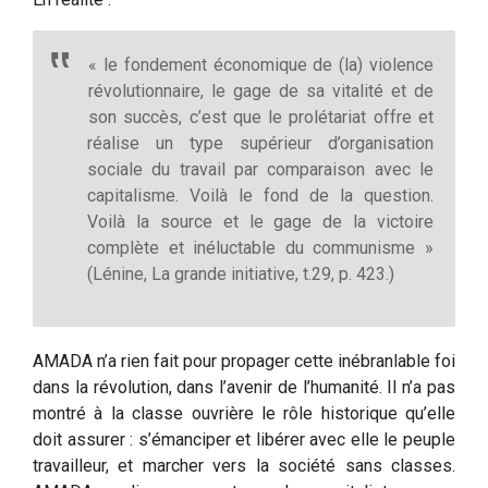
« le fondement économique de (la) violence
révolutionnaire, le gage de sa vitalité et de
son succès, c’est que le prolétariat offre et
réalise un type supérieur d’organisation
sociale du travail par comparaison avec le
capitalisme. Voilà le fond de la question.
Voilà la source et le gage de la victoire
complète et inéluctable du communisme »
(Lénine, La grande initiative, t.29, p. 423.)
AMADA n’a rien fait pour propager cette inébranlable foi
dans la révolution, dans l’avenir de l’humanité. Il n’a pas
montré à la classe ouvrière le rôle historique qu’elle
doit assurer : s’émanciper et libérer avec elle le peuple
travailleur, et marcher vers la société sans classes.