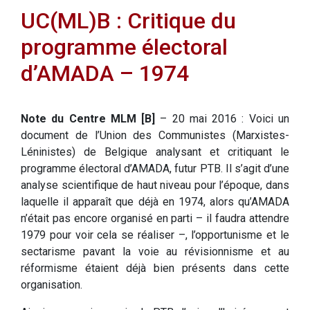
UC(ML)B : Critique du
programme électoral
d’AMADA – 1974
Note du Centre MLM [B]
– 20 mai 2016 : Voici un
document de l’Union des Communistes (Marxistes-
Léninistes) de Belgique analysant et critiquant le
programme électoral d’AMADA, futur PTB. Il s’agit d’une
analyse scientifique de haut niveau pour l’époque, dans
laquelle il apparaît que déjà en 1974, alors qu’AMADA
n’était pas encore organisé en parti – il faudra attendre
1979 pour voir cela se réaliser –, l’opportunisme et le
sectarisme pavant la voie au révisionnisme et au
réformisme étaient déjà bien présents dans cette
organisation.