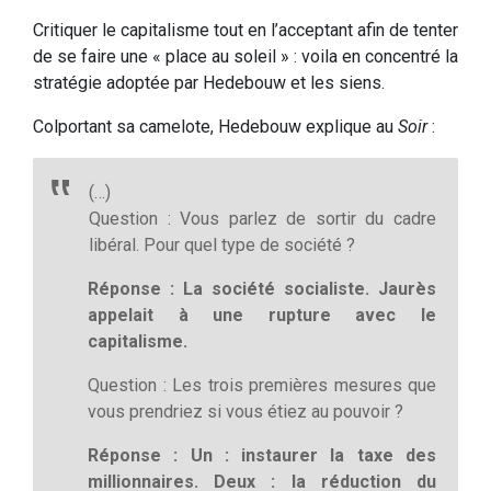
Critiquer le capitalisme tout en l’acceptant afin de tenter
de se faire une « place au soleil » : voila en concentré la
stratégie adoptée par Hedebouw et les siens.
Colportant sa camelote, Hedebouw explique au
Soir
:
(…)
Question : Vous parlez de sortir du cadre
libéral. Pour quel type de société ?
Réponse : La société socialiste. Jaurès
appelait à une rupture avec le
capitalisme.
Question : Les trois premières mesures que
vous prendriez si vous étiez au pouvoir ?
Réponse : Un : instaurer la taxe des
millionnaires. Deux : la réduction du