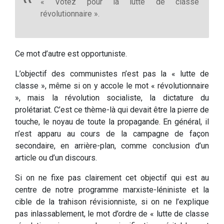
« Votez pour la lutte de classe
révolutionnaire ».
Ce mot d’autre est opportuniste.
L’objectif des communistes n’est pas la « lutte de
classe », même si on y accole le mot « révolutionnaire
», mais la révolution socialiste, la dictature du
prolétariat. C’est ce thème-là qui devait être la pierre de
touche, le noyau de toute la propagande. En général, il
n’est apparu au cours de la campagne de façon
secondaire, en arrière-plan, comme conclusion d’un
article ou d’un discours.
Si on ne fixe pas clairement cet objectif qui est au
centre de notre programme marxiste-léniniste et la
cible de la trahison révisionniste, si on ne l’explique
pas inlassablement, le mot d’ordre de « lutte de classe