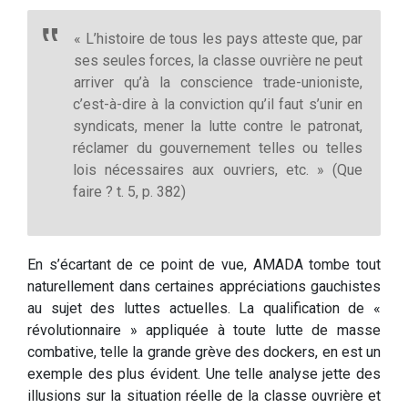
« L’histoire de tous les pays atteste que, par
ses seules forces, la classe ouvrière ne peut
arriver qu’à la conscience trade-unioniste,
c’est-à-dire à la conviction qu’il faut s’unir en
syndicats, mener la lutte contre le patronat,
réclamer du gouvernement telles ou telles
lois nécessaires aux ouvriers, etc. » (Que
faire ? t. 5, p. 382)
En s’écartant de ce point de vue, AMADA tombe tout
naturellement dans certaines appréciations gauchistes
au sujet des luttes actuelles. La qualification de «
révolutionnaire » appliquée à toute lutte de masse
combative, telle la grande grève des dockers, en est un
exemple des plus évident. Une telle analyse jette des
illusions sur la situation réelle de la classe ouvrière et