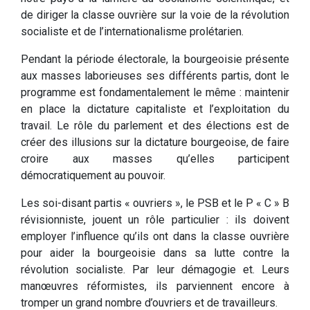
de diriger la classe ouvrière sur la voie de la révolution
socialiste et de l’internationalisme prolétarien.
Pendant la période électorale, la bourgeoisie présente
aux masses laborieuses ses différents partis, dont le
programme est fondamentalement le même : maintenir
en place la dictature capitaliste et l’exploitation du
travail. Le rôle du parlement et des élections est de
créer des illusions sur la dictature bourgeoise, de faire
croire aux masses qu’elles participent
démocratiquement au pouvoir.
Les soi-disant partis « ouvriers », le PSB et le P « C » B
révisionniste, jouent un rôle particulier : ils doivent
employer l’influence qu’ils ont dans la classe ouvrière
pour aider la bourgeoisie dans sa lutte contre la
révolution socialiste. Par leur démagogie et. Leurs
manœuvres réformistes, ils parviennent encore à
tromper un grand nombre d’ouvriers et de travailleurs.