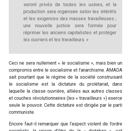
seront privés de toutes les usines, et la
production sera organisée selon les intérêts
et les exigences des masses travailleuses ;
une nouvelle justice sera formée pour
réprimer les anciens capitalistes et protéger
les ouvriers et les travailleurs. »
Ceci ne sera nullement « le socialisme », mais bien un
compromis entre le socialisme et l’anarchisme. AMADA
sait pourtant que le régime de la société construisant
le socialisme est la dictature du prolétariat, dans
laquelle la classe ouvrière, alliées aux autres classes
et couches révolutionnaires (les « travailleurs ») exerce
seule le pouvoir. Cette dictature est dirigée par le parti
communiste.
Encore faut-il remarquer que l’aspect violent de l’ordre
socialiste, la raison d’être de la « dictature », est