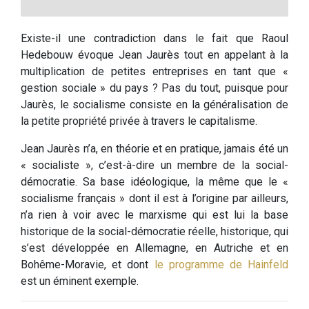
Existe-il une contradiction dans le fait que Raoul
Hedebouw évoque Jean Jaurès tout en appelant à la
multiplication de petites entreprises en tant que «
gestion sociale » du pays ? Pas du tout, puisque pour
Jaurès, le socialisme consiste en la généralisation de
la petite propriété privée à travers le capitalisme.
Jean Jaurès n’a, en théorie et en pratique, jamais été un
« socialiste », c’est-à-dire un membre de la social-
démocratie. Sa base idéologique, la même que le «
socialisme français » dont il est à l’origine par ailleurs,
n’a rien à voir avec le marxisme qui est lui la base
historique de la social-démocratie réelle, historique, qui
s’est développée en Allemagne, en Autriche et en
Bohême-Moravie, et dont
le programme de Hainfeld
est un éminent exemple.