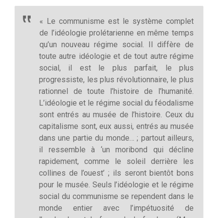
« Le communisme est le système complet
de l’idéologie prolétarienne en même temps
qu’un nouveau régime social. Il diffère de
toute autre idéologie et de tout autre régime
social, il est le plus parfait, le plus
progressiste, les plus révolutionnaire, le plus
rationnel de toute l’histoire de l’humanité.
L’idéologie et le régime social du féodalisme
sont entrés au musée de l’histoire. Ceux du
capitalisme sont, eux aussi, entrés au musée
dans une partie du monde… ; partout ailleurs,
il ressemble à ‘un moribond qui décline
rapidement, comme le soleil derrière les
collines de l’ouest’ ; ils seront bientôt bons
pour le musée. Seuls l’idéologie et le régime
social du communisme se rependent dans le
monde entier avec l’impétuosité de