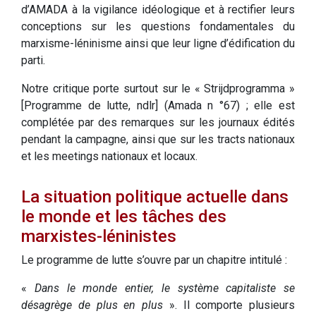
d’AMADA à la vigilance idéologique et à rectifier leurs
conceptions sur les questions fondamentales du
marxisme-léninisme ainsi que leur ligne d’édification du
parti.
Notre critique porte surtout sur le « Strijdprogramma »
[Programme de lutte, ndlr] (Amada n °67) ; elle est
complétée par des remarques sur les journaux édités
pendant la campagne, ainsi que sur les tracts nationaux
et les meetings nationaux et locaux.
La situation politique actuelle dans
le monde et les tâches des
marxistes-léninistes
Le programme de lutte s’ouvre par un chapitre intitulé :
«
Dans le monde entier, le système capitaliste se
désagrège de plus en plus
». Il comporte plusieurs