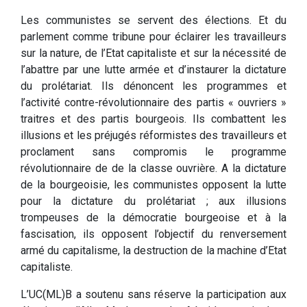
Les communistes se servent des élections. Et du
parlement comme tribune pour éclairer les travailleurs
sur la nature, de l’Etat capitaliste et sur la nécessité de
l’abattre par une lutte armée et d’instaurer la dictature
du prolétariat. Ils dénoncent les programmes et
l’activité contre-révolutionnaire des partis « ouvriers »
traitres et des partis bourgeois. Ils combattent les
illusions et les préjugés réformistes des travailleurs et
proclament sans compromis le programme
révolutionnaire de de la classe ouvrière. A la dictature
de la bourgeoisie, les communistes opposent la lutte
pour la dictature du prolétariat ; aux illusions
trompeuses de la démocratie bourgeoise et à la
fascisation, ils opposent l’objectif du renversement
armé du capitalisme, la destruction de la machine d’Etat
capitaliste.
L’UC(ML)B a soutenu sans réserve la participation aux