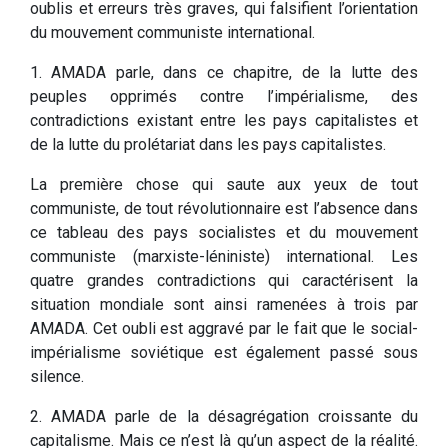
oublis et erreurs très graves, qui falsifient l’orientation
du mouvement communiste international.
1. AMADA parle, dans ce chapitre, de la lutte des
peuples opprimés contre l’impérialisme, des
contradictions existant entre les pays capitalistes et
de la lutte du prolétariat dans les pays capitalistes.
La première chose qui saute aux yeux de tout
communiste, de tout révolutionnaire est l’absence dans
ce tableau des pays socialistes et du mouvement
communiste (marxiste-léniniste) international. Les
quatre grandes contradictions qui caractérisent la
situation mondiale sont ainsi ramenées à trois par
AMADA. Cet oubli est aggravé par le fait que le social-
impérialisme soviétique est également passé sous
silence.
2. AMADA parle de la désagrégation croissante du
capitalisme. Mais ce n’est là qu’un aspect de la réalité.