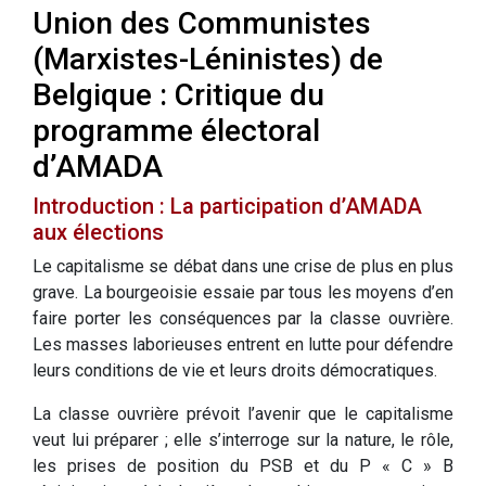
Union des Communistes
(Marxistes-Léninistes) de
Belgique : Critique du
programme électoral
d’AMADA
Introduction : La participation d’AMADA
aux élections
Le capitalisme se débat dans une crise de plus en plus
grave. La bourgeoisie essaie par tous les moyens d’en
faire porter les conséquences par la classe ouvrière.
Les masses laborieuses entrent en lutte pour défendre
leurs conditions de vie et leurs droits démocratiques.
La classe ouvrière prévoit l’avenir que le capitalisme
veut lui préparer ; elle s’interroge sur la nature, le rôle,
les prises de position du PSB et du P « C » B