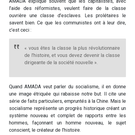
AMADA explique souvent que les capitalistes, avec
l’aide des réformistes, veulent faire de la classe
ouvrière une classe d’esclaves. Les prolétaires le
savent bien. Ce que les communistes ont à leur dire,
c’est ceci :
« vous êtes la classe la plus révolutionnaire
de l’histoire, et vous devez devenir la classe
dirigeante de la société nouvelle ».
Quand AMADA veut parler du socialisme, il en donne
une image étriquée qui rabaisse notre but. Il cite une
série de faits particuliers, empruntés à la Chine. Mais le
socialisme représente un progrès historique créant un
système nouveau et complet de rapports entre les
hommes, façonnant un homme nouveau, le sujet
conscient, le créateur de l’histoire.