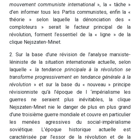
mouvement communiste international
», la « tâche »
d’en informer tous les Partis communistes, enfin la «
théorie » selon laquelle la dénonciation des «
comploteurs » serait le facteur principal de la
révolution, forment l’essentiel de la « ligne » de la
clique Nejszaten-Minet.
2. Sur la base d’une révision de l’analyse marxiste-
léniniste de la situation internationale actuelle, selon
laquelle «
la tendance principale à la révolution se
transforme progressivement en tendance générale à la
révolution
» et sur la base du « nouveau » principe
révisionniste qu’à l’époque de l ‘impérialisme les
guerres ne seraient plus inévitables, la clique
Nejszaten-Minet nie le danger de plus en plus grand
d’une troisième guerre mondiale et couvre en particulier
les menées agressives du social-impérialisme
soviétique. L’époque historique actuelle est
caractérisée par l’essor de la révolution et de la