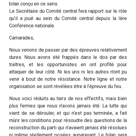
bilan conçu en ce sens.
Le Secrétaire du Comité central fera rapport sur le rôle
qu’il a joué au sein du Comité central depuis la Ière
Conférence nationale.
Camarades,
Nous venons de passer par des épreuves relativement
dures. Nous avons été frappés dans le dos par des
traîtres, et les opportunistes en ont profité pour
attaquer de leur côté. Ni les uns ni les autres n’ont pu
venir à bout de notre résistance. Notre ligne et notre
organisation se sont révélées être à l’épreuve du feu.
Nous voici réduits au tiers de nos effectifs, mais bien
plus fermes que nous n’avons jamais été. La lutte qui
vient de se dérouler, et qui n’est pas terminée, a fait
mûrir les conditions pour résoudre des questions de la
reconstruction du parti qui n’avaient jamais été résolues
ni même réellement posées auparavant. Le bilan sera