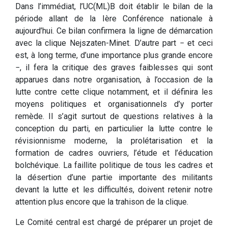
Dans l’immédiat, l’UC(ML)B doit établir le bilan de la
période allant de la Ière Conférence nationale à
aujourd’hui. Ce bilan confirmera la ligne de démarcation
avec la clique Nejszaten-Minet. D’autre part − et ceci
est, à long terme, d’une importance plus grande encore
−, il fera la critique des graves faiblesses qui sont
apparues dans notre organisation, à l’occasion de la
lutte contre cette clique notamment, et il définira les
moyens politiques et organisationnels d’y porter
remède. Il s’agit surtout de questions relatives à la
conception du parti, en particulier la lutte contre le
révisionnisme moderne, la prolétarisation et la
formation de cadres ouvriers, l’étude et l’éducation
bolchévique. La faillite politique de tous les cadres et
la désertion d’une partie importante des militants
devant la lutte et les difficultés, doivent retenir notre
attention plus encore que la trahison de la clique.
Le Comité central est chargé de préparer un projet de