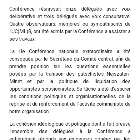
Conférence réunissait onze délégués avec voix
délibérative et trois délégués avec voix consultative.
Quatre observateurs, membres ou sympathisants de
l’UC(ML)B, ont été admis par la Conférence à assister à
ses travaux.
La IIe Conférence nationale extraordinaire a été
convoquée par le Secrétaire du Comité central, afin de
prendre position sur les questions essentielles
posées par la trahison des putschistes Nejszaten-
Minet et par la politique de liquidation des
opportunistes scissionnistes. Sa tâche a été d’assurer
les conditions politiques et organisationnelles de la
reprise et du renforcement de l’activité communiste de
notre organisation.
La cohésion idéologique et politique dont a fait preuve
l’ensemble des délégués à la Conférence a
entièrement répondu aux exigences posées par les