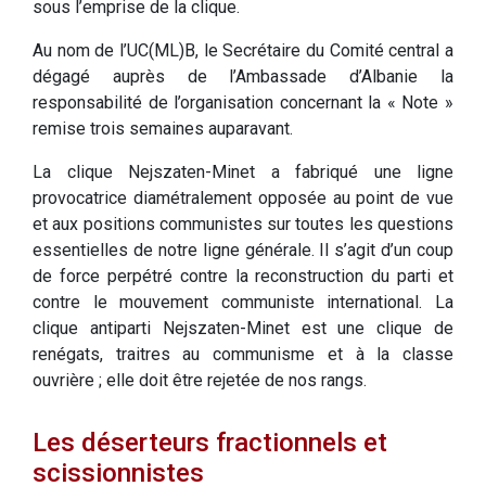
sous l’emprise de la clique.
Au nom de l’UC(ML)B, le Secrétaire du Comité central a
dégagé auprès de l’Ambassade d’Albanie la
responsabilité de l’organisation concernant la « Note »
remise trois semaines auparavant.
La clique Nejszaten-Minet a fabriqué une ligne
provocatrice diamétralement opposée au point de vue
et aux positions communistes sur toutes les questions
essentielles de notre ligne générale. Il s’agit d’un coup
de force perpétré contre la reconstruction du parti et
contre le mouvement communiste international. La
clique antiparti Nejszaten-Minet est une clique de
renégats, traitres au communisme et à la classe
ouvrière ; elle doit être rejetée de nos rangs.
Les déserteurs fractionnels et
scissionnistes