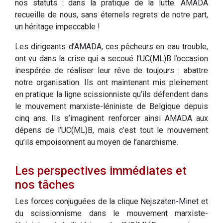
nos statuts : dans la pratique de la lutte. AMADA
recueille de nous, sans éternels regrets de notre part,
un héritage impeccable !
Les dirigeants d’AMADA, ces pêcheurs en eau trouble,
ont vu dans la crise qui a secoué l’UC(ML)B l’occasion
inespérée de réaliser leur rêve de toujours : abattre
notre organisation. Ils ont maintenant mis pleinement
en pratique la ligne scissionniste qu’ils défendent dans
le mouvement marxiste-léniniste de Belgique depuis
cinq ans. Ils s’imaginent renforcer ainsi AMADA aux
dépens de l’UC(ML)B, mais c’est tout le mouvement
qu’ils empoisonnent au moyen de l’anarchisme.
Les perspectives immédiates et
nos tâches
Les forces conjuguées de la clique Nejszaten-Minet et
du scissionnisme dans le mouvement marxiste-