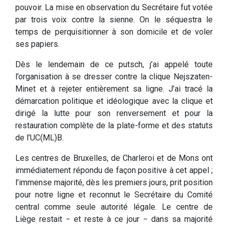
pouvoir. La mise en observation du Secrétaire fut votée
par trois voix contre la sienne. On le séquestra le
temps de perquisitionner à son domicile et de voler
ses papiers.
Dès le lendemain de ce putsch, j’ai appelé toute
l’organisation à se dresser contre la clique Nejszaten-
Minet et à rejeter entièrement sa ligne. J’ai tracé la
démarcation politique et idéologique avec la clique et
dirigé la lutte pour son renversement et pour la
restauration complète de la plate-forme et des statuts
de l’UC(ML)B.
Les centres de Bruxelles, de Charleroi et de Mons ont
immédiatement répondu de façon positive à cet appel ;
l’immense majorité, dès les premiers jours, prit position
pour notre ligne et reconnut le Secrétaire du Comité
central comme seule autorité légale. Le centre de
Liège restait − et reste à ce jour − dans sa majorité