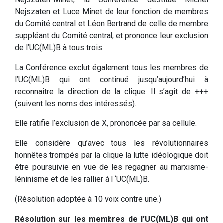
Nejszaten et Luce Minet de leur fonction de membres
du Comité central et Léon Bertrand de celle de membre
suppléant du Comité central, et prononce leur exclusion
de l’UC(ML)B à tous trois.
La Conférence exclut également tous les membres de
l’UC(ML)B qui ont continué jusqu’aujourd’hui à
reconnaître la direction de la clique. Il s’agit de +++
(suivent les noms des intéressés).
Elle ratifie l’exclusion de X, prononcée par sa cellule.
Elle considère qu’avec tous les révolutionnaires
honnêtes trompés par la clique la lutte idéologique doit
être poursuivie en vue de les regagner au marxisme-
léninisme et de les rallier à l ‘UC(ML)B.
(Résolution adoptée à 10 voix contre une.)
Résolution sur les membres de l’UC(ML)B qui ont