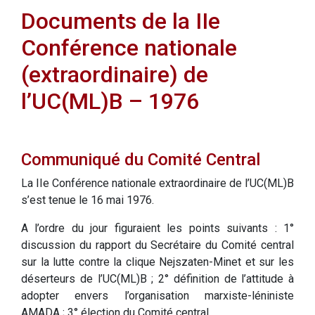
Documents de la IIe
Conférence nationale
(extraordinaire) de
l’UC(ML)B – 1976
Communiqué du Comité Central
La IIe Conférence nationale extraordinaire de l’UC(ML)B
s’est tenue le 16 mai 1976.
A l’ordre du jour figuraient les points suivants : 1°
discussion du rapport du Secrétaire du Comité central
sur la lutte contre la clique Nejszaten-Minet et sur les
déserteurs de l’UC(ML)B ; 2° définition de l’attitude à
adopter envers l’organisation marxiste-léniniste
AMADA ; 3° élection du Comité central.