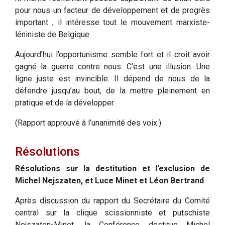
pour nous un facteur de développement et de progrès
important ; il intéresse tout le mouvement marxiste-
léniniste de Belgique.
Aujourd’hui l’opportunisme semble fort et il croit avoir
gagné la guerre contre nous. C’est une illusion. Une
ligne juste est invincible. Il dépend de nous de la
défendre jusqu’au bout, de la mettre pleinement en
pratique et de la développer.
(Rapport approuvé à l’unanimité des voix.)
Résolutions
Résolutions sur la destitution et l’exclusion de
Michel Nejszaten, et Luce Minet et Léon Bertrand
Après discussion du rapport du Secrétaire du Comité
central sur la clique scissionniste et putschiste
Nejszaten-Minet, la Conférence destitue Michel