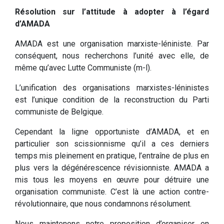
Résolution sur l’attitude à adopter à l’égard
d’AMADA
AMADA est une organisation marxiste-léniniste. Par
conséquent, nous recherchons l’unité avec elle, de
même qu’avec Lutte Communiste (m-l).
L’unification des organisations marxistes-léninistes
est l’unique condition de la reconstruction du Parti
communiste de Belgique.
Cependant la ligne opportuniste d’AMADA, et en
particulier son scissionnisme qu’il a ces derniers
temps mis pleinement en pratique, l’entraîne de plus en
plus vers la dégénérescence révisionniste. AMADA a
mis tous les moyens en œuvre pour détruire une
organisation communiste. C’est là une action contre-
révolutionnaire, que nous condamnons résolument.
Nous maintenons notre proposition d’organiser en