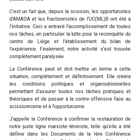
C’est un fait que, depuis la scission, les opportunistes
d’AMADA et les fractionnistes de l’UC(ML)B ont été à
l’initiative. Ceci a entravé l’accomplissement de toutes
nos tâches, en particulier la lutte pour la reconquête du
centre de Liège et l’établissement du bilan de
l’expérience. Finalement, notre activité s’est trouvée
complètement paralysée.
La Conférence peut et doit mettre un terme à cette
situation, complétement et définitivement. Elle créera
les conditions politiques et organisationnelles
permettant d’assurer toutes nos tâches pratiques et
théoriques et de passer à la contre-offensive face au
scissionnisme et à l’opportunisme.
J’appelle la Conférence à confirmer la restauration de
notre juste ligne marxiste-léniniste, telle qu’elle a été
définie dans les Documents de la Ière Conférence