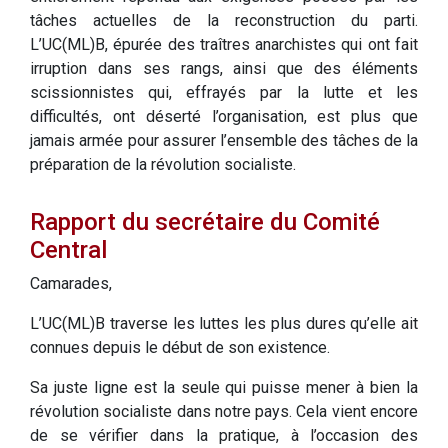
tâches actuelles de la reconstruction du parti.
L’UC(ML)B, épurée des traîtres anarchistes qui ont fait
irruption dans ses rangs, ainsi que des éléments
scissionnistes qui, effrayés par la lutte et les
difficultés, ont déserté l’organisation, est plus que
jamais armée pour assurer l’ensemble des tâches de la
préparation de la révolution socialiste.
Rapport du secrétaire du Comité
Central
Camarades,
L’UC(ML)B traverse les luttes les plus dures qu’elle ait
connues depuis le début de son existence.
Sa juste ligne est la seule qui puisse mener à bien la
révolution socialiste dans notre pays. Cela vient encore
de se vérifier dans la pratique, à l’occasion des