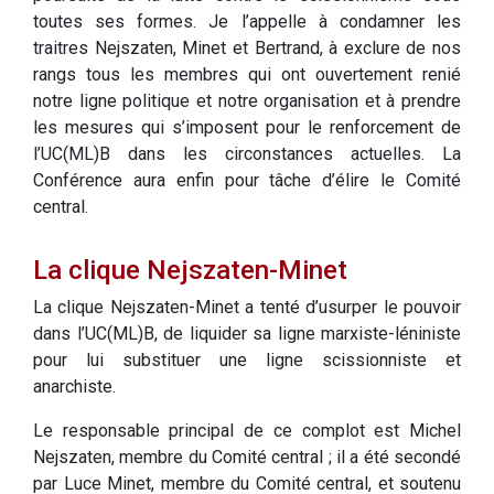
toutes ses formes. Je l’appelle à condamner les
traitres Nejszaten, Minet et Bertrand, à exclure de nos
rangs tous les membres qui ont ouvertement renié
notre ligne politique et notre organisation et à prendre
les mesures qui s’imposent pour le renforcement de
l’UC(ML)B dans les circonstances actuelles. La
Conférence aura enfin pour tâche d’élire le Comité
central.
La clique Nejszaten-Minet
La clique Nejszaten-Minet a tenté d’usurper le pouvoir
dans l’UC(ML)B, de liquider sa ligne marxiste-léniniste
pour lui substituer une ligne scissionniste et
anarchiste.
Le responsable principal de ce complot est Michel
Nejszaten, membre du Comité central ; il a été secondé
par Luce Minet, membre du Comité central, et soutenu