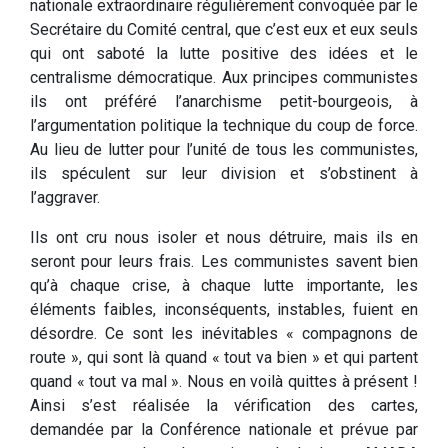
nationale extraordinaire régulièrement convoquée par le
Secrétaire du Comité central, que c’est eux et eux seuls
qui ont saboté la lutte positive des idées et le
centralisme démocratique. Aux principes communistes
ils ont préféré l’anarchisme petit-bourgeois, à
l’argumentation politique la technique du coup de force.
Au lieu de lutter pour l’unité de tous les communistes,
ils spéculent sur leur division et s’obstinent à
l’aggraver.
Ils ont cru nous isoler et nous détruire, mais ils en
seront pour leurs frais. Les communistes savent bien
qu’à chaque crise, à chaque lutte importante, les
éléments faibles, inconséquents, instables, fuient en
désordre. Ce sont les inévitables « compagnons de
route », qui sont là quand « tout va bien » et qui partent
quand « tout va mal ». Nous en voilà quittes à présent !
Ainsi s’est réalisée la vérification des cartes,
demandée par la Conférence nationale et prévue par