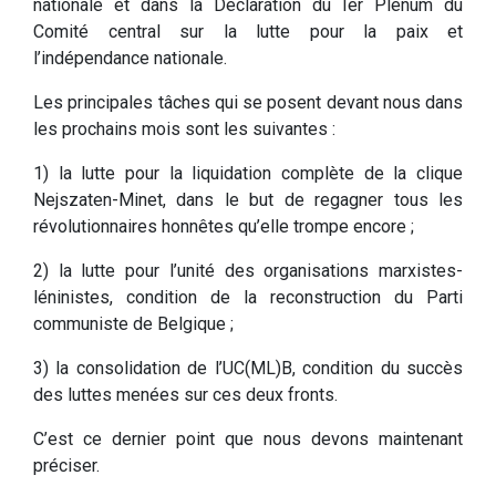
nationale et dans la Déclaration du Ier Plénum du
Comité central sur la lutte pour la paix et
l’indépendance nationale.
Les principales tâches qui se posent devant nous dans
les prochains mois sont les suivantes :
1) la lutte pour la liquidation complète de la clique
Nejszaten-Minet, dans le but de regagner tous les
révolutionnaires honnêtes qu’elle trompe encore ;
2) la lutte pour l’unité des organisations marxistes-
léninistes, condition de la reconstruction du Parti
communiste de Belgique ;
3) la consolidation de l’UC(ML)B, condition du succès
des luttes menées sur ces deux fronts.
C’est ce dernier point que nous devons maintenant
préciser.