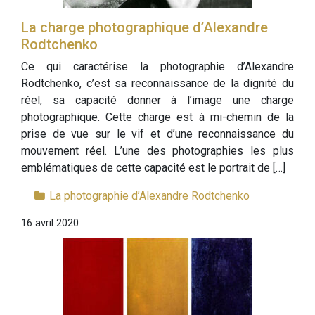
La charge photographique d’Alexandre
Rodtchenko
Ce qui caractérise la photographie d’Alexandre
Rodtchenko, c’est sa reconnaissance de la dignité du
réel, sa capacité donner à l’image une charge
photographique. Cette charge est à mi-chemin de la
prise de vue sur le vif et d’une reconnaissance du
mouvement réel. L’une des photographies les plus
emblématiques de cette capacité est le portrait de […]
La photographie d’Alexandre Rodtchenko
16 avril 2020