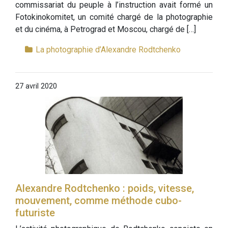
commissariat du peuple à l’instruction avait formé un
Fotokinokomitet, un comité chargé de la photographie
et du cinéma, à Petrograd et Moscou, chargé de […]
La photographie d’Alexandre Rodtchenko
27 avril 2020
Alexandre Rodtchenko : poids, vitesse,
mouvement, comme méthode cubo-
futuriste