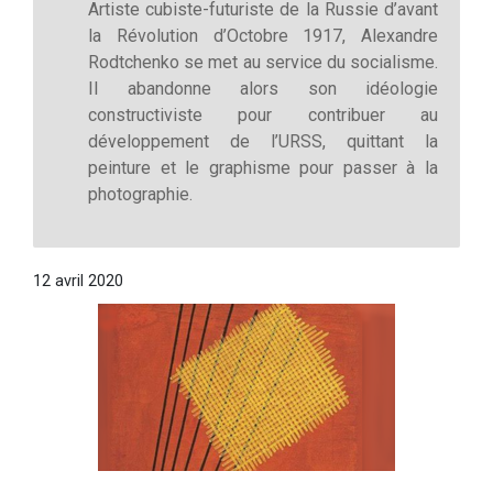
Artiste cubiste-futuriste de la Russie d’avant
la Révolution d’Octobre 1917, Alexandre
Rodtchenko se met au service du socialisme.
Il abandonne alors son idéologie
constructiviste pour contribuer au
développement de l’URSS, quittant la
peinture et le graphisme pour passer à la
photographie.
12 avril 2020