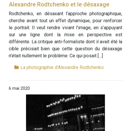
Alexandre Rodtchenko et le désaxage
Rodtchenko, en désaxant l’approche photographique,
cherche avant tout un effet dynamique, pour renforcer
le portrait. Il veut rendre vivant l’image, en s’appuyant
sur une ligne dont la mise en perspective est
différente. La critique anti-formaliste dont il avait été la
cible précisait bien que cette question du désaxage
n’était nullement le problème. Ce qui posait […]
La photographie d’Alexandre Rodtchenko
6 mai 2020