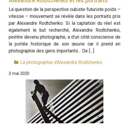
Alexandre Rodtchenko et les portraits
La question de la perspective cubiste-futuriste poids –
vitesse – mouvement se révèle dans les portraits pris
par Alexandre Rodtchenko. Si la captation du réel est
également le but recherché, Alexandre Rodtchenko,
peintre devenu photographe, a d’un côté conscience de
la portée historique de son œuvre car il prend en
photographie des gens importants… De […]
La photographie d’Alexandre Rodtchenko
3 mai 2020