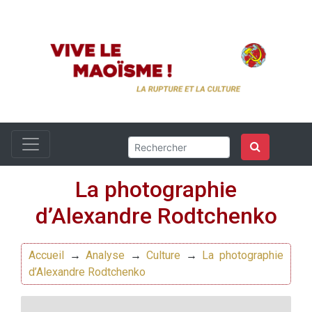
La photographie
d’Alexandre Rodtchenko
Accueil
→
Analyse
→
Culture
→
La photographie
d’Alexandre Rodtchenko