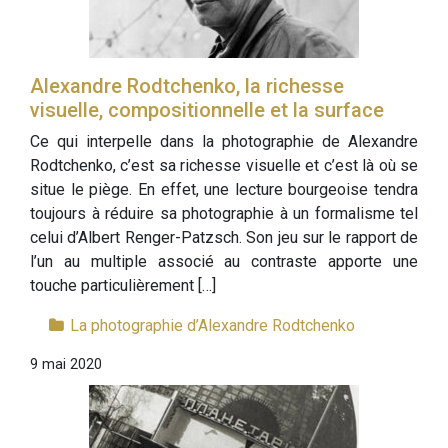
Alexandre Rodtchenko, la richesse
visuelle, compositionnelle et la surface
Ce qui interpelle dans la photographie de Alexandre
Rodtchenko, c’est sa richesse visuelle et c’est là où se
situe le piège. En effet, une lecture bourgeoise tendra
toujours à réduire sa photographie à un formalisme tel
celui d’Albert Renger-Patzsch. Son jeu sur le rapport de
l’un au multiple associé au contraste apporte une
touche particulièrement […]
La photographie d’Alexandre Rodtchenko
9 mai 2020