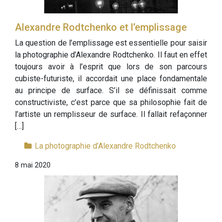
Alexandre Rodtchenko et l’emplissage
La question de l’emplissage est essentielle pour saisir
la photographie d’Alexandre Rodtchenko. Il faut en effet
toujours avoir à l’esprit que lors de son parcours
cubiste-futuriste, il accordait une place fondamentale
au principe de surface. S’il se définissait comme
constructiviste, c’est parce que sa philosophie fait de
l’artiste un remplisseur de surface. Il fallait refaçonner
[…]
La photographie d’Alexandre Rodtchenko
8 mai 2020