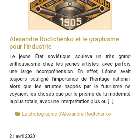
Alexandre Rodtchenko et le graphisme
pour l’industrie
Le jeune État soviétique souleva un très grand
enthousiasme chez les jeunes artistes, avec parfois
une large incompréhension. En effet, Lénine avait
toujours souligné l’importance de l’héritage national,
alors que les artistes happés par le futurisme ne
voyaient les choses que par le prisme de la modernité
la plus totale, avec une interprétation plus ou […]
La photographie d’Alexandre Rodtchenko
21 avril 2020