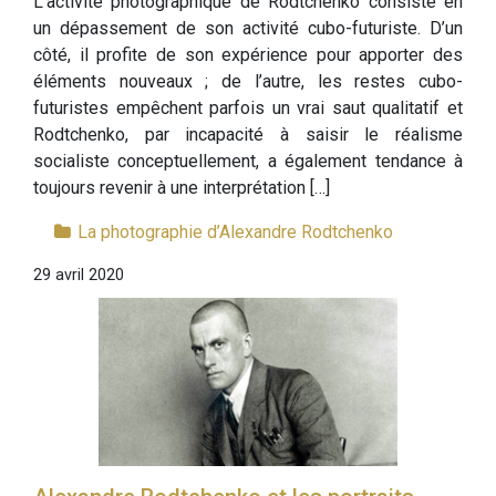
L’activité photographique de Rodtchenko consiste en
un dépassement de son activité cubo-futuriste. D’un
côté, il profite de son expérience pour apporter des
éléments nouveaux ; de l’autre, les restes cubo-
futuristes empêchent parfois un vrai saut qualitatif et
Rodtchenko, par incapacité à saisir le réalisme
socialiste conceptuellement, a également tendance à
toujours revenir à une interprétation […]
La photographie d’Alexandre Rodtchenko
29 avril 2020