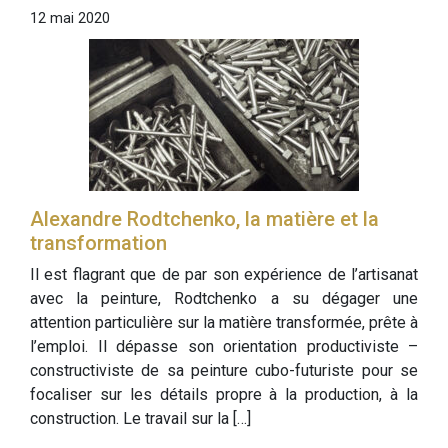
12 mai 2020
Alexandre Rodtchenko, la matière et la
transformation
Il est flagrant que de par son expérience de l’artisanat
avec la peinture, Rodtchenko a su dégager une
attention particulière sur la matière transformée, prête à
l’emploi. Il dépasse son orientation productiviste –
constructiviste de sa peinture cubo-futuriste pour se
focaliser sur les détails propre à la production, à la
construction. Le travail sur la […]