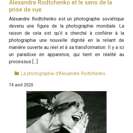
Alexandre Rodtchenko et le sens de la
prise de vue
Alexandre Rodtchenko est un photographe soviétique
devenu une figure de la photographie mondiale. La
raison de cela est qu’il a cherché à conférer à la
photographie une nouvelle dignité en la reliant de
manière ouverte au réel et à sa transformation. Il y a ici
un paradoxe en apparence, qui tient en réalité au
processus […]
La photographie d’Alexandre Rodtchenko
14 avril 2020