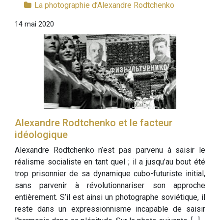
La photographie d’Alexandre Rodtchenko
14 mai 2020
Alexandre Rodtchenko et le facteur
idéologique
Alexandre Rodtchenko n’est pas parvenu à saisir le
réalisme socialiste en tant quel ; il a jusqu’au bout été
trop prisonnier de sa dynamique cubo-futuriste initial,
sans parvenir à révolutionnariser son approche
entièrement. S’il est ainsi un photographe soviétique, il
reste dans un expressionnisme incapable de saisir