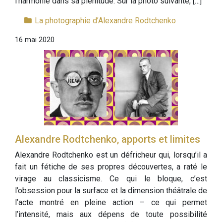
l’harmonie dans sa plénitude. Sur la photo suivante, […]
La photographie d’Alexandre Rodtchenko
16 mai 2020
Alexandre Rodtchenko, apports et limites
Alexandre Rodtchenko est un défricheur qui, lorsqu’il a
fait un fétiche de ses propres découvertes, a raté le
virage au classicisme. Ce qui le bloque, c’est
l’obsession pour la surface et la dimension théâtrale de
l’acte montré en pleine action – ce qui permet
l’intensité, mais aux dépens de toute possibilité