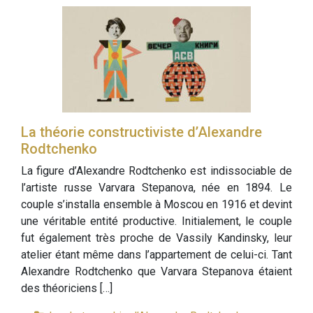
La théorie constructiviste d’Alexandre
Rodtchenko
La figure d’Alexandre Rodtchenko est indissociable de
l’artiste russe Varvara Stepanova, née en 1894. Le
couple s’installa ensemble à Moscou en 1916 et devint
une véritable entité productive. Initialement, le couple
fut également très proche de Vassily Kandinsky, leur
atelier étant même dans l’appartement de celui-ci. Tant
Alexandre Rodtchenko que Varvara Stepanova étaient
des théoriciens […]