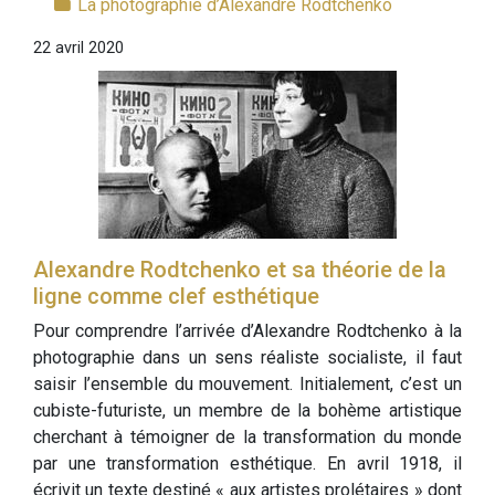
La photographie d’Alexandre Rodtchenko
22 avril 2020
Alexandre Rodtchenko et sa théorie de la
ligne comme clef esthétique
Pour comprendre l’arrivée d’Alexandre Rodtchenko à la
photographie dans un sens réaliste socialiste, il faut
saisir l’ensemble du mouvement. Initialement, c’est un
cubiste-futuriste, un membre de la bohème artistique
cherchant à témoigner de la transformation du monde
par une transformation esthétique. En avril 1918, il
écrivit un texte destiné « aux artistes prolétaires » dont