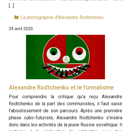
[…]
La photographie d’Alexandre Rodtchenko
24 avril 2020
Alexandre Rodtchenko et le formalisme
Pour comprendre la critique qu’a reçu Alexandre
Rodtchenko de la part des communistes, il faut saisir
l’aboutissement de son parcours. Après une première
phase cubo-futuriste, Alexandre Rodtchenko s’inséra
donc dans les activités de la jeune Russie soviétique. Il