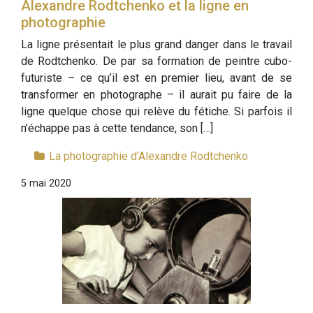
Alexandre Rodtchenko et la ligne en
photographie
La ligne présentait le plus grand danger dans le travail
de Rodtchenko. De par sa formation de peintre cubo-
futuriste – ce qu’il est en premier lieu, avant de se
transformer en photographe – il aurait pu faire de la
ligne quelque chose qui relève du fétiche. Si parfois il
n’échappe pas à cette tendance, son […]
La photographie d’Alexandre Rodtchenko
5 mai 2020