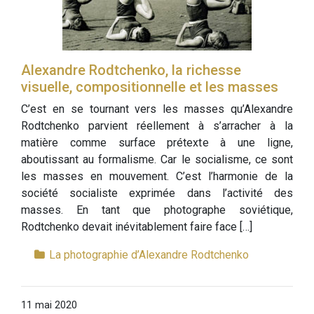
Alexandre Rodtchenko, la richesse
visuelle, compositionnelle et les masses
C’est en se tournant vers les masses qu’Alexandre
Rodtchenko parvient réellement à s’arracher à la
matière comme surface prétexte à une ligne,
aboutissant au formalisme. Car le socialisme, ce sont
les masses en mouvement. C’est l’harmonie de la
société socialiste exprimée dans l’activité des
masses. En tant que photographe soviétique,
Rodtchenko devait inévitablement faire face […]
La photographie d’Alexandre Rodtchenko
11 mai 2020