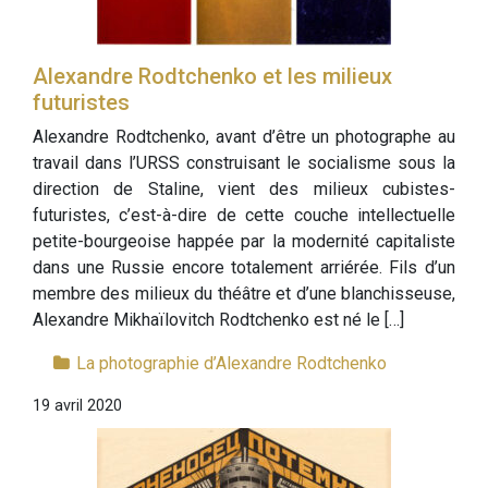
Alexandre Rodtchenko et les milieux
futuristes
Alexandre Rodtchenko, avant d’être un photographe au
travail dans l’URSS construisant le socialisme sous la
direction de Staline, vient des milieux cubistes-
futuristes, c’est-à-dire de cette couche intellectuelle
petite-bourgeoise happée par la modernité capitaliste
dans une Russie encore totalement arriérée. Fils d’un
membre des milieux du théâtre et d’une blanchisseuse,
Alexandre Mikhaïlovitch Rodtchenko est né le […]
La photographie d’Alexandre Rodtchenko
19 avril 2020