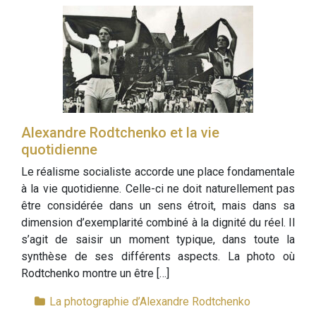
Alexandre Rodtchenko et la vie
quotidienne
Le réalisme socialiste accorde une place fondamentale
à la vie quotidienne. Celle-ci ne doit naturellement pas
être considérée dans un sens étroit, mais dans sa
dimension d’exemplarité combiné à la dignité du réel. Il
s’agit de saisir un moment typique, dans toute la
synthèse de ses différents aspects. La photo où
Rodtchenko montre un être […]
La photographie d’Alexandre Rodtchenko