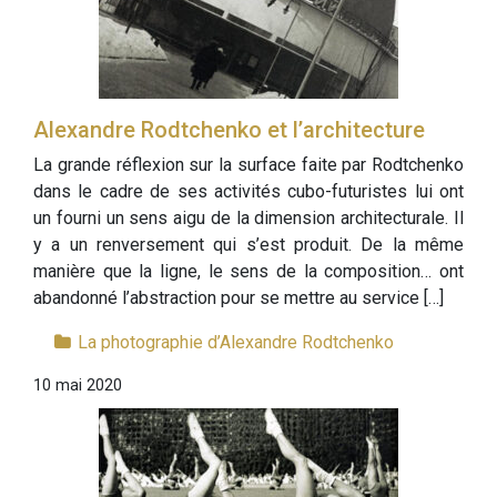
Alexandre Rodtchenko et l’architecture
La grande réflexion sur la surface faite par Rodtchenko
dans le cadre de ses activités cubo-futuristes lui ont
un fourni un sens aigu de la dimension architecturale. Il
y a un renversement qui s’est produit. De la même
manière que la ligne, le sens de la composition… ont
abandonné l’abstraction pour se mettre au service […]
La photographie d’Alexandre Rodtchenko
10 mai 2020