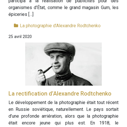
participa à la réalisation de publicités pour des
organismes d’État, comme le grand magasin Gum, les
épiceries […]
La photographie d’Alexandre Rodtchenko
25 avril 2020
La rectification d’Alexandre Rodtchenko
Le développement de la photographie était tout récent
en Russie soviétique, naturellement. Le pays sortait
d’une profonde arriération, alors que la photographie
était encore jeune qui plus est. En 1918, le