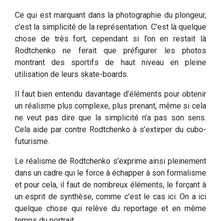
Ce qui est marquant dans la photographie du plongeur,
c’est la simplicité de la représentation. C’est là quelque
chose de très fort, cependant si l’on en restait là
Rodtchenko ne ferait que préfigurer les photos
montrant des sportifs de haut niveau en pleine
utilisation de leurs skate-boards.
Il faut bien entendu davantage d’éléments pour obtenir
un réalisme plus complexe, plus prenant, même si cela
ne veut pas dire que la simplicité n’a pas son sens.
Cela aide par contre Rodtchenko à s’extirper du cubo-
futurisme.
Le réalisme de Rodtchenko s’exprime ainsi pleinement
dans un cadre qui le force à échapper à son formalisme
et pour cela, il faut de nombreux éléments, le forçant à
un esprit de synthèse, comme c’est le cas ici. On a ici
quelque chose qui relève du reportage et en même
temps du portrait.