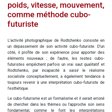
poids, vitesse, mouvement,
comme méthode cubo-
futuriste
L’activité photographique de Rodtchenko consiste en
un dépassement de son activité cubo-futuriste. D’un
côté, il profite de son expérience pour apporter des
éléments nouveaux ; de l’autre, les restes cubo-
futuristes empêchent parfois un vrai saut qualitatif et
Rodtchenko, par incapacité à saisir le réalisme
socialiste conceptuellement, a également tendance à
toujours revenir à une interprétation cubo-futuriste de
l’esthétique.
Le cubo-futurisme est un formalisme et il serait erroné
de chercher dans les thèmes ou l’approche son sens
fondamental, comme le font les interprétations