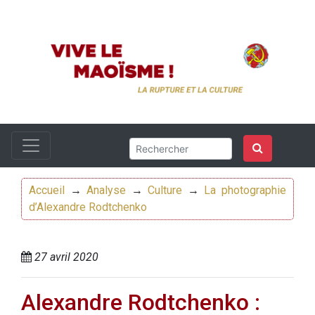
Accueil
→
Analyse
→
Culture
→
La photographie
d’Alexandre Rodtchenko
27 avril 2020
Alexandre Rodtchenko :