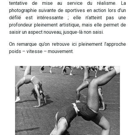
tentative de mise au service du réalisme. La
photographie suivante de sportives en action lors d’un
défilé est intéressante ; elle n’atteint pas une
profondeur pleinement artistique, mais elle permet de
saisir un aspect nouveau, jusque-là non saisi.
On remarque qu’on retrouve ici pleinement l’approche
poids – vitesse – mouvement.