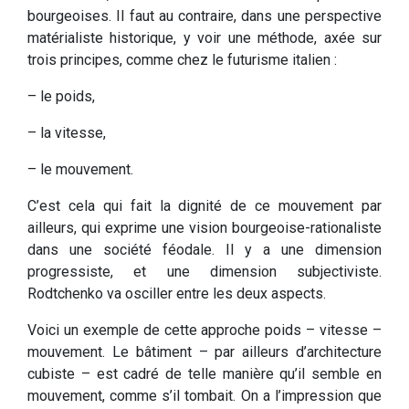
bourgeoises. Il faut au contraire, dans une perspective
matérialiste historique, y voir une méthode, axée sur
trois principes, comme chez le futurisme italien :
– le poids,
– la vitesse,
– le mouvement.
C’est cela qui fait la dignité de ce mouvement par
ailleurs, qui exprime une vision bourgeoise-rationaliste
dans une société féodale. Il y a une dimension
progressiste, et une dimension subjectiviste.
Rodtchenko va osciller entre les deux aspects.
Voici un exemple de cette approche poids – vitesse –
mouvement. Le bâtiment – par ailleurs d’architecture
cubiste – est cadré de telle manière qu’il semble en
mouvement, comme s’il tombait. On a l’impression que