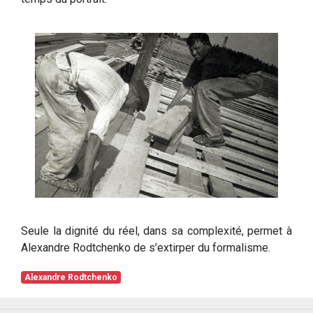
Seule la dignité du réel, dans sa complexité, permet à
Alexandre Rodtchenko de s’extirper du formalisme.
Alexandre Rodtchenko