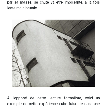
par sa masse, sa chute va être imposante, à la fois
lente mais brutale.
A l’opposé de cette lecture formaliste, voici un
exemple de cette expérience cubo-futuriste dans une