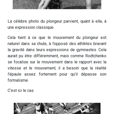
La célèbre photo du plongeur parvient, quant à elle, à
une expression classique.
Cela tient à ce que le mouvement du plongeur est
naturel dans sa chute, à l’opposé des athlètes bravant
la gravité dans leurs expressions de gymnastes. Cela
aurait pu être différemment, mais comme Rodtchenko
se focalise sur le mouvement dans le rapport avec la
vitesse et le mouvement, il a besoin que la réalité
l’épaule assez fortement pour qu’il dépasse son
formalisme.
C’est ici le cas.