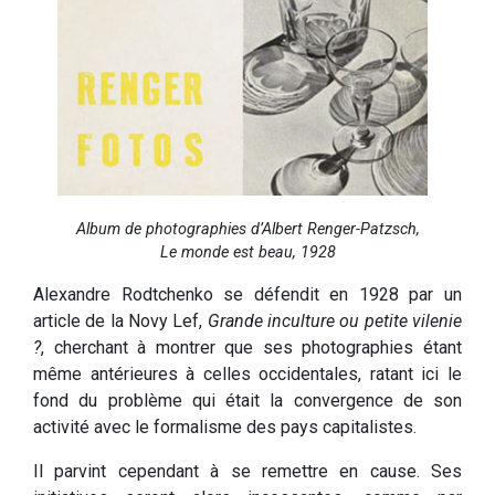
Album de photographies d’Albert Renger-Patzsch,
Le monde est beau, 1928
Alexandre Rodtchenko se défendit en 1928 par un
article de la Novy Lef,
Grande inculture ou petite vilenie
?
, cherchant à montrer que ses photographies étant
même antérieures à celles occidentales, ratant ici le
fond du problème qui était la convergence de son
activité avec le formalisme des pays capitalistes.
Il parvint cependant à se remettre en cause. Ses