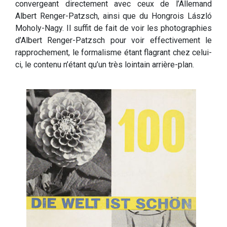
convergeant directement avec ceux de l’Allemand
Albert Renger-Patzsch, ainsi que du Hongrois László
Moholy-Nagy. Il suffit de fait de voir les photographies
d’Albert Renger-Patzsch pour voir effectivement le
rapprochement, le formalisme étant flagrant chez celui-
ci, le contenu n’étant qu’un très lointain arrière-plan.