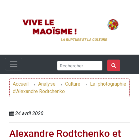
Accueil
→
Analyse
→
Culture
→
La photographie
d’Alexandre Rodtchenko
24 avril 2020
Alexandre Rodtchenko et