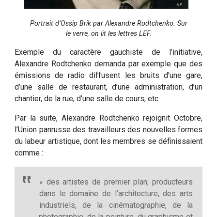
Portrait d’Ossip Brik par Alexandre Rodtchenko. Sur
le verre, on lit les lettres LEF.
Exemple du caractère gauchiste de l’initiative,
Alexandre Rodtchenko demanda par exemple que des
émissions de radio diffusent les bruits d’une gare,
d’une salle de restaurant, d’une administration, d’un
chantier, de la rue, d’une salle de cours, etc.
Par la suite, Alexandre Rodtchenko rejoignit Octobre,
l’Union panrusse des travailleurs des nouvelles formes
du labeur artistique, dont les membres se définissaient
comme :
« des artistes de premier plan, producteurs
dans le domaine de l’architecture, des arts
industriels, de la cinématographie, de la
photographie, de la peinture, du graphisme et