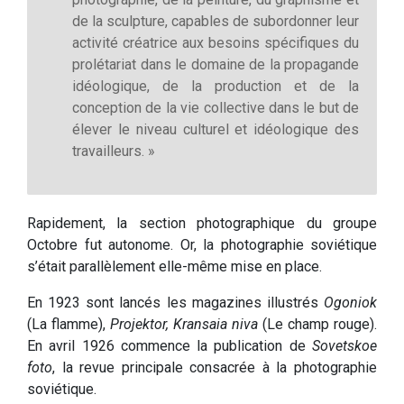
de la sculpture, capables de subordonner leur
activité créatrice aux besoins spécifiques du
prolétariat dans le domaine de la propagande
idéologique, de la production et de la
conception de la vie collective dans le but de
élever le niveau culturel et idéologique des
travailleurs. »
Rapidement, la section photographique du groupe
Octobre fut autonome. Or, la photographie soviétique
s’était parallèlement elle-même mise en place.
En 1923 sont lancés les magazines illustrés
Ogoniok
(La flamme),
Projektor, Kransaia niva
(Le champ rouge).
En avril 1926 commence la publication de
Sovetskoe
foto
, la revue principale consacrée à la photographie
soviétique.