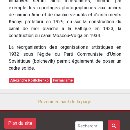
initiatives seront alors incessantes, comme par
exemple les reportages photographiques aux usines
de camion Amo et de machines-outils et d’instruments
Kasnyï proletariï en 1929, ou sur la construction du
canal de mer blanche à la Baltique en 1933, la
construction du canal Moscou-Volga en 1934.
La réorganisation des organisations artistiques en
1932 sous l’égide du Parti Communiste d’Union
Soviétique (bolchevik) permit également de poser un
cadre solide.
Alexandre Rodtchenko
Formalisme
Revenir en haut de la page.
Plan du site