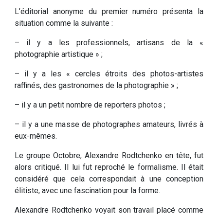
L’éditorial anonyme du premier numéro présenta la
situation comme la suivante :
– il y a les professionnels, artisans de la «
photographie artistique » ;
– il y a les « cercles étroits des photos-artistes
raffinés, des gastronomes de la photographie » ;
– il y a un petit nombre de reporters photos ;
– il y a une masse de photographes amateurs, livrés à
eux-mêmes.
Le groupe Octobre, Alexandre Rodtchenko en tête, fut
alors critiqué. Il lui fut reproché le formalisme. Il était
considéré que cela correspondait à une conception
élitiste, avec une fascination pour la forme.
Alexandre Rodtchenko voyait son travail placé comme