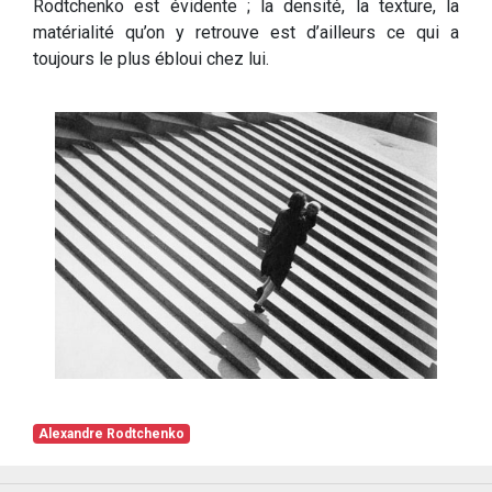
Rodtchenko est évidente ; la densité, la texture, la
matérialité qu’on y retrouve est d’ailleurs ce qui a
toujours le plus ébloui chez lui.
Alexandre Rodtchenko