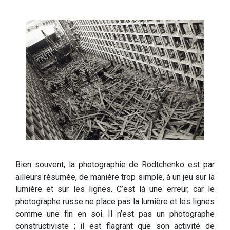
Bien souvent, la photographie de Rodtchenko est par
ailleurs résumée, de manière trop simple, à un jeu sur la
lumière et sur les lignes. C’est là une erreur, car le
photographe russe ne place pas la lumière et les lignes
comme une fin en soi. Il n’est pas un photographe
constructiviste ; il est flagrant que son activité de