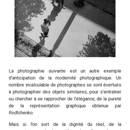
La photographie suivante est un autre exemple
d’anticipation de la modernité photographique. Un
nombre incalculable de photographes se sont évertués
à photographier des objets similaires, pour s’entraîner
ou chercher à se rapprocher de l’élégance, de la pureté
de la représentation graphique obtenue par
Rodtchenko.
Mais si l’on sort de la dignité du réel, de la