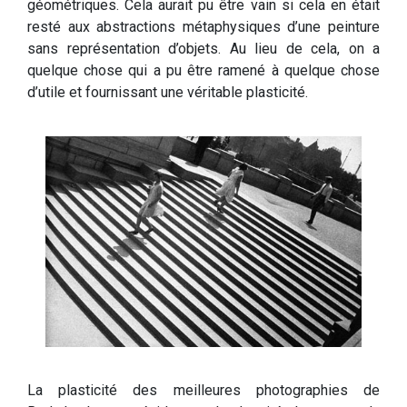
géométriques. Cela aurait pu être vain si cela en était
resté aux abstractions métaphysiques d’une peinture
sans représentation d’objets. Au lieu de cela, on a
quelque chose qui a pu être ramené à quelque chose
d’utile et fournissant une véritable plasticité.
La plasticité des meilleures photographies de