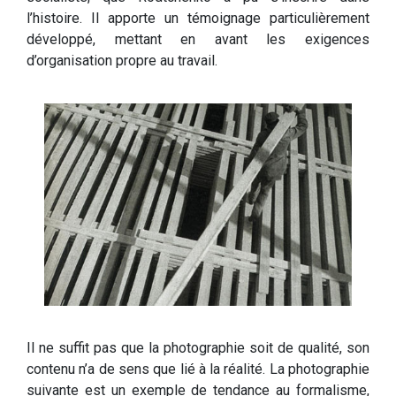
l’histoire. Il apporte un témoignage particulièrement
développé, mettant en avant les exigences
d’organisation propre au travail.
Il ne suffit pas que la photographie soit de qualité, son
contenu n’a de sens que lié à la réalité. La photographie
suivante est un exemple de tendance au formalisme,