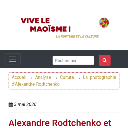
Accueil
→
Analyse
→
Culture
→
La photographie
d’Alexandre Rodtchenko
3 mai 2020
Alexandre Rodtchenko et