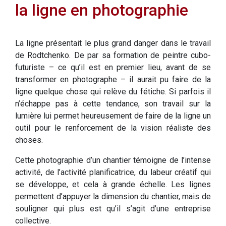
la ligne en photographie
La ligne présentait le plus grand danger dans le travail
de Rodtchenko. De par sa formation de peintre cubo-
futuriste – ce qu’il est en premier lieu, avant de se
transformer en photographe – il aurait pu faire de la
ligne quelque chose qui relève du fétiche. Si parfois il
n’échappe pas à cette tendance, son travail sur la
lumière lui permet heureusement de faire de la ligne un
outil pour le renforcement de la vision réaliste des
choses.
Cette photographie d’un chantier témoigne de l’intense
activité, de l’activité planificatrice, du labeur créatif qui
se développe, et cela à grande échelle. Les lignes
permettent d’appuyer la dimension du chantier, mais de
souligner qui plus est qu’il s’agit d’une entreprise
collective.