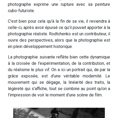
photographe exprime une rupture avec sa peinture
cubo-futuriste.
C’est bien pour cela qu’à la fin de sa vie, il reviendra à
celle-ci, après avoir épuisé ce qu’il pouvait apporter à la
photographie réaliste. Rodtchenko est un contributeur, il
ouvre des perspectives, alors que la photographie est
en plein développement historique.
La photographie suivante reflète bien cette dynamique
à la croisée de l’expérimentation, de la contribution, et
du réalisme le plus vif. On a ici un portrait qui, de par la
grâce exposée, est d’une véritable modernité. Le
mouvement qui se dégage, la linéarité des traits, la
légèreté qui s’affiche, tout se combine au point qu’on a
l’impression de voir le moment d’une scène de film.