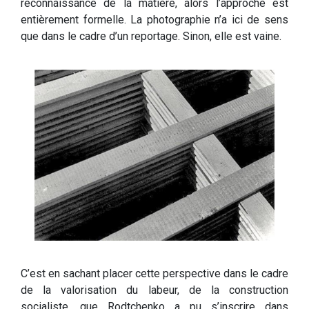
reconnaissance de la matière, alors l’approche est
entièrement formelle. La photographie n’a ici de sens
que dans le cadre d’un reportage. Sinon, elle est vaine.
C’est en sachant placer cette perspective dans le cadre
de la valorisation du labeur, de la construction
socialiste, que Rodtchenko a pu s’inscrire dans