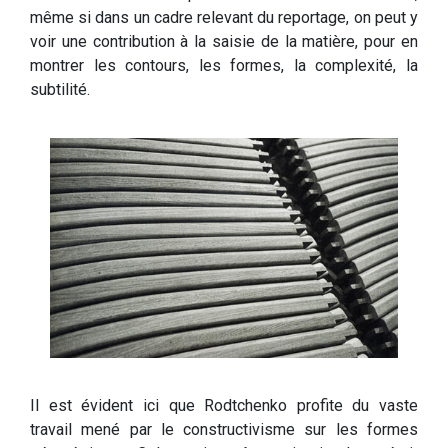
même si dans un cadre relevant du reportage, on peut y
voir une contribution à la saisie de la matière, pour en
montrer les contours, les formes, la complexité, la
subtilité.
Il est évident ici que Rodtchenko profite du vaste
travail mené par le constructivisme sur les formes