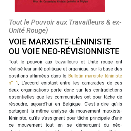
Tout le Pouvoir aux Travailleurs & ex-
Unité Rouge)
VOIE MARXISTE-LÉNINISTE
OU VOIE NEO-RÉVISIONNISTE
Tout le pouvoir aux travailleurs et Unité rouge ont
réalisé leur unité politique et organique, sur la base des
positions affirmées dans le
Bulletin marxiste-léniniste
n° 1
, L’accord existant entre les camarades de ces
deux organisations porte donc sur les contradictions
essentielles que les communistes ont pour tâche de
résoudre, aujourd’hui en Belgique. C’est-à-dire qu’ils
partagent la même analyse du mouvement marxiste-
léniniste, qu’ils s’assignent pour tâche principale d’unir
ce mouvement tout en se démarquant du néo-