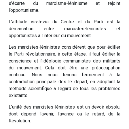
s’écarte du marxisme-léninisme et rejoint
l’opportunisme.
L’attitude vis-à-vis du Centre et du Parti est la
démarcation entre marxistes-léninistes et
opportunistes à l’intérieur du mouvement.
Les marxistes-léninistes considèrent que pour édifier
le Parti révolutionnaire, à cette étape, il faut édifier la
conscience et l’idéologie communistes des militants
du mouvement. Cela doit être une préoccupation
continue. Nous nous tenons fermement à la
contradiction principale dès le départ, en adoptant la
méthode scientifique à l’égard de tous les problèmes
existants.
L’unité des marxistes-léninistes est un devoir absolu,
dont dépend l’avenir, l’avance ou le retard, de la
Révolution.