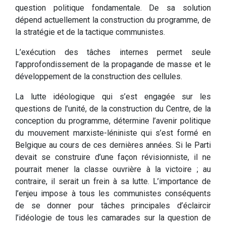
question politique fondamentale. De sa solution
dépend actuellement la construction du programme, de
la stratégie et de la tactique communistes.
L’exécution des tâches internes permet seule
l’approfondissement de la propagande de masse et le
développement de la construction des cellules.
La lutte idéologique qui s’est engagée sur les
questions de l’unité, de la construction du Centre, de la
conception du programme, détermine l’avenir politique
du mouvement marxiste-léniniste qui s’est formé en
Belgique au cours de ces dernières années. Si le Parti
devait se construire d’une façon révisionniste, il ne
pourrait mener la classe ouvrière à la victoire ; au
contraire, il serait un frein à sa lutte. L’importance de
l’enjeu impose à tous les communistes conséquents
de se donner pour tâches principales d’éclaircir
l’idéologie de tous les camarades sur la question de