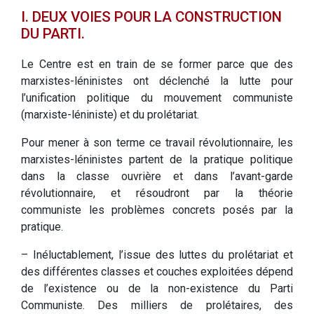
I. DEUX VOIES POUR LA CONSTRUCTION
DU PARTI.
Le Centre est en train de se former parce que des
marxistes-léninistes ont déclenché la lutte pour
l’unification politique du mouvement communiste
(marxiste-léniniste) et du prolétariat.
Pour mener à son terme ce travail révolutionnaire, les
marxistes-léninistes partent de la pratique politique
dans la classe ouvrière et dans l’avant-garde
révolutionnaire, et résoudront par la théorie
communiste les problèmes concrets posés par la
pratique.
– Inéluctablement, l’issue des luttes du prolétariat et
des différentes classes et couches exploitées dépend
de l’existence ou de la non-existence du Parti
Communiste. Des milliers de prolétaires, des