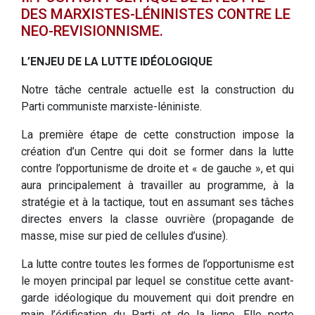
DES MARXISTES-LÉNINISTES CONTRE LE
NEO-REVISIONNISME.
L’ENJEU DE LA LUTTE IDÉOLOGIQUE
Notre tâche centrale actuelle est la construction du
Parti communiste marxiste-léniniste.
La première étape de cette construction impose la
création d’un Centre qui doit se former dans la lutte
contre l’opportunisme de droite et « de gauche », et qui
aura principalement à travailler au programme, à la
stratégie et à la tactique, tout en assumant ses tâches
directes envers la classe ouvrière (propagande de
masse, mise sur pied de cellules d’usine).
La lutte contre toutes les formes de l’opportunisme est
le moyen principal par lequel se constitue cette avant-
garde idéologique du mouvement qui doit prendre en
main l’édification du Parti et de la ligne. Elle porte