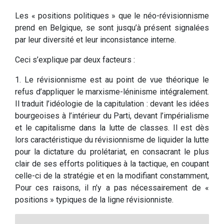
Les « positions politiques » que le néo-révisionnisme
prend en Belgique, se sont jusqu’à présent signalées
par leur diversité et leur inconsistance interne.
Ceci s’explique par deux facteurs :
1. Le révisionnisme est au point de vue théorique le
refus d’appliquer le marxisme-léninisme intégralement.
Il traduit l’idéologie de la capitulation : devant les idées
bourgeoises à l’intérieur du Parti, devant l’impérialisme
et le capitalisme dans la lutte de classes. Il est dès
lors caractéristique du révisionnisme de liquider la lutte
pour la dictature du prolétariat, en consacrant le plus
clair de ses efforts politiques à la tactique, en coupant
celle-ci de la stratégie et en la modifiant constamment,
Pour ces raisons, il n’y a pas nécessairement de «
positions » typiques de la ligne révisionniste.