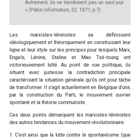
Autrement, ils ne tiendraient pas un seul jour.
» (Pékin Information, 52, 1971, p.7)
Les marxistes-léninistes se définissent
idéologiquement et théoriquement en construisant leur
ligne et leur style sur les principes pour lesquels Marx,
Engels, Lénine, Staline et Mao Tsé-toung ont
victorieusement lutté. Au point de vue politique, ils
situent avec justesse la contradiction principale
caractérisant la situation générale qu’ils ont pour tâche
de transformer. Il s’agit actuellement en Belgique d’unir,
par la construction du Parti, le mouvement ouvrier
spontané et la théorie communiste.
Ces deux points démarquent les marxistes-léninistes
des autres tendances du mouvement révolutionnaire.
1. C’est ainsi que la lutte contre le spontanéisme (que