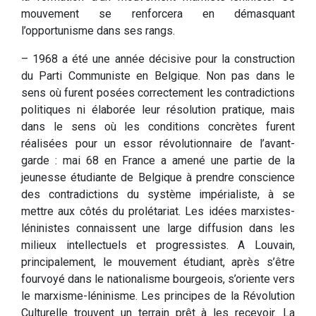
mouvement se renforcera en démasquant
l’opportunisme dans ses rangs.
– 1968 a été une année décisive pour la construction
du Parti Communiste en Belgique. Non pas dans le
sens où furent posées correctement les contradictions
politiques ni élaborée leur résolution pratique, mais
dans le sens où les conditions concrètes furent
réalisées pour un essor révolutionnaire de l’avant-
garde : mai 68 en France a amené une partie de la
jeunesse étudiante de Belgique à prendre conscience
des contradictions du système impérialiste, à se
mettre aux côtés du prolétariat. Les idées marxistes-
léninistes connaissent une large diffusion dans les
milieux intellectuels et progressistes. A Louvain,
principalement, le mouvement étudiant, après s’être
fourvoyé dans le nationalisme bourgeois, s’oriente vers
le marxisme-léninisme. Les principes de la Révolution
Culturelle trouvent un terrain prêt à les recevoir. La