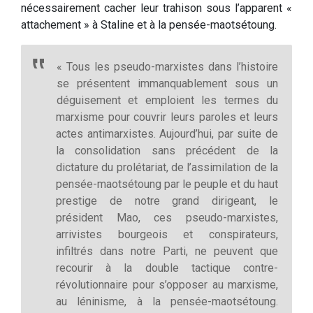
nécessairement cacher leur trahison sous l’apparent «
attachement » à Staline et à la pensée-maotsétoung.
« Tous les pseudo-marxistes dans l’histoire
se présentent immanquablement sous un
déguisement et emploient les termes du
marxisme pour couvrir leurs paroles et leurs
actes antimarxistes. Aujourd’hui, par suite de
la consolidation sans précédent de la
dictature du prolétariat, de l’assimilation de la
pensée-maotsétoung par le peuple et du haut
prestige de notre grand dirigeant, le
président Mao, ces pseudo-marxistes,
arrivistes bourgeois et conspirateurs,
infiltrés dans notre Parti, ne peuvent que
recourir à la double tactique contre-
révolutionnaire pour s’opposer au marxisme,
au léninisme, à la pensée-maotsétoung.