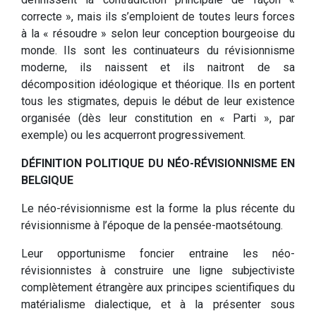
correcte », mais ils s’emploient de toutes leurs forces
à la « résoudre » selon leur conception bourgeoise du
monde. Ils sont les continuateurs du révisionnisme
moderne, ils naissent et ils naitront de sa
décomposition idéologique et théorique. Ils en portent
tous les stigmates, depuis le début de leur existence
organisée (dès leur constitution en « Parti », par
exemple) ou les acquerront progressivement.
DÉFINITION POLITIQUE DU NÉO-RÉVISIONNISME EN
BELGIQUE
Le néo-révisionnisme est la forme la plus récente du
révisionnisme à l’époque de la pensée-maotsétoung.
Leur opportunisme foncier entraine les néo-
révisionnistes à construire une ligne subjectiviste
complètement étrangère aux principes scientifiques du
matérialisme dialectique, et à la présenter sous