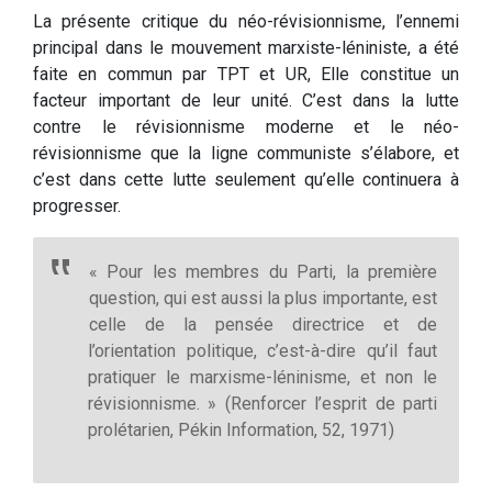
La présente critique du néo-révisionnisme, l’ennemi
principal dans le mouvement marxiste-léniniste, a été
faite en commun par TPT et UR, Elle constitue un
facteur important de leur unité. C’est dans la lutte
contre le révisionnisme moderne et le néo-
révisionnisme que la ligne communiste s’élabore, et
c’est dans cette lutte seulement qu’elle continuera à
progresser.
« Pour les membres du Parti, la première
question, qui est aussi la plus importante, est
celle de la pensée directrice et de
l’orientation politique, c’est-à-dire qu’il faut
pratiquer le marxisme-léninisme, et non le
révisionnisme. » (Renforcer l’esprit de parti
prolétarien, Pékin Information, 52, 1971)