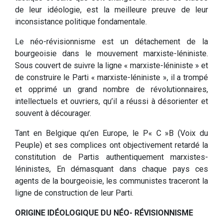
de leur idéologie, est la meilleure preuve de leur
inconsistance politique fondamentale.
Le néo-révisionnisme est un détachement de la
bourgeoisie dans le mouvement marxiste-léniniste.
Sous couvert de suivre la ligne « marxiste-léniniste » et
de construire le Parti « marxiste-léniniste », il a trompé
et opprimé un grand nombre de révolutionnaires,
intellectuels et ouvriers, qu’il a réussi à désorienter et
souvent à décourager.
Tant en Belgique qu’en Europe, le P« C »B (Voix du
Peuple) et ses complices ont objectivement retardé la
constitution de Partis authentiquement marxistes-
léninistes, En démasquant dans chaque pays ces
agents de la bourgeoisie, les communistes traceront la
ligne de construction de leur Parti.
ORIGINE IDÉOLOGIQUE DU NÉO- RÉVISIONNISME