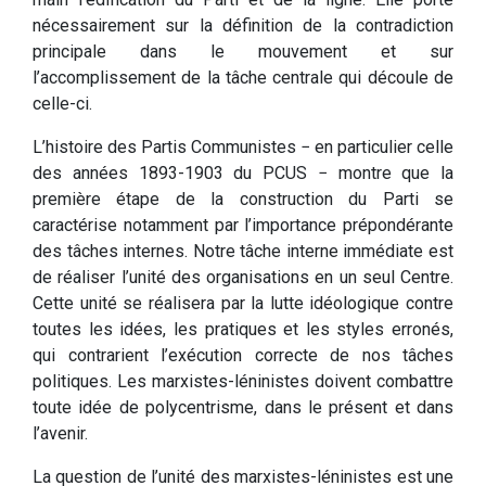
nécessairement sur la définition de la contradiction
principale dans le mouvement et sur
l’accomplissement de la tâche centrale qui découle de
celle-ci.
L’histoire des Partis Communistes − en particulier celle
des années 1893-1903 du PCUS − montre que la
première étape de la construction du Parti se
caractérise notamment par l’importance prépondérante
des tâches internes. Notre tâche interne immédiate est
de réaliser l’unité des organisations en un seul Centre.
Cette unité se réalisera par la lutte idéologique contre
toutes les idées, les pratiques et les styles erronés,
qui contrarient l’exécution correcte de nos tâches
politiques. Les marxistes-léninistes doivent combattre
toute idée de polycentrisme, dans le présent et dans
l’avenir.
La question de l’unité des marxistes-léninistes est une