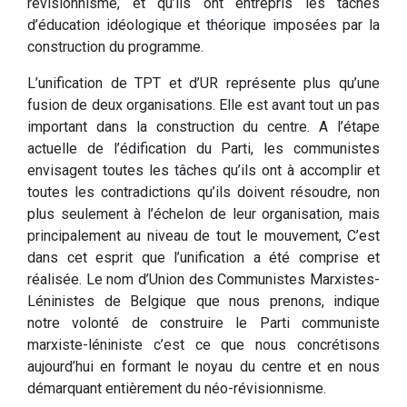
révisionnisme, et qu’ils ont entrepris les tâches
d’éducation idéologique et théorique imposées par la
construction du programme.
L’unification de TPT et d’UR représente plus qu’une
fusion de deux organisations. Elle est avant tout un pas
important dans la construction du centre. A l’étape
actuelle de l’édification du Parti, les communistes
envisagent toutes les tâches qu’ils ont à accomplir et
toutes les contradictions qu’ils doivent résoudre, non
plus seulement à l’échelon de leur organisation, mais
principalement au niveau de tout le mouvement, C’est
dans cet esprit que l’unification a été comprise et
réalisée. Le nom d’Union des Communistes Marxistes-
Léninistes de Belgique que nous prenons, indique
notre volonté de construire le Parti communiste
marxiste-léniniste c’est ce que nous concrétisons
aujourd’hui en formant le noyau du centre et en nous
démarquant entièrement du néo-révisionnisme.