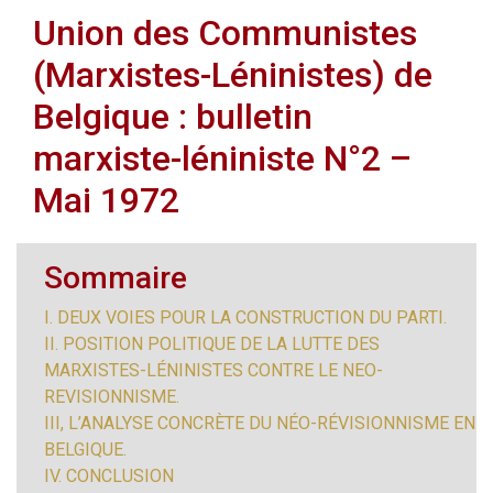
Union des Communistes
(Marxistes-Léninistes) de
Belgique : bulletin
marxiste-léniniste N°2 –
Mai 1972
Sommaire
I. DEUX VOIES POUR LA CONSTRUCTION DU PARTI.
II. POSITION POLITIQUE DE LA LUTTE DES
MARXISTES-LÉNINISTES CONTRE LE NEO-
REVISIONNISME.
III, L’ANALYSE CONCRÈTE DU NÉO-RÉVISIONNISME EN
BELGIQUE.
IV. CONCLUSION