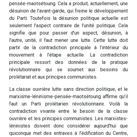
pensée-maotsétoung. Cela a produit, actuellement, une
désunion de l’avant-garde, qui freine le développement
du Parti. Toutefois la désunion politique actuelle est
seulement l’aspect contraire de l’unité politique. Cela
signifie que pour passer d’un aspect, désunion, à
l’autre, unité, il faut mener une lutte. Cette lutte doit
partir de la contradiction principale à l’intérieur du
mouvement à l’étape actuelle. La contradiction
principale ressort des données de la pratique
révolutionnaire qui se soumet aux besoins du
prolétariat et aux principes communistes.
La classe ouvrière lutte sans direction politique, et le
marxisme-léninisme-pensée-maotsétoung affirme qu’il
faut un Parti prolétarien révolutionnaire. Voilà la
contradiction vivante entre le besoin de la classe
ouvrière et les principes communistes. Les marxistes-
léninistes doivent donc considérer aujourd’hui que
quiconque met des entraves à l’édification du Centre,