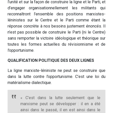
l’unité et sur la façon de construire la ligne et le Parti, et
d’engager organisationnellement les militants qui
reconnaîtront l’ensemble des positions marxistes-
léninistes sur le Centre et le Parti comme étant la
réponse concrète à nos besoins justement énoncés. Il
n’est pas possible de construire le Parti (ni le Centre)
sans remporter la victoire idéologique et théorique sur
toutes les formes actuelles du révisionnisme et de
l’opportunisme.
QUALIFICATION POLITIQUE DES DEUX LIGNES
La ligne marxiste-léniniste ne peut se construire que
dans la lutte contre l’opportunisme. C’est une loi du
matérialisme dialectique.
« C’est dans la lutte seulement que le
marxisme peut se développer : il en a été
ainsi dans le passé, il en est ainsi dans le