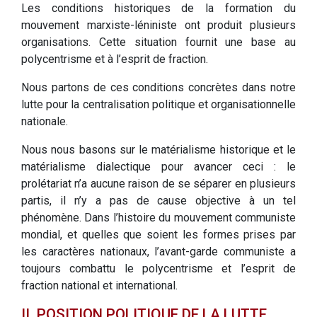
Les conditions historiques de la formation du
mouvement marxiste-léniniste ont produit plusieurs
organisations. Cette situation fournit une base au
polycentrisme et à l’esprit de fraction.
Nous partons de ces conditions concrètes dans notre
lutte pour la centralisation politique et organisationnelle
nationale.
Nous nous basons sur le matérialisme historique et le
matérialisme dialectique pour avancer ceci : le
prolétariat n’a aucune raison de se séparer en plusieurs
partis, il n’y a pas de cause objective à un tel
phénomène. Dans l’histoire du mouvement communiste
mondial, et quelles que soient les formes prises par
les caractères nationaux, l’avant-garde communiste a
toujours combattu le polycentrisme et l’esprit de
fraction national et international.
II. POSITION POLITIQUE DE LA LUTTE