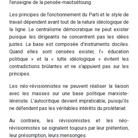
l’enseigne de la pensée-maotsétoung.
Les principes de fonctionnement du Parti et le style de
travail dépendent avant tout de la nature idéologique de
la ligne. Le centralisme démocratique ne peut exister
puisque les dirigeants ne concentrent pas les idées
justes. La base est composée d’instruments dociles.
Quand elles sont censées exister, l’« éducation
politique » et la « lutte idéologique » évitent les
contradictions brûlantes et ne s’appuient pas sur les
principes.
Les néo-révisionnistes ne peuvent réaliser la liaison
avec les masses sur une base politique marxiste-
léniniste. L’autocritique devient impraticable, puisqu’ils
ne défendent pas les véritables intérêts du prolétariat.
Au contraire, les révisionnistes et les néo-
révisionnistes se signalent toujours par leur prétention,
leur présomption, leurs mensonges.