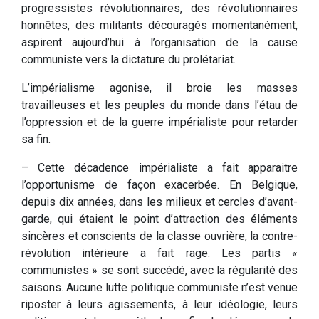
progressistes révolutionnaires, des révolutionnaires
honnêtes, des militants découragés momentanément,
aspirent aujourd’hui à l’organisation de la cause
communiste vers la dictature du prolétariat.
L’impérialisme agonise, il broie les masses
travailleuses et les peuples du monde dans l’étau de
l’oppression et de la guerre impérialiste pour retarder
sa fin.
– Cette décadence impérialiste a fait apparaitre
l’opportunisme de façon exacerbée. En Belgique,
depuis dix années, dans les milieux et cercles d’avant-
garde, qui étaient le point d’attraction des éléments
sincères et conscients de la classe ouvrière, la contre-
révolution intérieure a fait rage. Les partis «
communistes » se sont succédé, avec la régularité des
saisons. Aucune lutte politique communiste n’est venue
riposter à leurs agissements, à leur idéologie, leurs