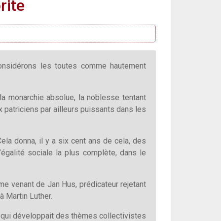
rite
considérons les toutes comme hautement
 la monarchie absolue, la noblesse tentant
 patriciens par ailleurs puissants dans les
la donna, il y a six cent ans de cela, des
’égalité sociale la plus complète, dans le
rme venant de Jan Hus, prédicateur rejetant
 à Martin Luther.
 qui développait des thèmes collectivistes