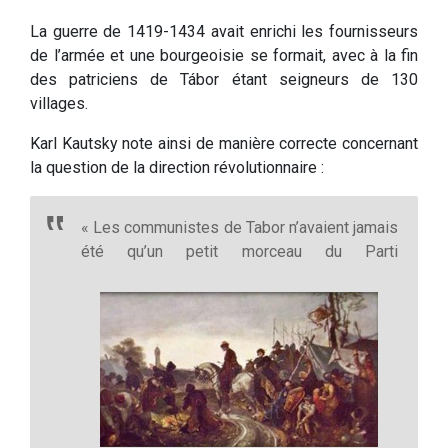
La guerre de 1419-1434 avait enrichi les fournisseurs
de l’armée et une bourgeoisie se formait, avec à la fin
des patriciens de Tábor étant seigneurs de 130
villages.
Karl Kautsky note ainsi de manière correcte concernant
la question de la direction révolutionnaire :
« Les communistes de Tabor n’avaient jamais
été qu’un petit morceau du Parti