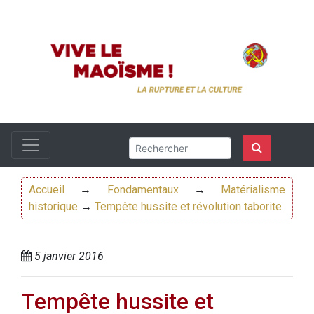
Accueil
→
Fondamentaux
→
Matérialisme
historique
→
Tempête hussite et révolution taborite
5 janvier 2016
Tempête hussite et