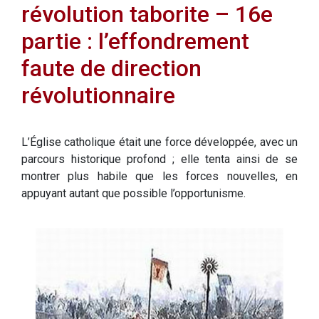
révolution taborite – 16e
partie : l’effondrement
faute de direction
révolutionnaire
L’Église catholique était une force développée, avec un
parcours historique profond ; elle tenta ainsi de se
montrer plus habile que les forces nouvelles, en
appuyant autant que possible l’opportunisme.