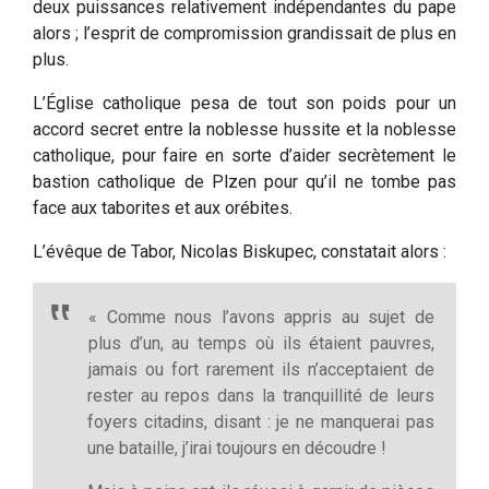
deux puissances relativement indépendantes du pape
alors ; l’esprit de compromission grandissait de plus en
plus.
L’Église catholique pesa de tout son poids pour un
accord secret entre la noblesse hussite et la noblesse
catholique, pour faire en sorte d’aider secrètement le
bastion catholique de Plzen pour qu’il ne tombe pas
face aux taborites et aux orébites.
L’évêque de Tabor, Nicolas Biskupec, constatait alors :
« Comme nous l’avons appris au sujet de
plus d’un, au temps où ils étaient pauvres,
jamais ou fort rarement ils n’acceptaient de
rester au repos dans la tranquillité de leurs
foyers citadins, disant : je ne manquerai pas
une bataille, j’irai toujours en découdre !