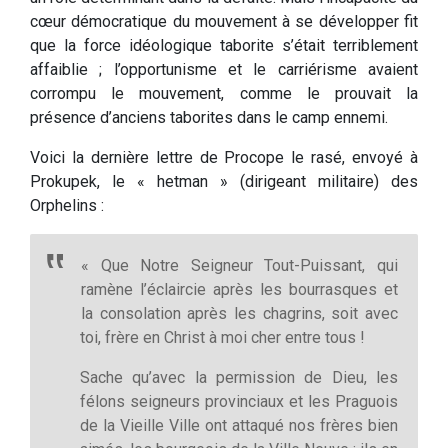
cœur démocratique du mouvement à se développer fit
que la force idéologique taborite s’était terriblement
affaiblie ; l’opportunisme et le carriérisme avaient
corrompu le mouvement, comme le prouvait la
présence d’anciens taborites dans le camp ennemi.
Voici la dernière lettre de Procope le rasé, envoyé à
Prokupek, le « hetman » (dirigeant militaire) des
Orphelins :
« Que Notre Seigneur Tout-Puissant, qui
ramène l’éclaircie après les bourrasques et
la consolation après les chagrins, soit avec
toi, frère en Christ à moi cher entre tous !
Sache qu’avec la permission de Dieu, les
félons seigneurs provinciaux et les Praguois
de la Vieille Ville ont attaqué nos frères bien