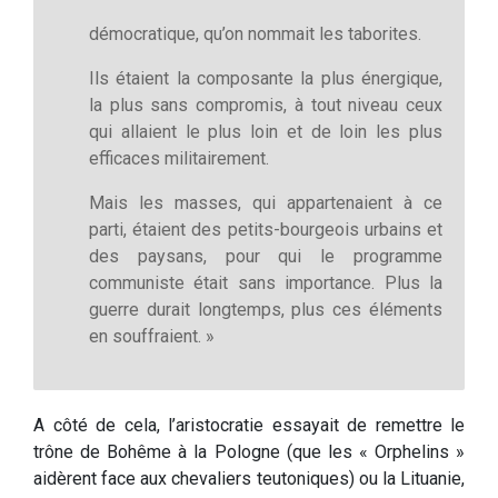
démocratique, qu’on nommait les taborites.
Ils étaient la composante la plus énergique,
la plus sans compromis, à tout niveau ceux
qui allaient le plus loin et de loin les plus
efficaces militairement.
Mais les masses, qui appartenaient à ce
parti, étaient des petits-bourgeois urbains et
des paysans, pour qui le programme
communiste était sans importance. Plus la
guerre durait longtemps, plus ces éléments
en souffraient. »
A côté de cela, l’aristocratie essayait de remettre le
trône de Bohême à la Pologne (que les « Orphelins »
aidèrent face aux chevaliers teutoniques) ou la Lituanie,