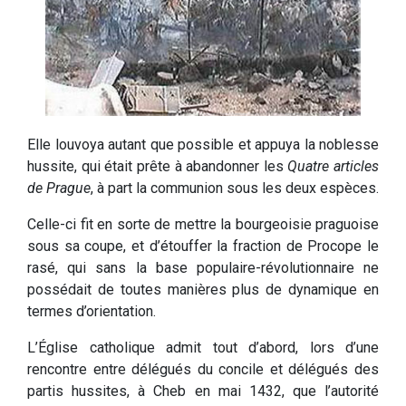
Elle louvoya autant que possible et appuya la noblesse
hussite, qui était prête à abandonner les
Quatre articles
de Prague
, à part la communion sous les deux espèces.
Celle-ci fit en sorte de mettre la bourgeoisie praguoise
sous sa coupe, et d’étouffer la fraction de Procope le
rasé, qui sans la base populaire-révolutionnaire ne
possédait de toutes manières plus de dynamique en
termes d’orientation.
L’Église catholique admit tout d’abord, lors d’une
rencontre entre délégués du concile et délégués des
partis hussites, à Cheb en mai 1432, que l’autorité