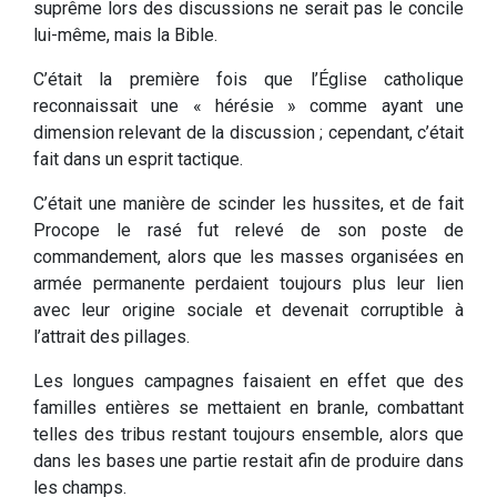
suprême lors des discussions ne serait pas le concile
lui-même, mais la Bible.
C’était la première fois que l’Église catholique
reconnaissait une « hérésie » comme ayant une
dimension relevant de la discussion ; cependant, c’était
fait dans un esprit tactique.
C’était une manière de scinder les hussites, et de fait
Procope le rasé fut relevé de son poste de
commandement, alors que les masses organisées en
armée permanente perdaient toujours plus leur lien
avec leur origine sociale et devenait corruptible à
l’attrait des pillages.
Les longues campagnes faisaient en effet que des
familles entières se mettaient en branle, combattant
telles des tribus restant toujours ensemble, alors que
dans les bases une partie restait afin de produire dans
les champs.